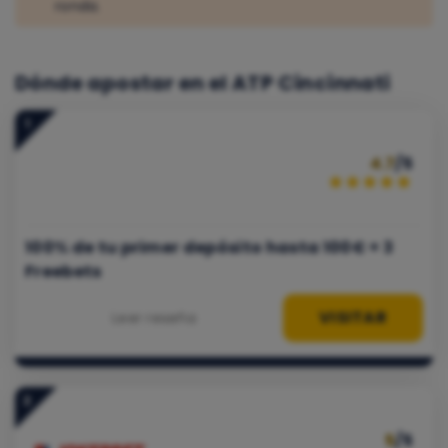
ronda.
Dónde apostar en el ATP Cincinnati
1
4.7
/5
100% de tu primer depósito hasta 100€ + 3
Freebets
VISITAR
Leer reseña
2
5
/5