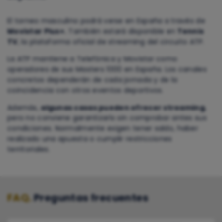
El torneo masculino podrá verse en España a través de
Movistar Plus+.
También estará disponible en
Tennis
TV
, la plataforma oficial de streaming del circuito ATP.
La ATP mantiene a Telefónica y Movistar como
operadores de sus Masters 1000 en España. Los canales
concretos dependerán de cada jornada y de la
coincidencia con otros eventos deportivos.
Además,
algunas casas pueden ofrecer streaming
,
pero no conviene garantizarlo sin comprobar antes sus
condiciones. Normalmente exigen tener saldo, haber
realizado una apuesta o cumplir restricciones
territoriales.
FAQ.
Preguntas frecuentes