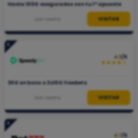
Hasta 100€ asegurados con tu 1ª apuesta
VISITAR
Leer reseña
5
4.3
/5
30€ en bono o 3x10€ freebets
VISITAR
Leer reseña
6
4.7
/5