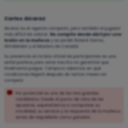
Carlos Alcaraz
Alcaraz es el vigente campeón, pero también el jugador
más difícil de valorar.
No compite desde abril por una
lesión en la muñeca
y se perdió Roland Garros,
Wimbledon y el Masters de Canadá.
Su presencia en la lista oficial de participantes es una
señal positiva, pero estar inscrito no garantiza que
finalmente juegue. Tampoco sabemos en qué
condiciones llegará después de tantos meses sin
competir.
Por potencial es uno de los tres grandes
candidatos. Desde el punto de vista de las
apuestas, esperaríamos a comprobar su
movilidad, su servicio y la respuesta de la muñeca
antes de respaldarlo como ganador.