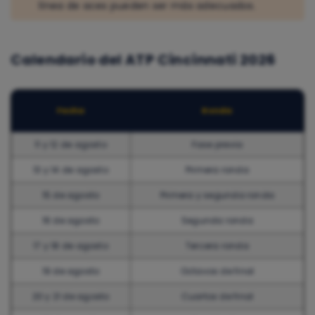
línea de aces pueden ser más adecuados.
Calendario del ATP Cincinnati 2026
Fecha
Ronda
11 y 12 de agosto
Fase previa
13 y 14 de agosto
Primera ronda
15 de agosto
Primera y segunda ronda
16 de agosto
Segunda ronda
17 y 18 de agosto
Tercera ronda
19 de agosto
Octavos de final
20 y 21 de agosto
Cuartos de final