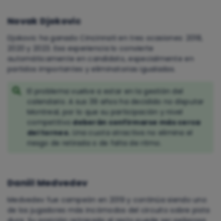
Novak Djokovic
Djokovic ha ganado Cincinnati en tres ocasiones: 2018,
2020 y 2023. Esa experiencia lo convierte
automáticamente en candidato, especialmente en
partidos importantes y eliminatorias igualadas.
El problema vuelve a estar en la gestión del
calendario. A sus 39 años ha decidido no disputar
Montreal, por lo que su participación y nivel
competitivo
deberán confirmarse más cerca
del torneo.
Una cuota atractiva no elimina el
riesgo de retirada o de falta de ritmo.
Daniil Medvedev
Medvedev fue campeón en 2019 y continúa siendo uno
de los jugadores más incómodos del circuito sobre pista
dura. Su posición retrasada al resto puede ser peligrosa