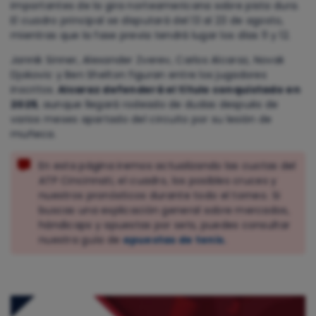
importantes de la gira norteamericana sobre pista dura.
El cuadro principal se disputará del 13 al 23 de agosto,
mientras que la fase previa tendrá lugar los días 11 y 12.
Jannik Sinner, Alexander Zverev, Carlos Alcaraz, Novak
Djokovic y Ben Shelton figuran entre los jugadores
inscritos.
Alcaraz defenderá el título conquistado en
2025
, aunque llegará rodeado de dudas después de
varios meses apartado del circuito por su lesión de
muñeca.
En esta página iremos actualizando las cuotas del
ATP Cincinnati, el cuadro, los posibles cruces y
nuestros pronósticos durante todo el torneo. Si
buscas una explicación general sobre mercados,
hándicaps y apuestas por sets, puedes consultar
nuestra guía de
apuestas de tenis.