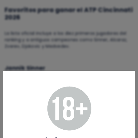
Favoritos para ganar el ATP Cincinnati
2026
La lista oficial incluye a los diez primeros jugadores del
ranking y a antiguos campeones como Sinner, Alcaraz,
Zverev, Djokovic y Medvedev.
Jannik Sinner
Sinner es
el candidato más sólido
antes de
conocer el cuadro. Ganó Cincinnati en 2024, llegó
a la final en 2025 y su estilo encaja especialmente
bien en pista dura: resta muy cerca de la línea,
golpea pronto y concede pocas oportunidades
con su servicio.
Su ausencia en Montreal puede interpretarse de dos
formas. Llegará con menos ritmo competitivo, pero