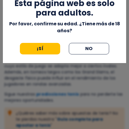
Esta página web es solo
torneos en diferentes superficies: tierra batida, césped y
pista dura. Cada una de estas superficies favorece a
para adultos.
ciertos jugadores, por lo que conocer las estadísticas de
cada tenista en cada tipo de cancha es clave para
Por favor, confirme su edad. ¿Tiene más de 18
hacer buenos pronósticos.
años?
También es importante analizar el
estado físico y
mental de los jugadores
, ya que al ser un deporte
individual, cualquier bajón de rendimiento puede marcar
¡SÍ
NO
la diferencia. Otro aspecto fundamental es el
historial
de enfrentamientos directos
, ya que hay jugadores
cuyo estilo de juego se adapta mejor a ciertos rivales.
Además, en torneos largos como los Grand Slams, el
desgaste físico puede influir en el rendimiento de los
jugadores en rondas avanzadas.
Sigue nuestras
predicciones tenis
para no perderte las
mejores oportunidades.
¿Quiéres saber más sobre apuestas de tenis? No
te pierdas nuestra "
Guía completa para
apostar a tenis
"