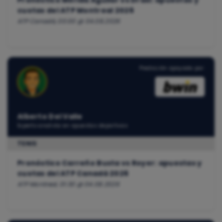
Pronóstico Mérida Aguilar vs Draxl: apuestas y
cuotas del ATP Montreal 2026
ATP Canadá, 00:00 @ 04.08.2026
Predicción apoyada por:
Alberto Del Valle
Experto analista en apuestas deportivas
TENIS
Pronóstico Carreño Busta vs Royer: apuestas y
cuotas del ATP Canadá 2026
ATP Montreal, 01:30 @ 04.08.2026