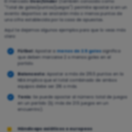
El mercado
Over/Under
(también conocido como
"Total de goles/puntos/juegos") permite apostar si en un
evento deportivo se anotarán más o menos puntos de
una cifra establecida por la casa de apuestas.
Aquí te dejamos algunos ejemplos para que lo veas más
claro:
Fútbol:
Apostar a
menos de 2.5 goles
significa
que deben marcarse 2 o menos goles en el
partido.
Baloncesto:
Apostar a más de 215.5 puntos en la
NBA implica que el total combinado de ambos
equipos debe ser 216 o más.
Tenis:
Se puede apostar al número total de juegos
en un partido (Ej: más de 21.5 juegos en un
encuentro).
Hándicaps asiáticos o europeos