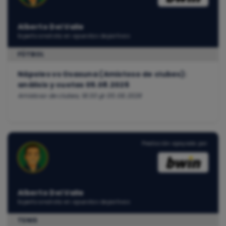
Alberto Del Valle
Experto analista en apuestas deportivas
FÚTBOL
Nápoles vs Osasuna (Amistoso de clubes):
análisis y cuotas 05.08.2026
Amistoso de clubes, 18:30 @ 05.08.2026
Predicción apoyada por:
Alberto Del Valle
Experto analista en apuestas deportivas
TENIS