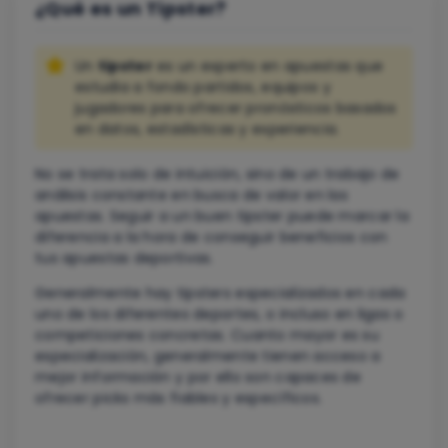
¿Qué es un Tipster?
Un
tipster
es un experto en apuestas que
estudia a fondo partidos, equipos y
jugadores para ofrecer pronósticos basados
en datos, estadísticas y experiencia.
No se trata solo de intuición, sino de un trabajo de
análisis constante en busca de valor en las
apuestas. Seguir a un buen tipster puede marcar la
diferencia a la hora de conseguir beneficios con
tus apuestas deportivas.
Generalmente hay tipsters especializados en cada
uno de los diferentes deportes, o incluso en ligas o
competiciones concretas. Cuanto mayor es su
especialización, generalmente tienen acceso a
mejor información y por ello son capaces de
ofrecer picks más fiables y específicos.