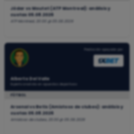
Jódar vs Moutet (ATP Montreal): análisis y
cuotas 05.08.2026
ATP Montreal, 20:00 @ 05.08.2026
Predicción apoyada por:
Alberto Del Valle
Experto analista en apuestas deportivas
FÚTBOL
Arsenal vs Betis (Amistoso de clubes): análisis y
cuotas 05.08.2026
Amistoso de clubes, 20:30 @ 05.08.2026