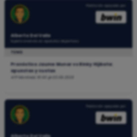
Predicción apoyada por:
Alberto Del Valle
Experto analista en apuestas deportivas
TENIS
Pronóstico Jaume Munar vs Rinky Hijikata:
apuestas y cuotas
ATP Montreal, 16:00 @ 03.08.2026
Predicción apoyada por:
Alberto Del Valle