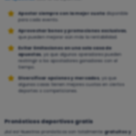
Apostar siempre con la mejor cuota
disponible
para cada evento.
Aprovechar bonos y promociones exclusivas
,
que pueden mejorar aún más la rentabilidad.
Evitar limitaciones en una sola casa de
apuestas
, ya que algunos operadores pueden
restringir a los apostadores ganadores con el
tiempo.
Diversificar opciones y mercados
, ya que
algunas casas tienen mejores cuotas en ciertos
deportes o competiciones.
Pronósticos deportivos gratis
¡Así es! Nuestros pronósticos son totalmente
gratuitos
y