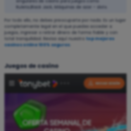
singulares de casino para juegos como
Ruleta,Black Jack, Máquinas de azar – slots.
Por todo ello, no debes preocuparte por nada. Es un lugar
completamente legal en el que puedes acceder a
juegos, ingresar o retirar dinero de forma fiable y con
total tranquilidad. Revisa aquí nuestro
top mejores
casinos online 100% seguros
.
Juegos de casino