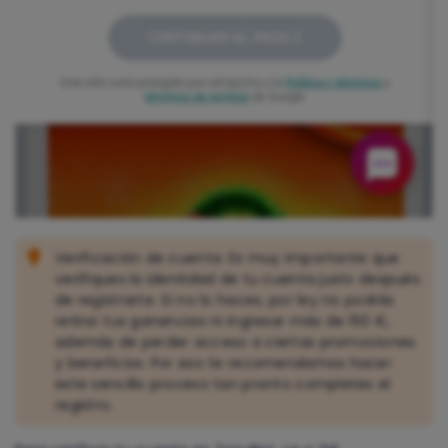
Verificación de cuenta: Es muy importante que
verifiques la identidad de tu cuenta justo después
de registrarte. Si no lo haces, por ley no podrás
retirar tus ganancias ni ingresar más de 150 €,
además de perder acceso a ciertas promociones
y beneficios. Por eso te recomendamos hacer
este sencillo proceso tan pronto completes el
registro.