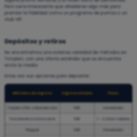
Pero sería interesante que añadieran algo más para
premiar la fidelidad como un programa de puntos o un
club VIP.
Depósitos y retiros
No encontramos una extensa variedad de métodos en
Tonybet, con una oferta estándar que se encuentra
entre la media.
Estas son sus opciones para depositar:
Métodos de ingreso
Ingreso mínimo
Plazo
Tarjeta VISA o Mastercard
10€
Inmediato
Transferencia bancaria
10€
1 – 3 días hábiles
Paypal
10€
Inmediato