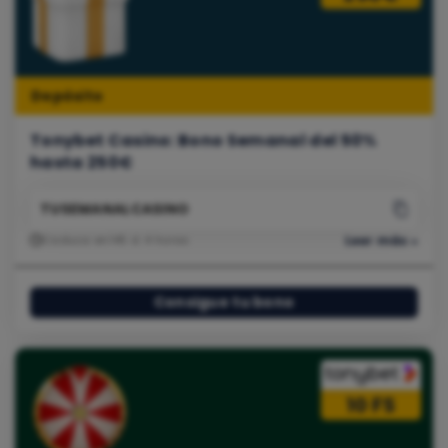
Depósito
Tonybet Casino: Bono Semanal del 50%
hasta 250€
TUSEMANALCASINO
Caduca en
145 d. 4 horas
Leer más »
Consigue tu bono
10 FS