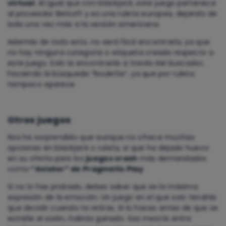
virtual
. Al igual que con blackjack, este juego pertenece
al proveedor Betsoft y es una ruleta europea, dejando de
lado una vez más a la versión americana.
Además de todo esto, no será fácil encontrarla, ya que
no hay ninguna categoría o etiqueta creada respecto a
este juego. Solo la encontrarás a través del buscador,
haciendo la búsqueda “Roulette”, ya que por ruleta
tampoco aparece.
Otros juegos
Nos ha sorprendido que aunque no ofrece muchas
opciones en blackjack o ruleta, si que ha dejado hueco
en su oferta para los
juegos crash
más demandados
como
“Aviator” de Pragmatic Play
.
Si no lo has probado, debes saber que es la máxima
expresión de la emoción. Un juego en el que solo tendrás
que decidir cuando te retiras. Si lo haces antes de que se
estrelle el avión, habrás ganado. Esa mezcla entre