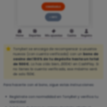
Tonybet se encarga de recompensar a usuarios
nuevos (con cuenta verificada) con un
bono de
casino del 100% de tu depósito hasta un total
de 500€.
Lo has oído bien, ¡500€! en CashPlay. Si
no tienes la cuenta verificada, ese máximo será
de solo 150€.
Para hacerte con el bono, sigue estas instrucciones:
Regístrate con normalidad en TonyBet y verifica tu
identidad