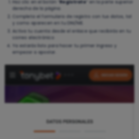
Haz clic en el botón “
Regístrate
” en la parte superior
derecha de la página.
Completa el formulario de registro con tus datos, tal
y como aparecen en tu DNI/NIE.
Activa tu cuenta desde el enlace que recibirás en tu
correo electrónico
Ya estarás listo para hacer tu primer ingreso y
empezar a apostar.