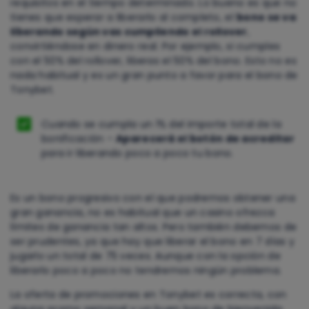
requisitos en el tiempo determinado. Lo bueno es que no
tienes que esperar a liberarlo al completo, el
bono se va
liberando según vas cumpliendo el rollover
,
convirtiéndose en dinero real. Por ejemplo, si cumples
con el 50% del rollover, liberas el 50% del bono. Esto no es
nada habitual y es un gran punto a favor para el bono de
Tonybet.
Cuando se cumpla un 1% del importe total de la
bonificación –
Aparecerá el botón de acreditar
para ir liberando poco a poco tu bono.
Es un bono progresivo con el que podremos obtener una
gran ganancia, no es habitual que un casino ofrezca
límites de ganancia tan altos. Pero también debemos de
ser prudentes, ya que hay que liberar el bono en 7 días y
jugarlo un total de 75 veces. Aunque con la opción de
liberarlo poco a poco no tendremos ningún problema.
La oferta de promociones en Tonybet es correcta, con
alguna promo semanal y un buen bono de bienvenida.