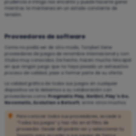
prudencia e intriga nos encanta y puede hacerte ganar
mientras te mantienes en un estado constante de
tensión.
Proveedores de software
Como no podía ser de otro modo, Tonybet tiene
proveedores de juegos de renombre internacional y con
títulos muy conocidos. De hecho, hacen mucho hincapié
en que ningún juego que no haya pasado un exhaustivo
proceso de calidad, pase a formar parte de su oferta.
La calidad gráfica de todos sus juegos en cualquier
dispositivo se la debemos a su colaboración con
proveedores como
Pragmatic Play, NetEnt, Play´n Go,
Novomatic, Evolution o Betsoft
, entre otros muchos.
Para conocer todos sus proveedores, accede a
“Todos los juegos” y haz clic en el filtro de
proveedor. Desde allí podrás ver y seleccionar tu
favorito para acceder a sus juegos de forma