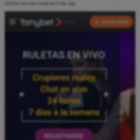
oferta con los casinos más top.