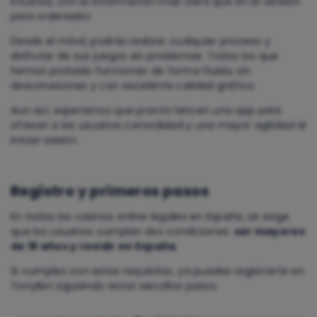
intuitiva, con la información más clara que en la versión
para ordenador.
Desde el móvil, podrás realizar cualquier proceso y
disfrutar de sus juegos sin problemas. Todos los que
hemos probado funcionan de forma fluida, sin
desconexiones y con excelente calidad gráfica.
Aun así, esperamos que pronto lancen una app para
ofrecer a los usuarios comodidad y una mayor agilidad al
iniciar sesión.
Registro y primeros pasos
En todos los casinos online legales en España, se exige
que los usuarios cumplan dos condiciones:
ser mayores
de 18 años y residir en España
.
Si cumples con estos requisitos, ya puedes registrarte en
TonyBet siguiendo estos sencillos pasos: