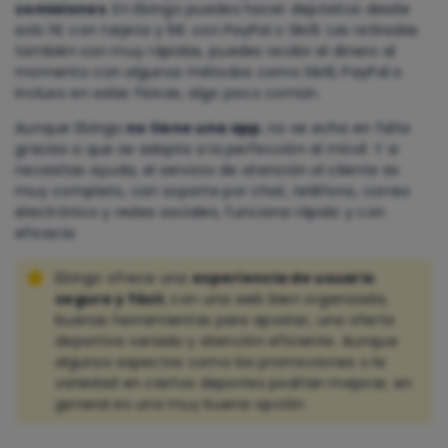
comisiones
. En Ebingo puedes hacer depósitos desde
solo 1€ con tarjeta y 5€ con PayPal o Skrill. Las retiradas
también son muy rápidas, puedes recibir el dinero al
momento con algunos métodos como Skrill, PayPal o
incluso en salas físicas, algo poco común.
Aunque Ebingo
no tiene una app
, no se echa en falta
gracias a que se adapta a la perfección al móvil. Y si
necesitas ayuda, el servicio de atención al cliente es
muy completo, con soporte por chat, teléfono, correo
electrónico y redes sociales, funciona rápido y con
eficacia.
Ebingo ofrece una
experiencia de usuario
segura y fácil
, con una web bien organizada,
buenas herramientas para apostar, una oferta
deportiva variada y atención eficiente. Aunque
algunos aspectos como las promociones o la
variedad en ciertos deportes podrían mejorar, en
general es una muy buena opción.