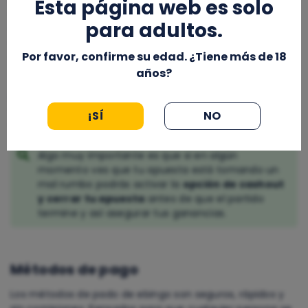
Esta página web es solo
completas y vienen con
gráficos H2H
con info como
para adultos.
ataques peligrosos, tiros fuera de objetivo o tarjetas
amarillas o rojas, también hay un cronograma que
Por favor, confirme su edad. ¿Tiene más de 18
detalla minuto a minuto que ha sucedido.
años?
Y para seguir el partido puedes hacerlo a través de las
pantallas animadas
, los gráficos son de mucha calidad
y la información es tan precisa que te parecerá que
¡SÍ
NO
estás viendo el partido en video.
Algo muy importante es que si en algún
momento ves que tu apuesta está tomando un
mal rumbo podrás activar la
opción de cashout
y cerrar tu apuesta
antes de que el partido
termine y así asegurar tus ganancias.
Métodos de pago
Los métodos de pado de ebingo son seguros, rápidos y