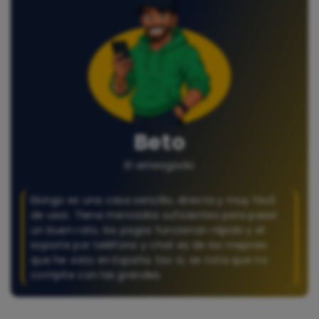
Beto
El arriesgado
Ebingo es una casa sencilla, directa y muy fácil
de usar. Tiene mercados suficientes para pasar
un buen rato, los pagos funcionan rápido y el
soporte por teléfono y chat es de los mejores
que he visto en España. Eso sí, se nota que no
compite con las grandes.