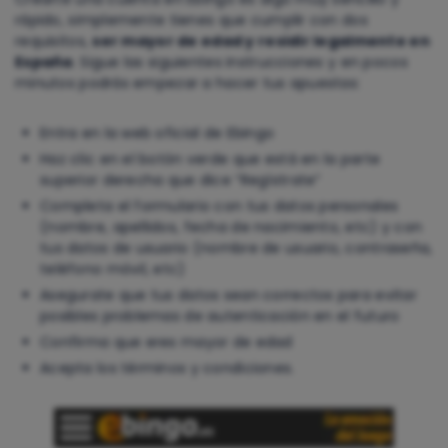
rápido, simplemente tienes que cumplir con dos
requisitos,
ser mayor de edad y residir legalmente en
España
. Sigue las siguientes instrucciones y en pocos
minutos podrás empezar a hacer tus apuestas:
Entra en la web oficial de Ebingo
Haz clic en el botón verde que está en la parte
superior derecha que dice “Regístrate”
Completa el formulario con tus datos personales
(nombre, apellidos, fecha de nacimiento, etc) y con
tus datos de usuario (nombre de usuario, contraseña,
teléfono móvil, etc)
Asegurate que tus datos sean correctos para evitar
posibles problemas de autenticación en el futuro
Confirma que eres mayor de edad
Acepta los términos y condiciones.