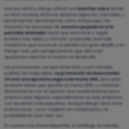
Una vez dentro, Ebingo ofrece una
interfaz clara
donde
es fácil moverse entre los distintos deportes, mercados y
herramientas. Herramientas como el buscador, los
favoritos, las secciones de
eventos populares y la
pantalla animada
hacen que encontrar y seguir
eventos sea rápido y cómodo. La pantalla animada
muestra lo que ocurre en el partido con gran detalle y en
tiempo real, una ventaja para los que disfrutan
apostando mientras el evento se desarrolla.
Las promociones, aunque están bien y son variadas,
podrían ser mejorables.
La promoción de bienvenida
ofrece una apuesta segura de hasta 25€
, pero para
activarla tienes que apostar al menos 50€ y contactar
directamente con el soporte. Esto puede parecer poco
práctico para algunos, especialmente los que empiezan
con apuestas más pequeñas. Aunque Ebingo tiene otras
promociones, como freebets en combinadas y la
posibilidad de usar cash out.
En cuanto a la oferta deportiva, el catálogo es variado,