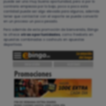
puede ser una muy buena oportunidad, pero si por lo
contrario empiezas por lo bajo, poco a poco esta
cantidad puede ser algo elevada para algunos, además
tener que contactar con el soporte se puede convertir
en un proceso un poco pesado.
Pero además de esta promoción de bienvenida, Ebingo
te ofrece
otras oportunidades
, como freebets en
apuestas combinadas o cashouts en apuestas
deportivas.