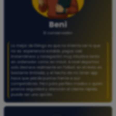
Beni
El conservador
Lo mejor de Ebingo es que no intenta ser lo que
no es: experiencia estable, pagos casi
instantáneos y navegación muy intuitiva tanto
en ordenador como en móvil. A nivel deportivo
solo destaca realmente en fútbol; en el resto es
bastante limitada, y el hecho de no tener app
hace que pierda puntos frente a sus
competidores. Pero para perfiles medios o quien
prioriza seguridad y atención al cliente rápida,
puede ser una opción.