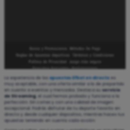
La experiencia de las
apuestas Efbet en directo
es
muy aceptable, con una oferta similar a la de prepartido
en cuanto a eventos y mercados. Destaca su
servicio
de Streaming
, el cual hemos probado y funciona a la
perfección. Sin cortes y con una calidad de imagen
excepcional. Podrás disfrutar de tu deporte favorito en
directo y desde cualquier dispositivo, mientras haces tus
apuestas teniendo en cuenta cada acción.