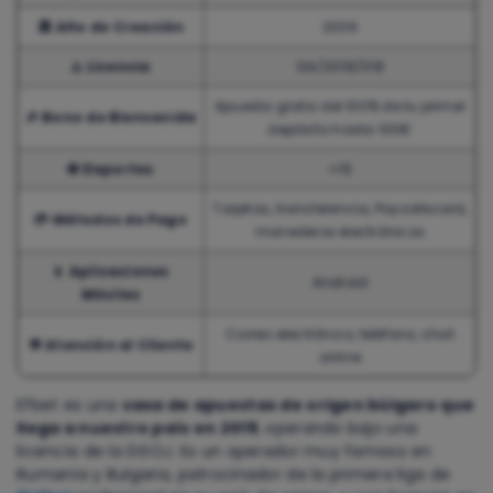
🏛️ Año de Creación
2006
⚠️ Licencia
GA/2018/018
Apuesta gratis del 100% de tu primer
🎉 Bono de Bienvenida
depósito hasta 100€
⚽️ Deportes
+15
Tarjetas, transferencia, Paysafecard,
💳 Métodos de Pago
monederos electrónicos
📱 Aplicaciones
Android
Móviles
Correo electrónico, teléfono, chat
💬 Atención al Cliente
online
Efbet es una
casa de apuestas de origen búlgaro que
llega a nuestro país en 2019
, operando bajo una
licencia de la DGOJ. Es un operador muy famoso en
Rumanía y Bulgaria, patrocinador de la primera liga de