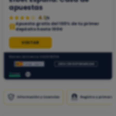
apuestas
4.1
/5
Apuesta gratis del 100% de tu primer
depósito hasta 100€
VISITAR
Número de licencia: GA/2018/018
Información y Licencias
Registro y primeros