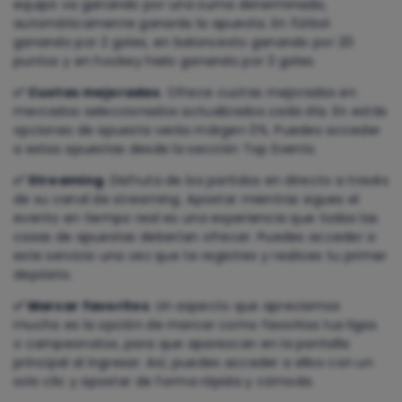
equipo va ganando por una suma determinada,
automáticamente ganarás la apuesta. En fútbol
ganando por 2 goles, en baloncesto ganando por 20
puntos y en hockey hielo ganando por 3 goles.
✅ Cuotas mejoradas
. Ofrece cuotas mejoradas en
mercados seleccionados actualizados cada día. En estás
opciones de apuesta verás márgen 0%. Puedes acceder
a estas apuestas desde la sección Top Events.
✅ Streaming
. Disfruta de los partidos en directo a través
de su canal de streaming. Apostar mientras sigues el
evento en tiempo real es una experiencia que todas las
casas de apuestas deberían ofrecer. Puedes acceder a
este servicio una vez que te registres y realices tu primer
depósito.
✅ Marcar favoritos
. Un aspecto que apreciamos
mucho es la opción de marcar como favoritas tus ligas
o campeonatos, para que aparezcan en la pantalla
principal al ingresar. Así, puedes acceder a ellos con un
solo clic y apostar de forma rápida y cómoda.