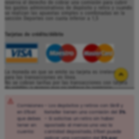
Comisiones
– Los depósitos y retiros con Skrill y
en Efbet
Neteller tienen una comisión del
3%
.
que debes
– Si solicitas un retiro sin haber
tener en
apostado al menos una vez la
cuenta:
cantidad depositada, Efbet puede
aplicar una comisión del
3% por