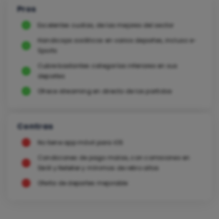
Pros
Excelentes cuotas, de las mejores del sector
Handicaps asiáticos en varios deportes, incluso e-
Sports
Cubre bastantes categorías inferiores en sus
deportes
Ofrece streaming en directo de los partidos
Contras
No tiene app móvil para iOS
Condiciones de pago malas, con comisiones en
Skrill y Neteller y mínimos de retiro altos
Oferta de deportes mejorable