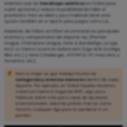
Solemos usar los
handicaps asiáticos
en fútbol para
cubrir opciones y reducir la posibilidad de fallar el
pronóstico. Pero es ideal y poco habitual tener esta
opción también en e-Sports para juegos como LoL.
Hablando de fútbol, en Efbet encontrarás los principales
eventos y campeonatos del deporte rey (Premier
League, Champions League, Serie A, Bundesliga, La Liga,
etc). Lo mismo ocurre en baloncesto (Liga ACB, Euroliga,
NBA, etc.) y tenis (Challenger, ATP/WTA, ITF masculino y
femenino, etc).
Pero lo mejor es que trabaja mucho las
categorías y eventos menores
dentro de cada
deporte. Por ejemplo, en fútbol España tenemos
cobertura hasta la Segunda RFEF, algo poco
habitual, sobre todo para casas de apuestas
internacionales. Además podrás marcar como
favorito cualquier liga para no perderte ni un
partido.