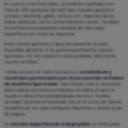
En cuanto a los mercados, accederás a partidos con
más de 200 opciones de todo tipo. Puedes apostar a
córners, resultado, goles, victoria, etc. Además de las
líneas asiáticas, como comentábamos antes. También
encontraremos bastante variedad de mercados
específicos en todos los deportes.
Entre tantas opciones y tipos de apuestas te será
imposible aburrirte. Si te gusta experimentar nuevas
opciones, con las mejores cuotas posibles, disfrutarás
mucho en Efbet.
Tienes acceso en todo momento a
estadísticas y
resultados potenciados por el ya conocido software
de analítica Sportradar
. Aquí tienes todo lo necesario
para realizar pronósticos basados en datos, lo que te
ayuda a reducir las probabilidades de error. Puedes
acceder fácilmente haciendo clic en el ícono de “barras
estadísticas” en cada categoría deportiva o desde el pie
de página.
Su
sección específica de a largo plazo
, la verás justo