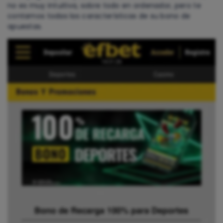
no es muy intuitiva, sobre todo en ordenador, pero te
contamos todas las características de su bono de
apuestas.