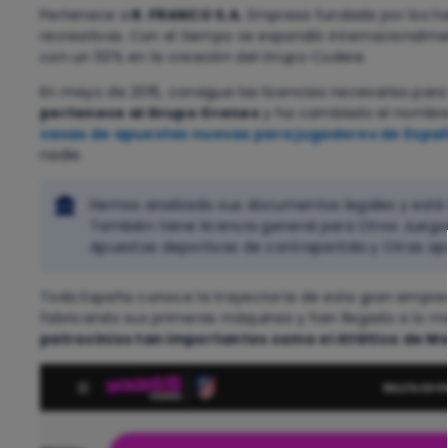
Pertenece a
R. FRANCO S.A.
Empresa fundada por los h
recreativas. Con el tiempo se expandió internacionalme
con un 50% en la creación del Grupo Codere.
En mayo de 2015, consigue las licencias necesarias par
pertenece al Grupo Orenes
y ha cambiado el nombre
casas de apuestas nuevas para jugadores de Espa
nadie.
Hemos analizado sus documentos legales y está t
También tiene licencia general para Otros Juegos, 
Apuestas deportivas de contrapartida y Otras ap
Toda España conoce la trayectoría de esta gran empresa
fabricando sus primeras máquinas y han llegado a lo más
patrocinios tan importantes como el Atlético de Ma