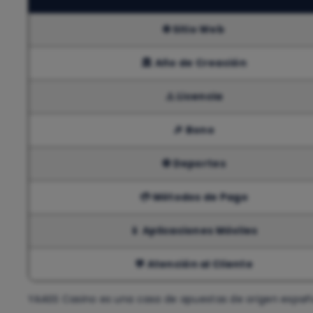
🌐 Sitio Web
🏛️ Año de Creación
⚠️ Licencia
🎉 Bono
⚽️ Deportes
💳 Métodos de Pago
📱 Aplicaciones Móviles
💬 Atención al Cliente
YAASS Casino es una casa de apuestas de origen español