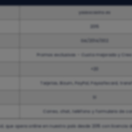
yaasscasino.es
2015
GA/2014/002
Promos exclusivas – Cuota mejorada y Crea
+20
Tarjetas, Bizum, PayPal, Paysafecard, trans
Sí
Correo, chat, teléfono y formulario de c
, que opera online en nuestro país desde 2015 con licencia d