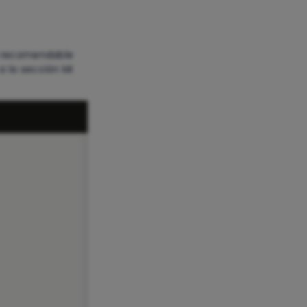
es recomendable
a la sección Mi