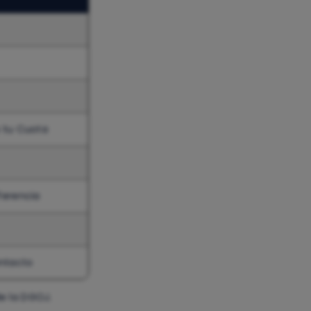
 tu Cuota
ferencia
ontacto
e la DGOJ.