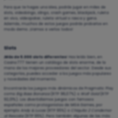
Para que te hagas una idea, podrás jugar en miles de
slots, videobingo, slingo, crash games, blackjack, ruleta
en vivo, videopoker, ruleta virtual o rasca y gana.
Además, muchos de estos juegos podrás probarlos en
modo demo. ¡Vamos a verlos todos!
Slots
¡
Más de 5.000 slots diferentes
! Has leído bien, en
Casino777 tienen un catálogo de slots enorme, de la
mano de los mejores proveedores del sector. Desde sus
categorías, puedes acceder a los juegos más populares
y novedades del momento.
Encontrarás los juegos más dinámicos de Pragmatic Play
como
Big Bass Bonanza
(RTP 96,07%) o
Wolf Gold
(RTP
92,01%). Los divertidísimos juegos con famosos
españoles como protagonistas de MGA Games, por
ejemplo
Andy & Lucas
(RTP 95%) o
Chiquito 2 Condemor
al Rescate
(RTP 95%). Pero también algunas de las más