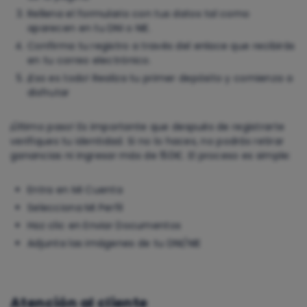
Rellena el formulario con tus datos tal como
aparecen en tu DNI o NIE.
Confirma tu registro a través del enlace que recibirás
en tu correo electrónico.
¡Eso es todo! Realiza tu primer depósito y comienza a
disfrutar
¡Último paso! Es importante que después de registrarte
verifiques tu identidad. Si no lo haces, no podrás retirar
ganancias ni ingresar más de 150€. El proceso es simple:
Entra en Mi Cuenta
Selecciona Mi Perfil
Haz clic en Enviar Documentos
Adjunta las imágenes de tu DNI/NIE
Atención al cliente