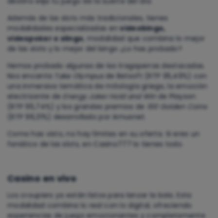
destino elija tu juego de la suerte del día.
Además de las slots más tradicionales, tienes
modalidades especializadas en
videobingo,
videopoker o slingo
, modalidad que combina lo mejor
de las slots y lo mejor del bingo ¿Lo has probado?
Hemos probado algunas de las tragaperras destacadas.
Nos encanta
Take Olympus
de Betsoft (RTP 95,49%) con
una inmersiva temática de mitología griega, la emoción
electrizante de
Energy Joker Hold and Win
de Playson
(RTP 95,74%) y los grandes premios de
100 Golden Coins
(RTP 96,31%) desarrollado por Amusnet.
Como has visto, no hay límites en su oferta. Si eres un
fanático de las slots, en Casino777 lo tienes todo.
Casino en vivo
Los croupiers ya están listos para lanzar la bola. Esta
modalidad combina lo real con lo digital, ofreciendo
experiencias de juego emocionantes y completamente