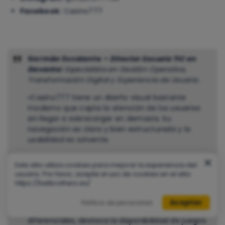
Facebook:
Casino777
Germán Escalante –
Director Escuela TIC en
Davante
| Especialista en Gestión Operativa,
Transformación Digital y Experiencia de Usuario.
«Casino777 tiene un diseño visual bastante
moderno que capta la atención de los usuarios
sin llegar a sobrecargar en demasía. Su
navegación es clara y bien estructurada y la
usabilidad es solvente.
En versión móvil, la adaptación es eficaz ya que el
Este sitio utiliza cookies para mejorar la experiencia del
menú se compacta bien, los banners se
usuario. Por favor, acepte el uso de cookies en el sitio
redimensionan correctamente y la interacción
https://betbrothers.es/
táctil es cómoda. La velocidad de carga es
correcta, salvo quizás a la hora de cargar la
Aceptar
Política de privacidad
sección de deportes. Como aspectos
diferenciales, destaca la disponibilidad de juegos