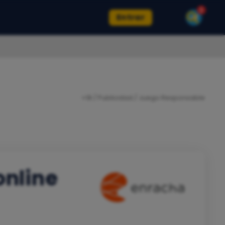
Entrar
+18 / Publicidad / Juego Responsable
online