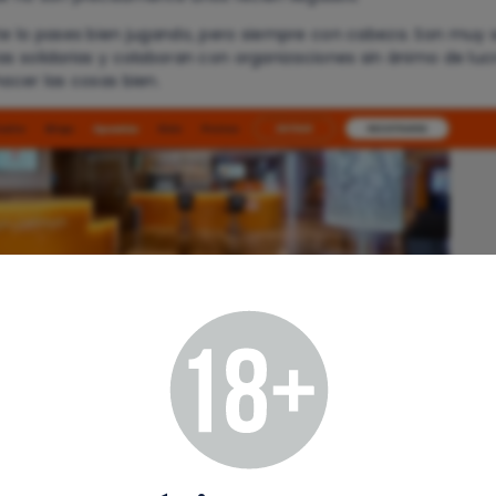
te lo pases bien jugando, pero siempre con cabeza. Son muy s
as solidarias y colaboran con organizaciones sin ánimo de lu
acer las cosas bien.