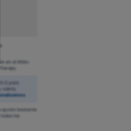
se
te en el RGIAJ
Therapy.
GOJ) para
, ruleta,
analizamos
.
a opción bastante
todas las