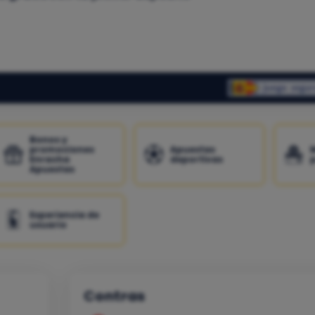
Bonos y
promociones
Apuestas
Enracha
deportivas
Apuestas
Experiencia de
usuario
Contras