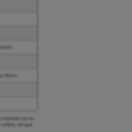
pósito
ay, Bizum
 experiencia en
 online, así que