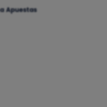
a Apuestas