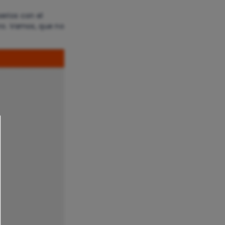
erios con el
cro. Vamos, que no