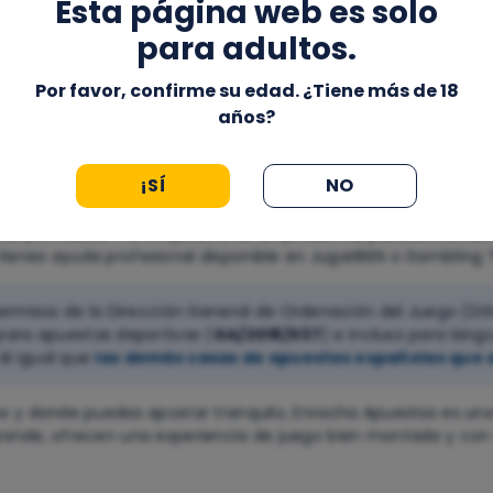
Esta página web es solo
para adultos.
Por favor, confirme su edad. ¿Tiene más de 18
años?
cer un test de autoevaluación y, si lo necesitas, autoexcluir
¡SÍ
NO
to para controlar tu gasto.
ía y 6 meses. Y si la apuesta es un problema, puedes inscribir
ienes ayuda profesional disponible en JugarBIEN o Gambling 
 permisos de la Dirección General de Ordenación del Juego (D
para apuestas deportivas (
GA/2018/037
) e incluso para bingo
 Al igual que
las demás casas de apuestas españolas que 
dos y donde puedas apostar tranquilo, Enracha Apuestas es un
grande, ofrecen una experiencia de juego bien montada y con 