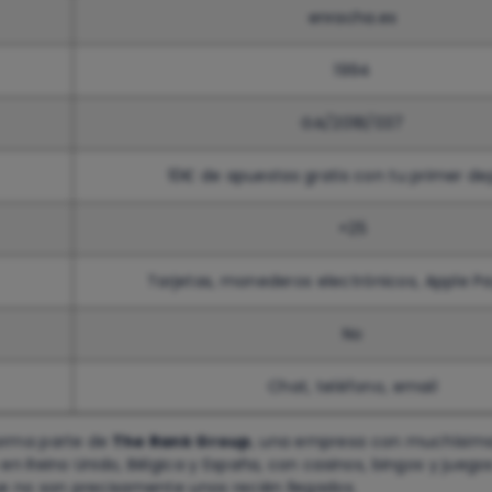
enracha.es
1994
GA/2018/037
10€ de apuestas gratis con tu primer de
+25
Tarjetas, monederos electrónicos, Apple P
No
Chat, teléfono, email
orma parte de
The Rank Group
, una empresa con muchísima
n Reino Unido, Bélgica y España, con casinos, bingos y juegos
ue no son precisamente unos recién llegados.