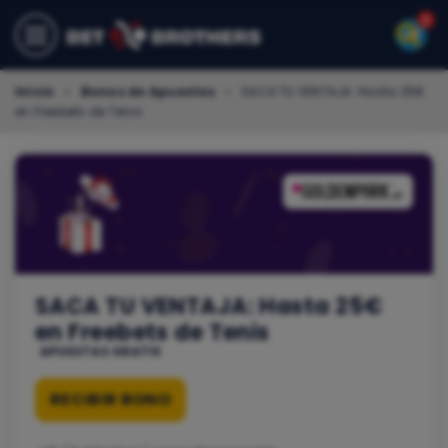
Inicio
»
Bonos de Apuestas
»
SACA TU VENTAJA: Hasta 25€
en Freebets de Tenis
SACA TU VENTAJA: Hasta 25€
en Freebets de Tenis
APUESTAS GRATIS
RECIBIR BONO