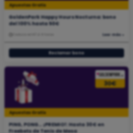
Apuestas Gratis
GoldenPark Happy Hours Nocturna: bono
del 100% hasta 50€
Caduca en
147 d. 8 horas
Leer más »
Reclamar bono
30€
Apuestas Gratis
PING, PONG… ¡PREMIO!: Hasta 30€ en
Freebets de Tenis de Mesa