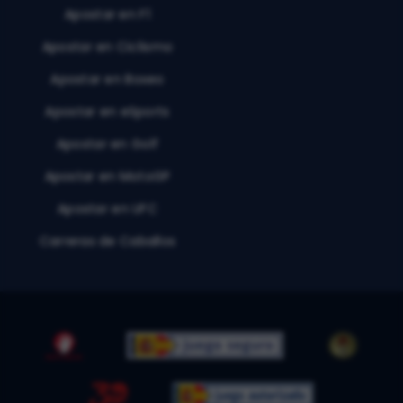
Apostar en F1
Apostar en Ciclismo
Apostar en Boxeo
Apostar en eSports
Apostar en Golf
Apostar en MotoGP
Apostar en UFC
Carreras de Caballos