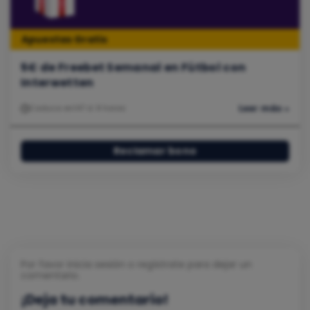
Apuestas Gratis
5€ de Freebet Semanal en Fútbol con
Interwetten
Caduca en
147 d. 8 horas
Leer más »
Reclamar bono
Por favor inicia sesión o regístrate para dejar un
comentario.
¡Deja tu comentario!