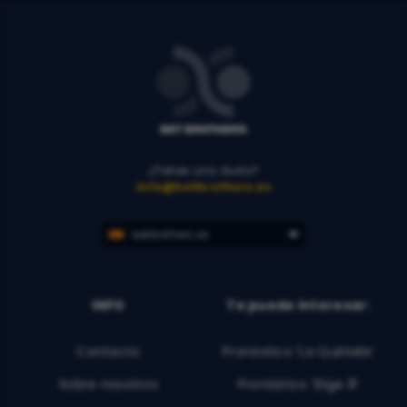
¿Tienes una duda?
info@betbrothers.es
betbrothers.es
INFO
Te puede interesar:
Contacto
Pronóstico ‘La Quiniela’
Sobre nosotros
Pronóstico ‘Elige 8’