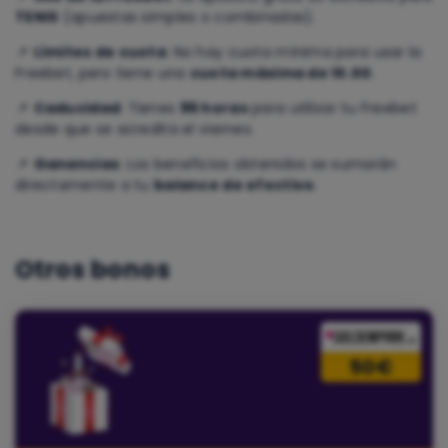
TENIS
(apuestas simples o combinadas).
📌
Límites de cuota
: No hay cuota mínima para usar la
Freebet, pero tiene una
cuota máxima de 10.00
.
📌
Caducidad
: Tienes
96 horas
para utilizar tu Freebet
desde que se acredita el viernes.
📌
Ganancias
: Los beneficios obtenidos se sumarán
directamente a tu
balance de efectivo
.
Otros bonos
50€