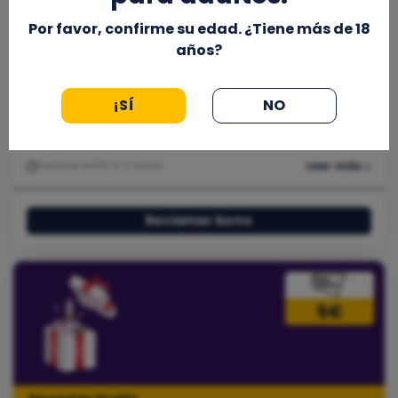
Por favor, confirme su edad. ¿Tiene más de 18
años?
Apuestas Gratis
Promoción eSports en MARCA Apuestas:
¡SÍ
NO
Consigue 1 Apuesta Gratis por cada 3
Combinadas
Caduca en
147 d. 0 horas
Leer más »
Reclamar bono
5€