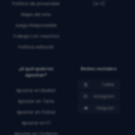
Política de privacidad
(A-Z)
Mapa del sitio
Juego Responsable
Trabaja con nosotros
Política editorial
¿A qué quieres
Redes sociales:
apostar?
Twitter
Apostar en Basket
Instagram
Apostar en Tenis
Telegram
Apostar en Fútbol
Apostar en F1
Apostar en Ciclismo