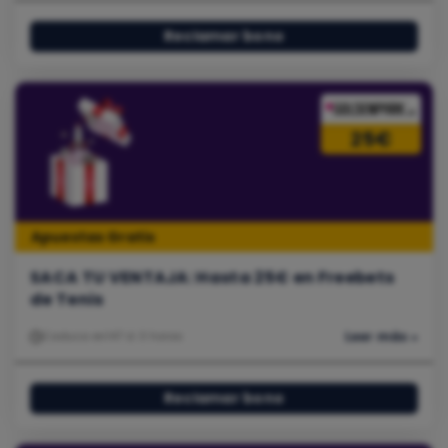
Reclamar bono
25€
Apuestas Gratis
SACA TU VENTAJA: Hasta 25€ en Freebets
de Tenis
Caduca en
147 d. 0 horas
Leer más »
Reclamar bono