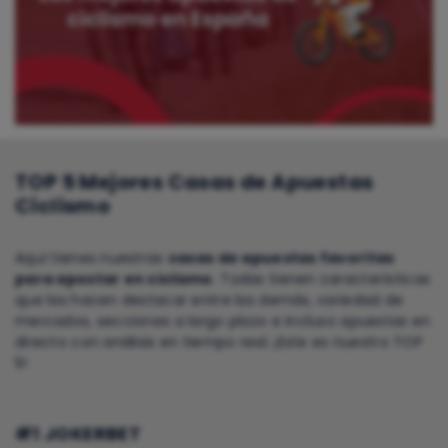
TOP 5 Mejores Casas de Apuestas
Ciclismo
Aquí tienes nuestras
casas de apuestas favoritas
para apostar en ciclismo
. Todas tienen características
que las hacen destacar entre las demás, variedad de
mercados, secciones a largo plazo e incluso apuestas en
directo con análisis en tiempo real. ¡Este es nuestro TOP
5!
#1 JOKERBET