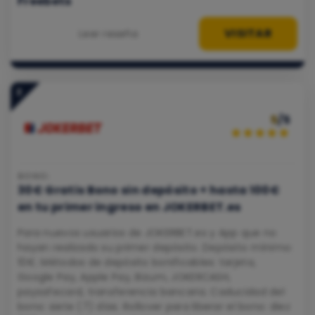
Freebets
VISITAR
Leer reseña
2
5
/5
BONO:
30€ Gratis Bono sin depósito + hasta 100€
en tu primer ingreso en JOKERBET.es
Para nuevos usuarios de JOKERBET.es y App que no
hayan realizado su primer depósito. Depósito mínimo:
10€. Métodos de depósito bonificables: tarjeta,
Google Pay, Apple Pay, Bizum, JOKERCASH,
paysafecard, transferencia bancaria. Caducidad del
bono: siete (7) días. Rollover para liberar el bono: diez