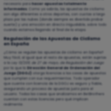
necesario para
hacer apuestas totalmente
informadas
. Como ya sabrás, las apuestas de ciclismo
son algo diferentes a otros deportes, con cuotas a largo
plazo por las nubes (donde siempre es divertido probar
suerte) y una emoción en directo inigualable, sobre todo
cuando estamos llegando al final de la etapa.
Regulación de las Apuestas de Ciclismo
en España
¿Cómo se regulan las apuestas de ciclismo en España?
Muy fácil, al igual que el resto de apuestas, están sujetas
a la
Ley 13/2011, de 27 de mayo, de Regulación del Juego
por la que la
Dirección General de Ordenación del
Juego (DGOJ)
otorga licencias a las casas de apuestas
que cumplen con sus requerimientos. Todo operador
que cuente con licencia de la DGOJ es seguro y fiable,
asegurando un proceso de apuestas justo para el
usuario. Todas las casas que analizamos en BetBrothers
cuentan con estas licencias pero qué implican
realmente.