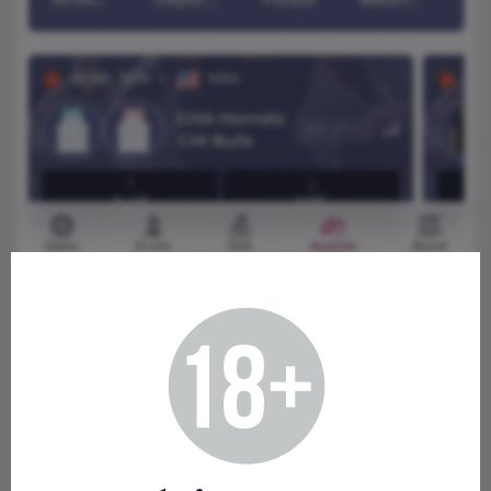
En
Casino Gran Madrid
también tendrás todas las
competiciones y podrás seguirlas en directo. Pero
además de eso, tienes un bono por registro con el que
puedes probar suerte con tus apuestas de ciclismo sin
depositar ni un euro. Además de eso es una de las casas
de apuestas que suele contar con mejores cuotas para
ciclismo. Sin duda es una de las casas de apuestas que
más beneficia a los que disfrutamos del ciclismo.