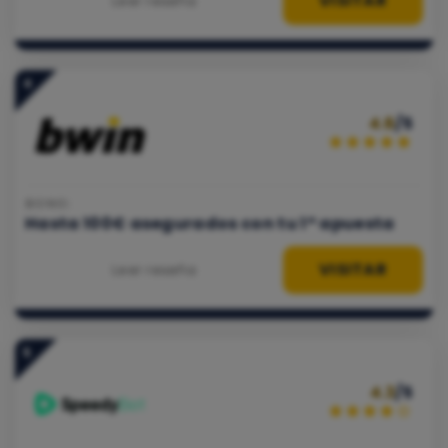
VISITAR
Leer reseña
4
4.6
/5
BONO:
Hasta 100€ asegurados con tu 1ª apuesta
VISITAR
Leer reseña
5
4.3
/5