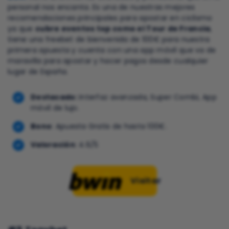
personal nos encanta. Es una de nuestras mejores
recomendaciones principales para apostar en ciclismo
ya que
cubre eventos top como el Tour de Francia
,
tiene una freebet de bienvenida de 100€ para nuestra
primera apuesta y cuenta con una app móvil que va de
maravilla para apostar y hacer pagos desde cualquier
lugar de España.
Destacado:
Interfaz avanzada, Super Combi, App
móvil de lujo.
Bono
: Apuesta Gratis de hasta 100€.
Valoración
: 4.6/5
Visitar