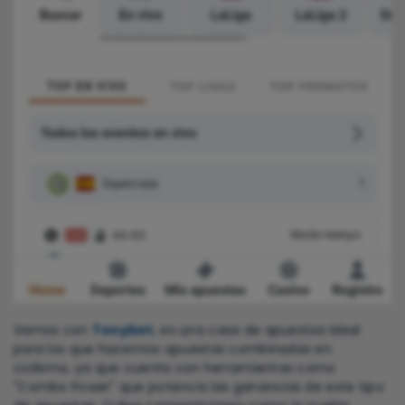
Vamos con
Tonybet
, es una casa de apuestas ideal
para los que hacemos apuestas combinadas en
ciclismo, ya que cuenta con herramientas como
"Combo Power" que potencia las ganancias de este tipo