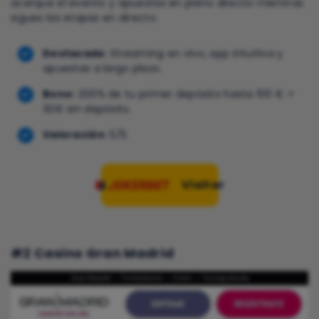
acerque el evento y apuestas en pleno directo mientras
sigues las etapas en directo.
Destacado
: Streaming en vivo, app intuitiva y
apuestas a largo plazo.
Bono:
200% de tu primer depósito hasta 100 € +
30€ sin depósito.
Valoración
: 5/5
Visitar
#2
Casino Gran Madrid