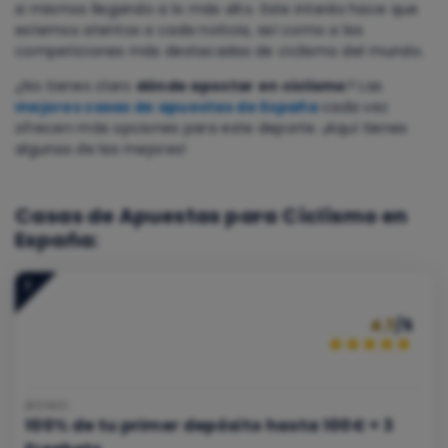
si mismos llegando a lo más alto. Este interés hace que
estemos atentos a cada noticia, así como a las
competiciones más destacadas de ciclismo del mundo.
¿No tienes claro
dónde apostar en ciclismo
? Las
mejores casas de apuestas de España
cada vez
ofrecen más opciones para este deporte. ¡Aquí tienes
algunas de las mejores!
Casas de Apuestas para Ciclismo en
España:
1
4.7
/5
BONO:
100% de tu primer depósito hasta 100€ + 3