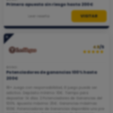
Primera apuesta sin riesgo hasta 200€
VISITAR
Leer reseña
11
4.9
/5
BONO:
Potenciadores de ganancias 100% hasta
200€
18+ Juega con responsabilidad, El juego puede ser
adictivo. Depósito mínimo: 10€. Tiempo para
depositar: 14 días. 2 Potenciadores de Ganancias del
100%. Apuesta máxima: 25€. Ganancias máximas:
100€. Potenciadores de Ganancias disponible uno pre