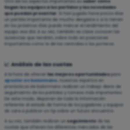
Otro de los aspectos importantes es
saber cómo
llegan los equipos a los partidos y las novedades
que puedan presentar
. Si han jugado hace pocos días
un partido importante de mucho desgaste o si lo tienen
en los próximos días puede marcar el rendimiento del
equipo ese día. A su vez, también es clave conocer las
ausencias que tendrán, sobre todo en posiciones
importantes como la de los centrales o los porteros.
📈 Análisis de las cuotas
A la hora de ofrecer
las mejores oportunidades
para
apostar en balonmano
, nuestros expertos en
pronósticos de balonmano realizan un trabajo diario de
seguimiento de los partidos y torneos más importantes.
De este modo, disponen de toda la información
referente al estado de forma de los jugadores y equipos
de cara a publicar un tip sobre un futuro encuentro.
A su vez, también realizan un
seguimiento
de las
cuotas que ofrecen los diferentes mercados de las