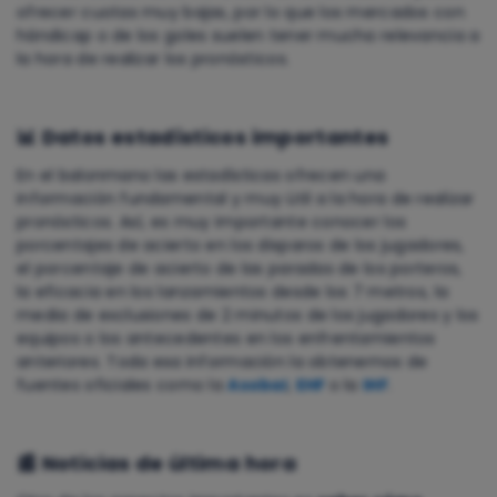
ofrecer cuotas muy bajas, por lo que los mercados con
hándicap o de los goles suelen tener mucha relevancia a
la hora de realizar los pronósticos.
📊 Datos estadísticos importantes
En el balonmano las estadísticas ofrecen una
información fundamental y muy útil a la hora de realizar
pronósticos. Así, es muy importante conocer los
porcentajes de acierto en los disparos de los jugadores,
el porcentaje de acierto de las paradas de los porteros,
la eficacia en los lanzamientos desde los 7 metros, la
media de exclusiones de 2 minutos de los jugadores y los
equipos o los antecedentes en los enfrentamientos
anteriores. Toda esa información la obtenemos de
fuentes oficiales como la
Asobal
,
EHF
o la
IHF
.
📰 Noticias de última hora