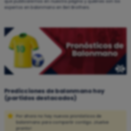
que publicaremos en nuestra página y quiénes son los
expertos en balonmano en Bet Brothers.
Predicciones de balonmano hoy
(partidos destacados)
Por ahora no hay nuevos pronósticos de
balonmano para compartir contigo. ¡Vuelve
pronto!