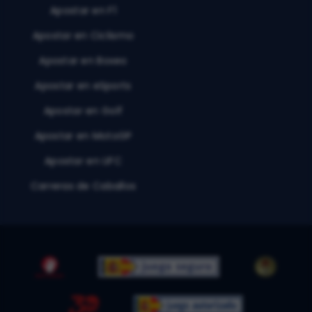
Apostar en F1
Apostar en Ciclismo
Apostar en Boxeo
Apostar en eSports
Apostar en Golf
Apostar en MotoGP
Apostar en UFC
Carreras de Caballos