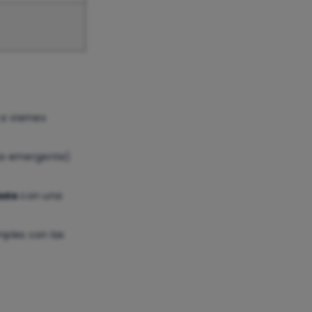
a viernes
a emergente)
ada
con una
mples con las