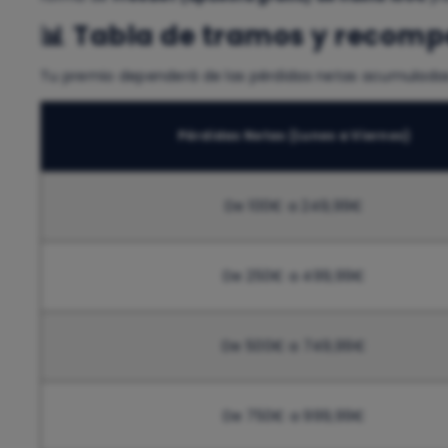
📊 Tabla de tramos y recom
Tu premio dependerá de las pérdidas netas acumuladas
Pérdidas Netas (Lunes a Viernes)
De 100€ a 249,99€
De 250€ a 499,99€
De 500€ a 749,99€
De 750€ a 999,99€