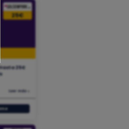
25€
Hasta 25€
s
Leer más »
ono