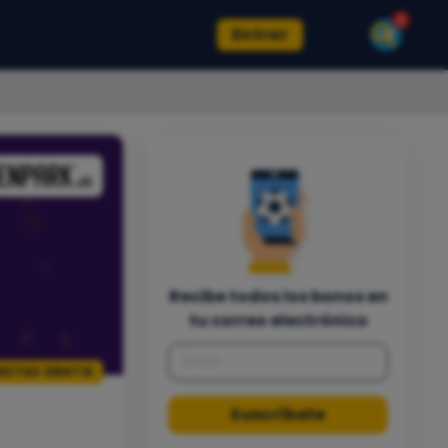
Entrar
Recibe todos los bonos en
tu correo electrónico
ESTAS GRATIS