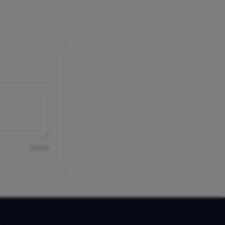
0
/500