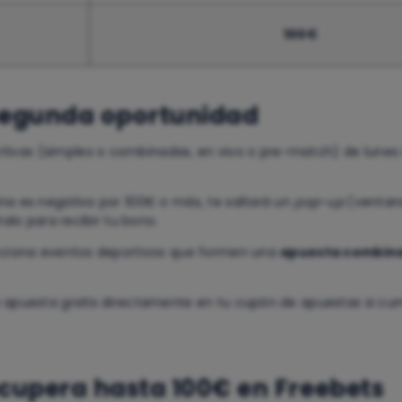
100€
 segunda oportunidad
tivas (simples o combinadas, en vivo o pre-match) de lunes 
na es negativo por 100€ o más, te saltará un
pop-up
(ventan
alo para recibir tu bono.
ecciona eventos deportivos que formen una
apuesta combin
a apuesta gratis directamente en tu cupón de apuestas si cu
ecupera hasta 100€ en Freebets