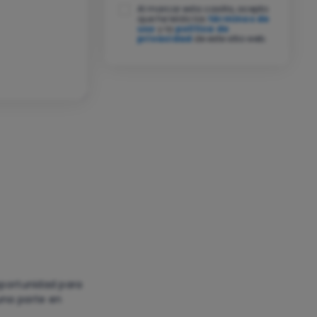
Al marcar esta casilla, acepto
que he leído los
términos de
uso
y la
política de
privacidad
de este sitio web.
portunidad para
una parte en