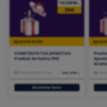
35€
Apuestas Gratis
Apuesta
CONSTRUYE TUS APUESTAS:
Promo
Freebet de hasta 35€
Apues
Grati
Caduca en
146 d. 15 horas
Leer más »
Caduca
Reclamar bono