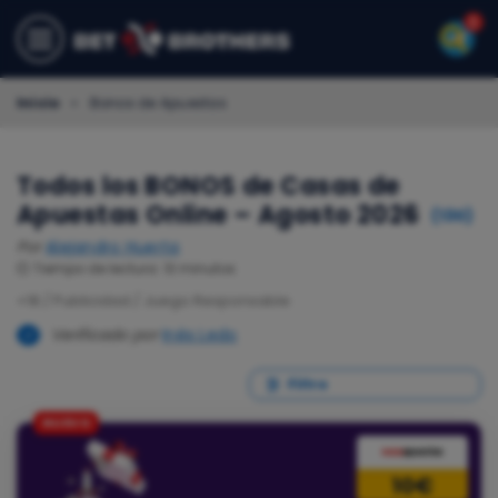
Inicio
»
Bonos de Apuestas
Todos los BONOS de Casas de
Apuestas Online – Agosto 2026
(130)
Por
Alejandro Huerta
⏲️ Tiempo de lectura: 13 minutos
+18 / Publicidad / Juego Responsable
Verificado por
Inés Ledo
Filtro
NUEVO
10€