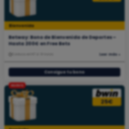
Bienvenida
Betway: Bono de Bienvenida de Deportes –
Hasta 200€ en Free Bets
Caduca en
147 d. 19 horas
Leer más »
Consigue tu bono
NUEVO
25€