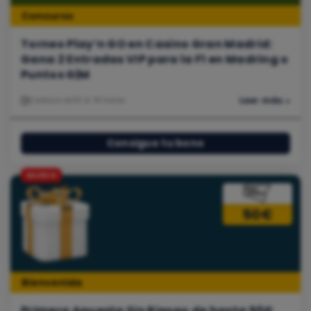
Concurso
Torneo Play’n GO en Casino Gran Madrid:
Gana 2 Entradas VIP para la F1 en Madring o
Puntos G|M
Caduca en
10 d. 19 horas
Leer más »
Consigue tu bono
NUEVO
50€
Bienvenida
Primera Apuesta Sin Riesgo de hasta 50€