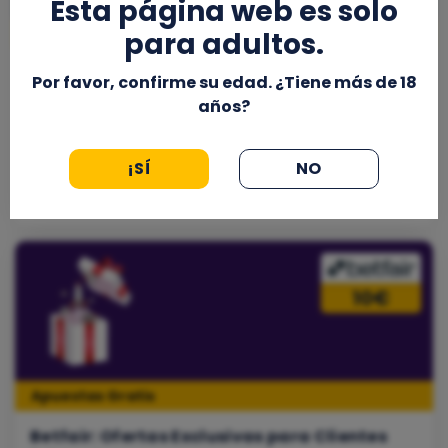
Esta página web es solo
Otros
para adultos.
888sport 2 Arriba: Pago Anticipado por
Por favor, confirme su edad. ¿Tiene más de 18
Ventaja de 2 Goles
años?
Caduca en
147 d. 19 horas
Leer más »
¡SÍ
NO
Consigue tu bono
10€
Apuestas Gratis
Betfair: Ofertas Exclusivas para Clientes