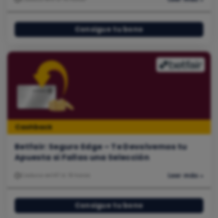
Consigue tu bono
Cashback
Betfair: Seguro Edge – Te Devolvemos tu
Apuesta si Fallas una Selección
Caduca en
147 d. 19 horas
Leer más »
Consigue tu bono