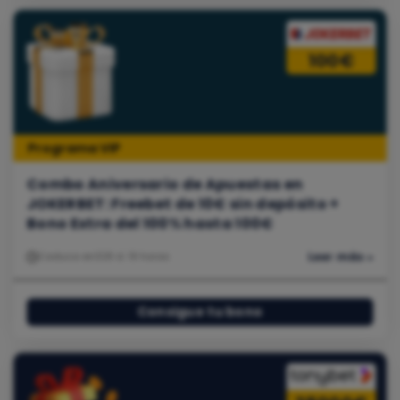
100€
Programa VIP
Combo Aniversario de Apuestas en
JOKERBET: Freebet de 10€ sin depósito +
Bono Extra del 100% hasta 100€
Caduca en
328 d. 19 horas
Leer más »
Consigue tu bono