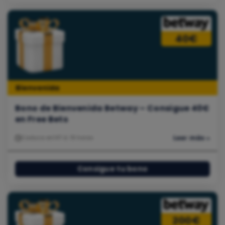
40€
Bienvenida
Bono de Bienvenida Betway – Consigue 40€
en Free Bets
Caduca en
147 d. 19 horas
Leer más »
Consigue tu bono
200€