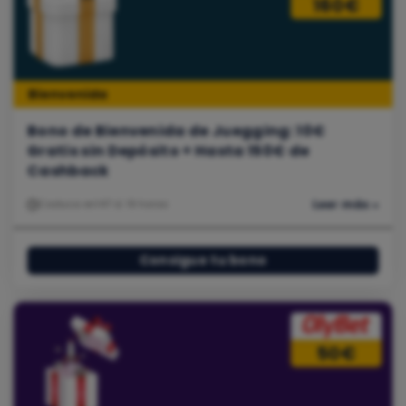
160€
Bienvenida
Bono de Bienvenida de Juegging: 10€
Gratis sin Depósito + Hasta 150€ de
Cashback
Caduca en
147 d. 19 horas
Leer más »
Consigue tu bono
50€