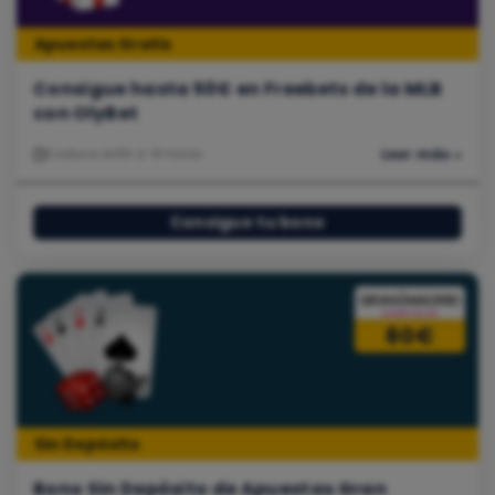
Apuestas Gratis
Consigue hasta 50€ en Freebets de la MLB
con OlyBet
Caduca en
55 d. 19 horas
Leer más »
Consigue tu bono
60€
Sin Depósito
Bono Sin Depósito de Apuestas Gran