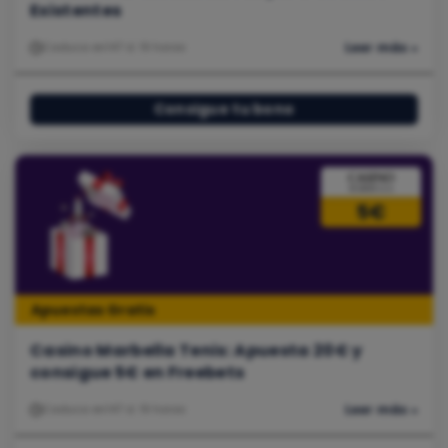
Existentes
Caduca en
147 d. 19 horas
Leer más »
Consigue tu bono
5€
Apuestas Gratis
Casino Marbella Tenis: Apuesta 20€ y
consigue 5€ en Freebets
Caduca en
147 d. 19 horas
Leer más »