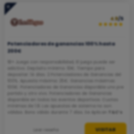
11
4.9
/5
Potenciadores de ganancias 100% hasta
200€
18+ Juega con responsabilidad, El juego puede ser
adictivo. Depósito mínimo: 10€. Tiempo para
depositar: 14 días. 2 Potenciadores de Ganancias del
100%. Apuesta máxima: 25€. Ganancias máximas:
100€. Potenciadores de Ganancias disponible uno pre
partido y otro vivo. Potenciadores de Ganancias
disponible en todos los eventos deportivos. Cuotas
mínimas de 1.8. Las apuestas de sistema no son
válidas. Bono válido durante 7 días. Se Aplican
T&C’s
VISITAR
Leer reseña