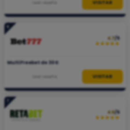
VISITAR
Leer reseña
6
4.7
/5
MultiFreebet de 30€
VISITAR
Leer reseña
7
4.5
/5