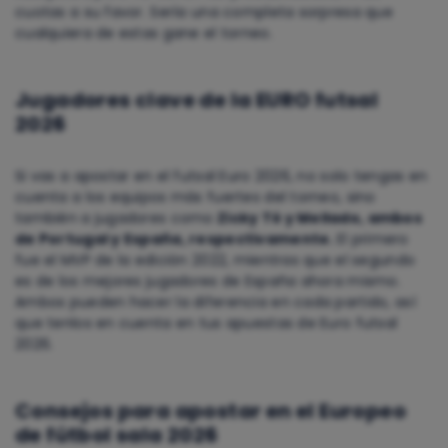
cuotas a su favor. Sería una completa sorpresa que
cualquiera de estas gane el torneo.
Jugadores clave de la EURO futsal
2026
Si vas a apostar en el futsal Euro 2026, no solo tengas en
cuenta a los equipos más fuertes del torneo, sino
también a jugadores como
Zicky Té y Mellado, ambos
de Portugal y España, respectivamente.
El primero
fue el MVP de la edición 2022, mientras que el segundo
es de los mejores jugadores de España ahora mismo.
Ambos pueden hacer la diferencia en cada partido, así
que tenlos en cuenta en tus apuestas de Euro futsal
2026.
Consejos para apostar en el Europeo
de fútbol sala 2026