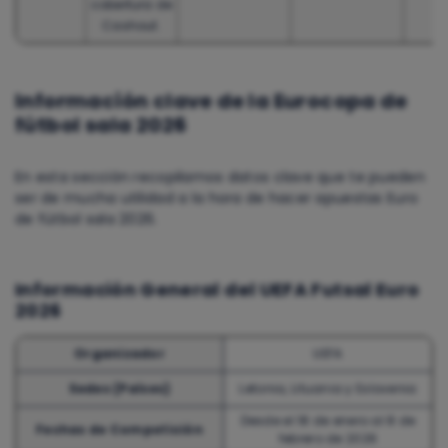
cobertura de
Cashout.
Información clave de la Eurocopa de
fútbol sala 2026
En esta sección recopilamos datos clave que te pueden
ser de mucha utilidad a la hora de hacer apuestas Euro
de fútbol sala 2026.
Información General del UEFA Futsal Euro
2026
Organizador
UEFA
Sedes (Países)
Letonia, Lituania y Eslovenia
Desde el 18 de enero al 8 de
Fechas de Competición
febrero de 2026