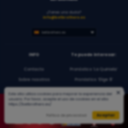
¿Tienes una duda?
info@betbrothers.es
betbrothers.es
INFO
Te puede interesar:
Contacto
Pronóstico ‘La Quiniela’
Sobre nosotros
Pronóstico ‘Elige 8’
Términos y
Pronóstico ‘El Quinigol’
Este sitio utiliza cookies para mejorar la experiencia del
Condiciones
usuario. Por favor, acepte el uso de cookies en el sitio
Diccionario Apuestas
https://betbrothers.es/
Política de privacidad
(A-Z)
Aceptar
Política de privacidad
Mapa del sitio
Juego Responsable