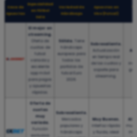
Especialidad
Casa de
Variedad de
Apuestas en
Va
en Fútbol
Apuestas
Hándicaps
Vivo (Futsal)
C
Sala
El mejor en
streaming.
Oferta de
Sólida.
Tiene
Sobresaliente.
cuotas de
hándicaps
Actualización
Alt
futsal
europeos para
en tiempo real
variada y
todos los
de las cuotas y
incr
excelente
partidos de
soporte para
gan
app móvil
futsal Euro
streaming.
para pagos
2026.
y apuestas
rápidas.
Oferta de
cuotas
Sobresaliente.
muy
Mercados
Muy Buenas.
Alto
variada.
populares y
Interfaz rápida
muy b
Función
hándicaps
y fluida, ideal
may
exclusiva