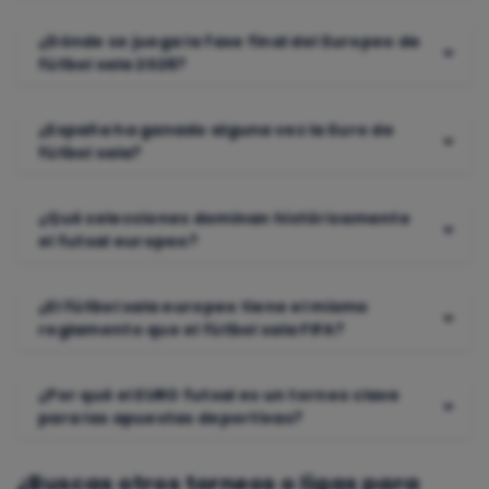
¿Dónde se juega la fase final del Europeo de
fútbol sala 2026?
¿España ha ganado alguna vez la Euro de
fútbol sala?
¿Qué selecciones dominan históricamente
el futsal europeo?
¿El fútbol sala europeo tiene el mismo
reglamento que el fútbol sala FIFA?
¿Por qué el EURO futsal es un torneo clave
para las apuestas deportivas?
¿Buscas otros torneos o ligas para