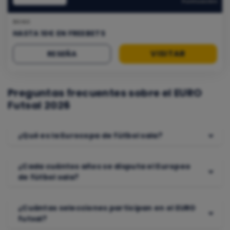
Puntuación
BONO
HASTA 10€ EN FREEBETS
VISITAR
RESEÑA
Preguntas frecuentes sobre el EURO
Futsal 2026
¿Qué es la Eurocopa de fútbol sala?
¿Cada cuántos años se disputa el Europeo
de fútbol sala?
¿Cuántas selecciones participan en el EURO
futsal?