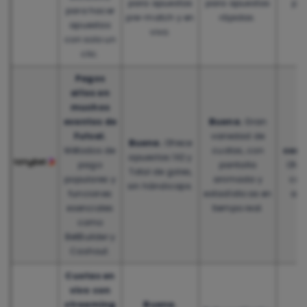
para apuestas
para apuestas
par
para hacer
pre-match y en
rápidas.
ev
apuestas
vivo.
con solo un
clic.
Pagos
altos en
muchos
eventos de
Buena.
Gran
Futsal.
variedad de
Buena.
Ofrece
Métodos de
cuotas, con
comp
apuestas 1X2 y
pago
pantalla
Ofer
Total de goles,
populares y
animada y
con
sin hándicaps.
funciones
estadísticas en
atr
esenciales
tiempo real.
como
BetBuilder y
Cashout.
Cuotas en
vivo con
streaming
Buena.