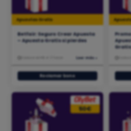
Apuestas Gratis
Apuesta
Betfair: Seguro Crear Apuesta
Promo
– Apuesta Gratis si pierdes
Apues
Grati
Caduca en
145 d. 17 horas
Leer más »
Caduca
Reclamar bono
50€