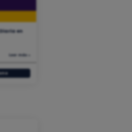
Diaria en
Leer más »
ono