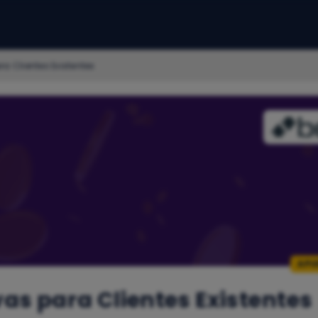
ara Clientes Existentes
APU
vas para Clientes Existentes