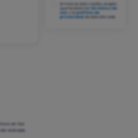
Al marcar esta casilla, acepto
que he leído los
términos de
uso
y la
política de
privacidad
de este sitio web.
ivos en las
de retirada