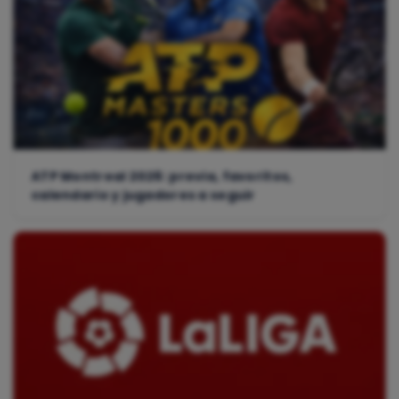
ATP Montreal 2026: previa, favoritos,
calendario y jugadores a seguir