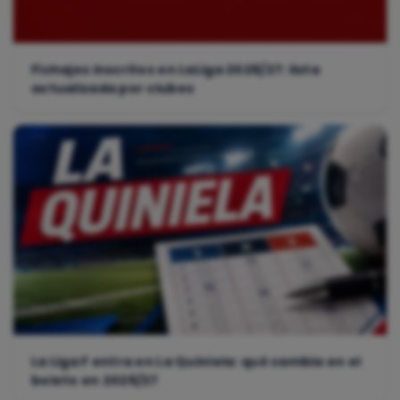
Fichajes inscritos en LaLiga 2026/27: lista
actualizada por clubes
La Liga F entra en La Quiniela: qué cambia en el
boleto en 2026/27