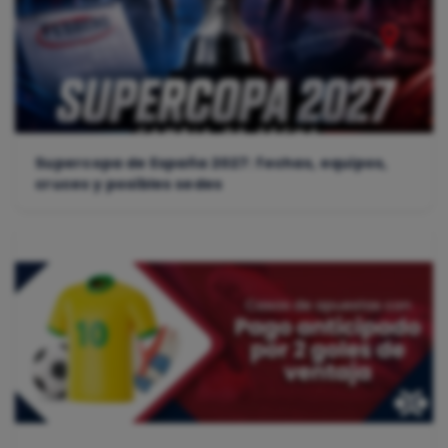
Supercopa de España 2027: fechas, equipos,
cruces y posibles sedes