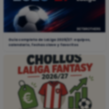
Guía completa de LaLiga 2026/27: equipos,
calendario, fechas clave y favoritos