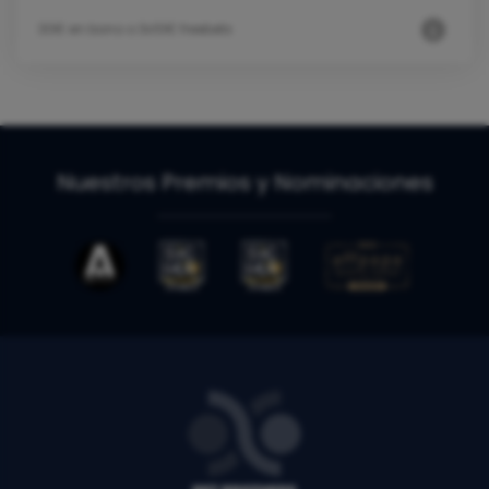
30€ en bono o 3x10€ freebets
Nuestros Premios y Nominaciones