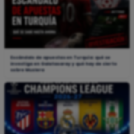
Escándalo de apuestas en Turquía: qué se
investiga en Galatasaray y qué hay de cierto
sobre Muslera