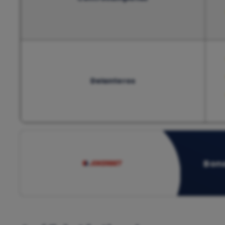
Delanteros
Bon