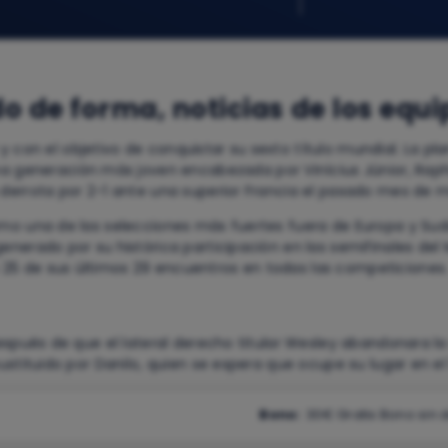
do de forma, noticias de los equ
ti y con el objetivo de conquistar su sexto título mundial. La p
eración más joven encabezada por Vinícius Júnior, Raphinha,
 derrota por 2-1 ante una superior Francia el pasado mes de 
omo una de las selecciones más fuertes fuera de Europa y Sud
enerado por su histórica participación en las semifinales del
25 de sus últimos 29 encuentros en todas las competiciones
después de que el lateral derecho titular Wesley abandonara 
stituido por Danilo, quien se espera que ocupe su lugar en el 1
Bono:
30€ Gratis Bono sin 