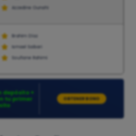
Azzedine Ounahi
Brahim Díaz
Ismael Saibari
Soufiane Rahimi
n depósito +
n tu primer
OBTENER BONO
sito