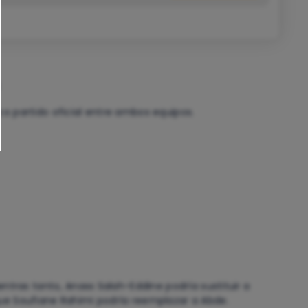
co partido oficial entre ambos equipos.
entras tanto, Anass Salah-Eddine podría sustituir a
que Soufiane Rahimi podría reemplazar a Abde.