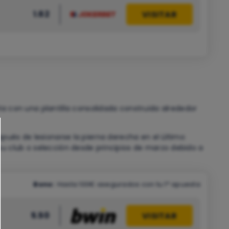
1.62
VISITAR
 con una plantilla consolidada construida alrededor
spués de lesionarse la pierna derecha en el último
su club o selección desde principios de marzo debido a
Bono:
Hasta 100€ asegurados con tu 1ª apuesta
5.50
VISITAR