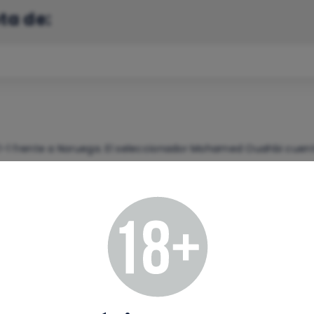
ta de:
1 frente a Noruega. El seleccionador Mohamed Ouahbi cuenta
en el hombro contra Noruega, pero Abde Ezzalzouli será baja de
no ser titular, ya que no ha disputado ni un solo minuto con 
a cuota de: