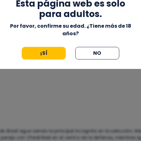
Esta página web es solo
para adultos.
Por favor, confirme su edad. ¿Tiene más de 18
años?
icas de enfrentamientos directos
anteriores, con la selección brasileña habiendo ganado el úni
¡SÍ
NO
Brasil sigue siendo la principal incógnita en la selección. Mi
r pareja con Chadi Riad en el centro de la defensa, mientras 