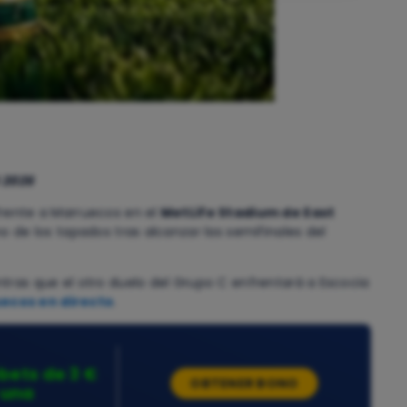
l 2026
frente a Marruecos en el
MetLife Stadium de East
o de los tapados tras alcanzar las semifinales del
tras que el otro duelo del Grupo C enfrentará a Escocia
uecos en directo
.
ebets de 3 €
OBTENER BONO
 una