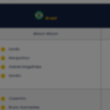
–
Brasil
Alisson Alisson
Danilo
Marquinhos
Gabriel Magalhães
Sandro
Casemiro
Bruno Guimarães