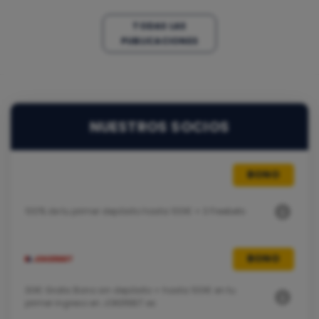
TODAS LAS
PUBLICACIONES
NUESTROS SOCIOS
BONO
100% de tu primer depósito hasta 100€ + 3 Freebets
BONO
30€ Gratis Bono sin depósito + hasta 100€ en tu
primer ingreso en JOKERBET.es