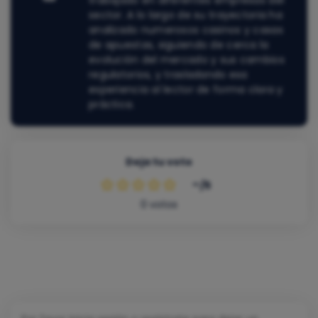
trabajado en diferentes empresas del
sector. A lo largo de su trayectoria ha
analizado numerosos casinos y casas
de apuestas, siguiendo de cerca la
evolución del mercado y sus cambios
regulatorios, y trasladando esa
experiencia al lector de forma clara y
práctica.
Deja tu voto
-
/5
0
votos