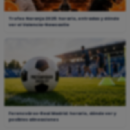
Trofeo Naranja 2026: horario, entradas y dónde
ver el Valencia-Newcastle
Ferencváros-Real Madrid: horario, dónde ver y
posibles alineaciones