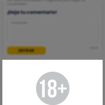
Por favor inicia sesión o regístrate para dejar un
comentario.
¡Deja tu comentario!
0
/500
Otras publicaciones