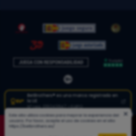
BetBrothers® es una marca registrada en
la UE
EU®
Nº reg. 019243847 • EUIPO
Este sitio utiliza cookies para mejorar la experiencia del
betbrothers.es no es un organizador de apuestas. Este es un
usuario. Por favor, acepte el uso de cookies en el sitio
portal meramente informativo.
https://betbrothers.es/
Copyright © 2026 Bet Brothers ES - Todos los derechos