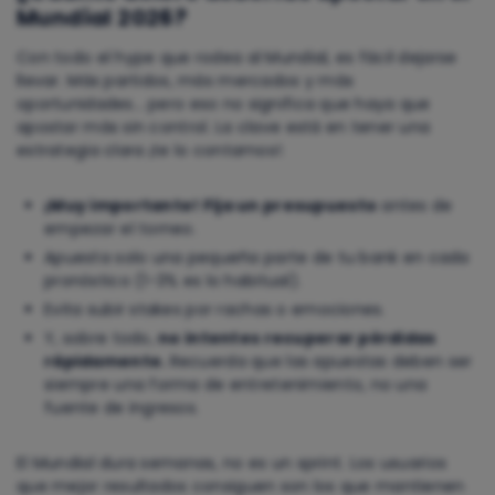
Mundial 2026?
Con todo el hype que rodea al Mundial, es fácil dejarse
llevar. Más partidos, más mercados y más
oportunidades… pero eso no significa que haya que
apostar más sin control. La clave está en tener una
estrategia clara ¡te lo contamos!:
¡Muy importante! Fija un presupuesto
antes de
empezar el torneo.
Apuesta solo una pequeña parte de tu bank en cada
pronóstico (1-3% es lo habitual).
Evita subir stakes por rachas o emociones.
Y, sobre todo,
no intentes recuperar pérdidas
rápidamente.
Recuerda que las apuestas deben ser
siempre una forma de entretenimiento, no una
fuente de ingresos.
El Mundial dura semanas, no es un sprint. Los usuarios
que mejor resultados consiguen son los que mantienen