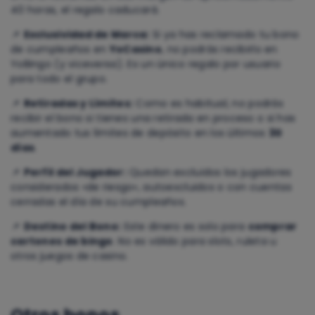
40 horas, el regalo caducará.
📌
Exclusividad de Marca:
Si ya has reclamado tu bono
de cumpleaños en
YoCasino
, no podrás recibirlo en
YoBingo (y viceversa). Es un único regalo por usuario
para todo el grupo.
📌
Retiradas y Límites:
Como es habitual, no podrás
recibir el bono si tienes una retirada en proceso o si has
aumentado tus límites de depósito en los últimos
30
días
.
📌
Perfil del Jugador:
Quedan excluidos los jugadores
considerados «de riesgo», autoexcluidos o con cuentas
cerradas el día de su cumpleaños.
📌
Destino del Bono:
Este dinero es solo para
comprar
cartones de bingo
. No es válido para slots, ruleta u
otros juegos de casino.