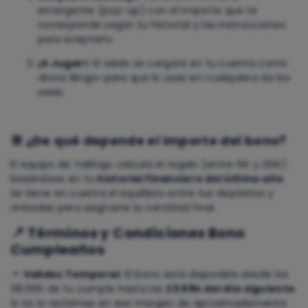
emergente (pop-up) con el importe que te
corresponde según tu historial y las instrucciones
para aceptarlo.
¡A Jugar!:
El saldo se cargará en tu cuenta como
«Bono Bingo» para que lo uses en cualquiera de las
salas.
🛠️ ¿De qué depende el importe del bono?
El equipo de YoBingo calcula el regalo (entre 5€ y 25€)
basándose en tu
historial financiero del último año
.
Se tiene en cuenta el equilibrio entre tus depósitos y
retiradas para asignarte la cantidad final.
📍 Términos y Condiciones Bono
Cumpleaños
📌
Validez Temporal:
El bono está disponible desde las
08:00h de tu cumple hasta las
23:59h del día siguiente
.
Si no lo reclamas en ese margen de aproximadamente