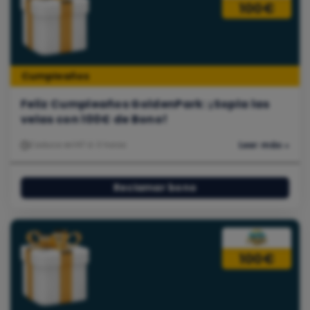
100€
Cumpleaños
Feliz Cumpleaños GoldenPark: ¡Sopla las
velas con 100€ de Bono!
Caduca en
147 d. 0 horas
Leer más »
Reclamar bono
100€