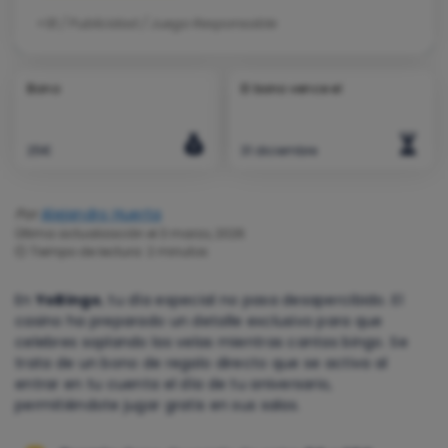
+18 / Publicidad / Juego Responsable
Bono
El bono vence el
25€
31 diciembre
Por
Alejandro Huerta
Última actualización el 3 marzo, 2026
⏲️ Tiempo de lectura: 2 minutos
En
YoBingo
, tu día especial no pasa desapercibido. El
casino ha preparado un detalle exclusivo para que
celebres soplando las velas mientras cantas bingo. Se
trata de un bono de regalo directo que se activa al
entrar en tu cuenta el día de tu aniversario,
permitiéndote jugar gratis en sus salas.