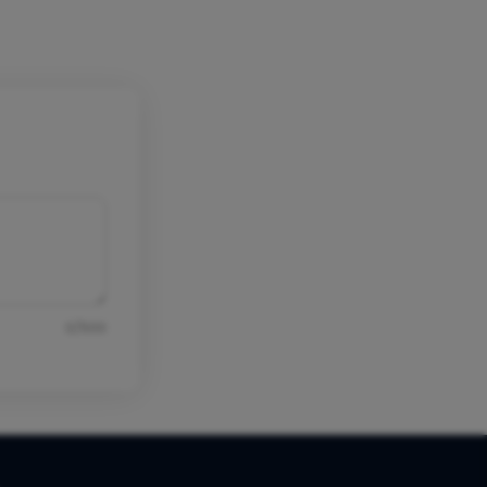
0
/500