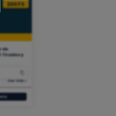
200 FS
k de
 Tiradas y
Leer más »
ono