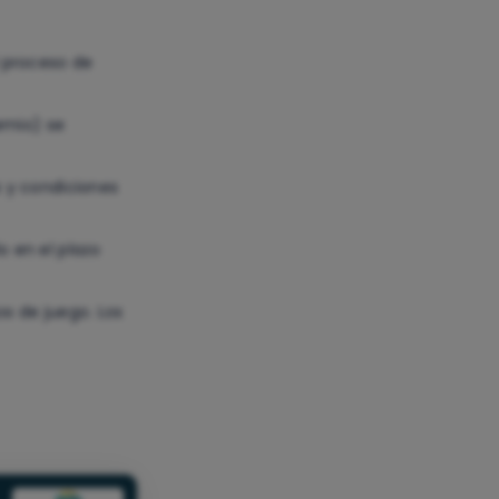
l proceso de
remio) se
s y condiciones
o en el plazo
s de juego. Los