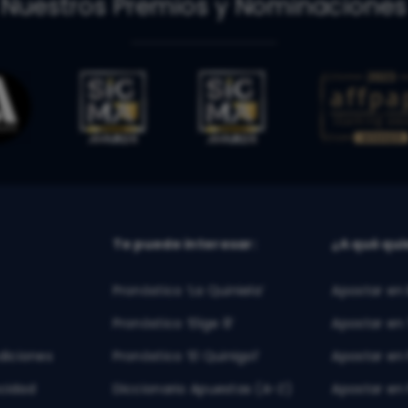
Nuestros Premios y Nominaciones
Te puede interesar:
¿A qué qui
Pronóstico ‘La Quiniela’
Apostar en
Pronóstico ‘Elige 8’
Apostar en 
diciones
Pronóstico ‘El Quinigol’
Apostar en 
acidad
Diccionario Apuestas (A-Z)
Apostar en 