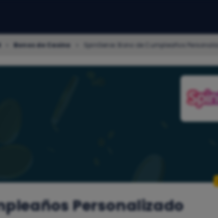
6
»
Bonos de Casino
»
SpinGenie: Bono de Cumpleaños Personali
mpleaños Personalizado