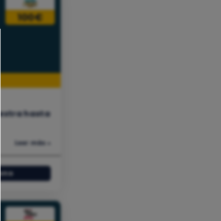
100€
extra hasta
Leer más »
ono