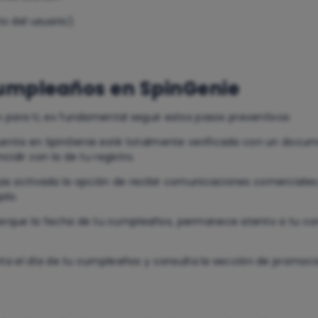
o del usuario).
Cumpleaños en SpinGenie
o para ti, es fundamental seguir estos pasos preventivos:
uenta en SpinGenie esté totalmente verificada con un docu
idir con la de tu registro.
as activada la opción de recibir comunicaciones comerciales
alo.
rque la fecha de tu cumpleaños, permanece atento a tu cor
ta el día de tu cumpleaños y consulta la sección de promoc