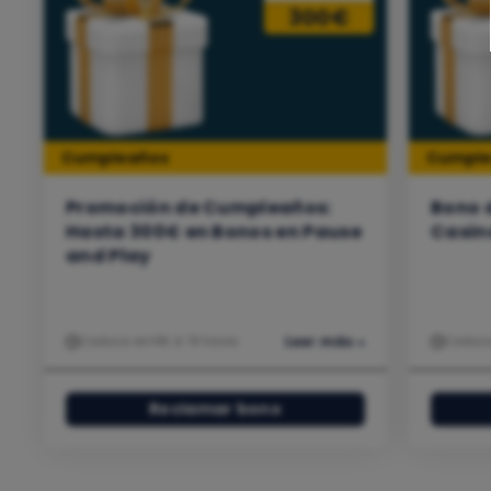
300€
Cumpleaños
Cumple
Promoción de Cumpleaños:
Bono 
Hasta 300€ en Bonos en Pause
Casin
and Play
Caduca en
146 d. 19 horas
Leer más »
Caduca
Reclamar bono