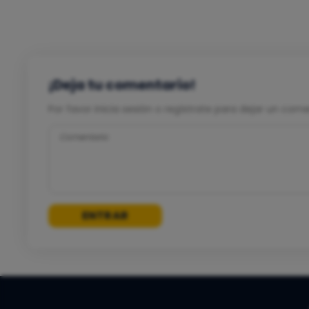
¡Deja tu comentario!
Por favor inicia sesión o regístrate para dejar un come