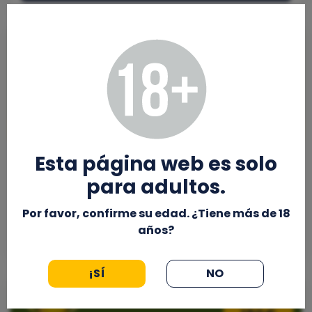
1000€
Torneos
Torneo Semanal de Ruletas Live: Emotiva
Esta página web es solo
reparte un bote total de 1.000€ en bonos
para adultos.
Caduca en
147 d. 7 horas
Leer más »
Por favor, confirme su edad. ¿Tiene más de 18
años?
Reclamar bono
¡SÍ
NO