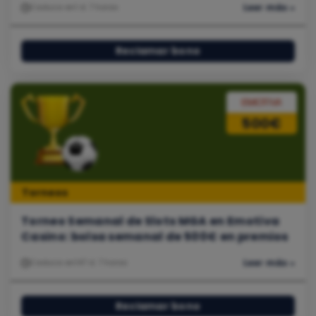
Caduca en
1 d. 7 horas
Leer más »
Reclamar bono
500€
Torneos
Torneo Semanal de Slots MGA en Emotiva
Casino: bolsa semanal de 500€ en premios
Caduca en
147 d. 7 horas
Leer más »
Reclamar bono