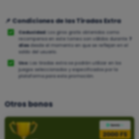
📌 Condiciones de las Tiradas Extra
Caducidad:
Los giros gratis obtenidos como
recompensa en este torneo son válidos durante
7
días
desde el momento en que se reflejan en el
saldo del usuario.
Uso:
Las tiradas extra se podrán utilizar en los
juegos seleccionados y especificados por la
plataforma para esta promoción.
Otros bonos
2000 FS