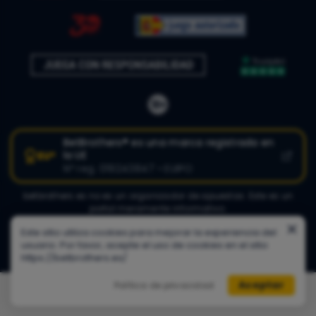
BetBrothers® es una marca registrada en
la UE
EU®
Nº reg. 019243847 • EUIPO
betbrothers.es no es un organizador de apuestas. Este es un
portal meramente informativo.
Copyright © 2026 Bet Brothers ES - Todos los derechos
Este sitio utiliza cookies para mejorar la experiencia del
reservados
usuario. Por favor, acepte el uso de cookies en el sitio
https://betbrothers.es/
Aceptar
Política de privacidad