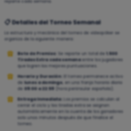
reparte cada semana.
📋 Detalles del Torneo Semanal
La estructura y mecánica del torneo de videopóker se
organiza de la siguiente manera:
Bote de Premios:
Se reparte un total de
1.500
Tiradas Extra cada semana
entre los jugadores
que logren las mejores puntuaciones.
Horario y Duración:
El torneo permanece activo
de
lunes a domingo
, en una franja horaria diaria
de
09:00 a 22:59
(hora peninsular española).
Entrega Inmediata:
Los premios se calculan al
cerrar el ciclo y las tiradas extra se asignan
automáticamente en la cuenta de los ganadores
solo unos minutos después de que finalice el
torneo.