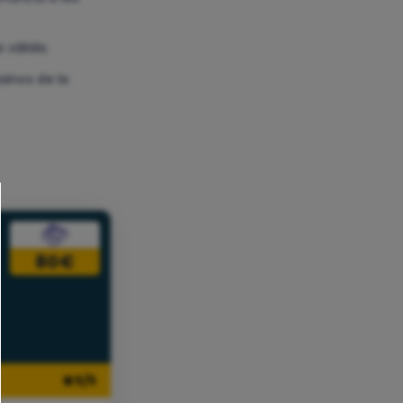
 válida.
sinos de la
80€
5/5