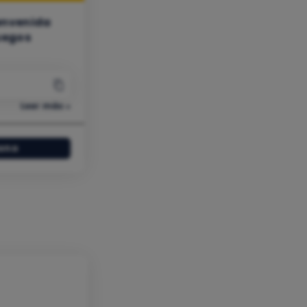
ienvenida
uegos
Leer más »
ono