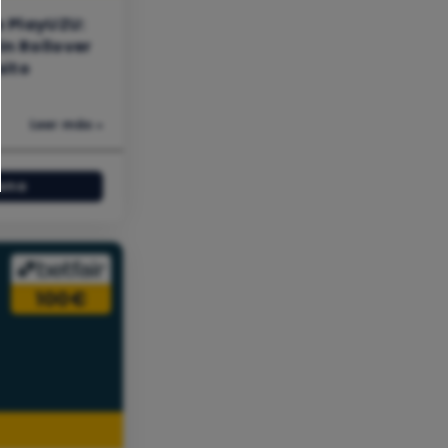
a PlayUZU:
in Rollover
sito
Leer más »
ono
100€