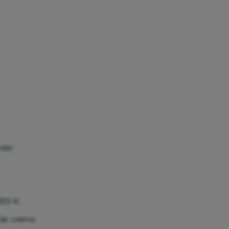
dar:
200 €.
de casino.