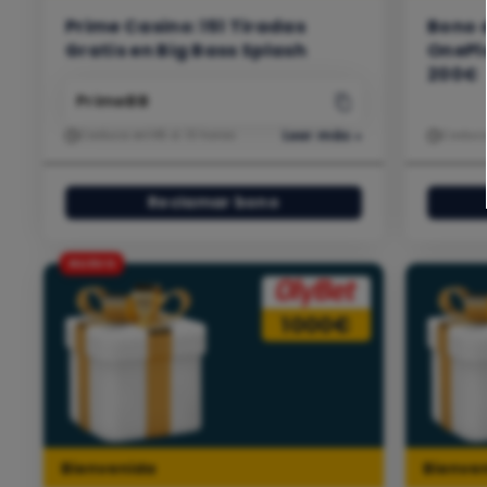
Prime Casino: 151 Tiradas
Bono 
Gratis en Big Bass Splash
OnePl
200€
PrimeBB
Caduca en
145 d. 13 horas
Leer más »
Caduca
Reclamar bono
NUEVO
1000€
Bienvenida
Bienve