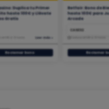
sino: Duplica tu Primer
Betfair: Bono de B
to hasta 100€ y Llévate
hasta 100€ para J
os Gratis
Arcade
CASES2
 en
145 d. 13 horas
Leer más »
Caduca en
145 d. 13 horas
Reclamar bono
Reclamar b