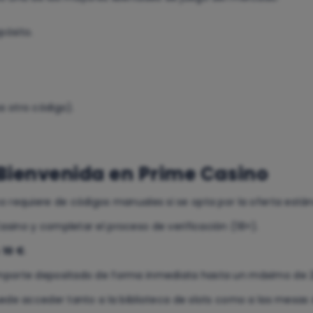
pósito.
a otro código).
 Bienvenida en Prime Casino
no requiere de códigos manuales si se opta por la oferta están
sino y completar el proceso de verificación (18+).
s
10 €
.
 importe depositado de forma inmediata hasta un máximo de 
uede acceder tanto a la biblioteca de slots como a las mesas 