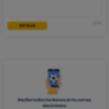
0
/500
Recibe todos los bonos en tu correo
electrónico