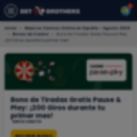
Inicio
»
Mejores Casinos Online en España – Agosto 2026
»
Bonos de Casino
»
Bono de Tiradas Gratis Pause & Play:
¡200 Giros durante tu primer mes!
Bono de Tiradas Gratis Pause &
Play: ¡200 Giros durante tu
primer mes!
GIROS GRATIS
RECIBIR BONO