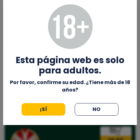
NUEVO
20€
Giros Gratis
Esta página web es solo
Calendario Soleado de Casino Barcelona:
para adultos.
20 Días de Tiradas Gratis y 50% de
Cashback Diarios
Por favor, confirme su edad. ¿Tiene más de 18
años?
Caduca en
16 d. 9 horas
Leer más »
Reclamar bono
¡SÍ
NO