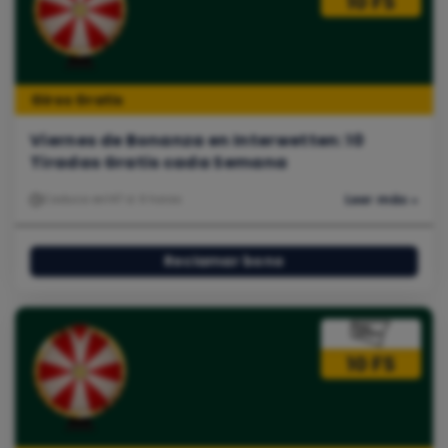
10 FS
Giros Gratis
Viernes de Bonanza en Interwetten: 10
Tiradas Gratis cada Semana
Caduca en
147 d. 9 horas
Leer más »
Reclamar bono
10 FS