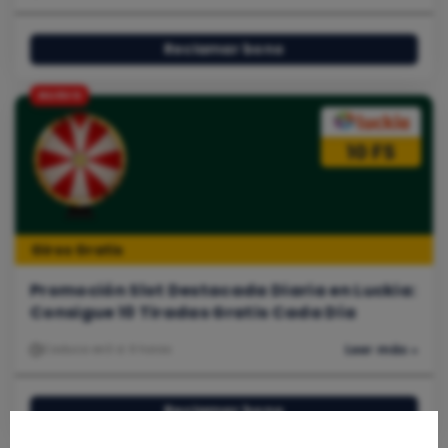
Reclamar bono
NUEVO
10 FS
Giros Gratis
Promoción Slot Destacada Diaria en Luckia:
Consigue 10 Tiradas Gratis Cada Día
Caduca en
3 d. 9 horas
Leer más »
Reclamar bono