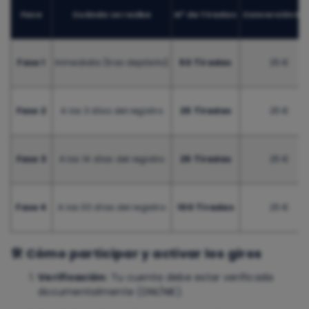
Fase
Cuándo se recibe
Nº de Tiradas
Conversión Má
Fase 1
Inmediata (tras depósito)
50 Tiradas
25 €
Fase 2
A los 3 días del registro
25 Tiradas
25 €
Fase 3
A los 14 días del registro
25 Tiradas
25 €
Fase 4
A los 30 días del registro
100 Tiradas
25 €
🛠️ Cómo participar y activar los giros
Verificación:
Tu cuenta debe estar verificada
documentalmente (DNI/NIE).