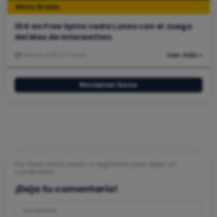
Giros Gratis
10€ en Free Spins cada Lunes con el Juego
del Mes de Interwetten
Caduca en
25 d. 9 horas
Leer más »
Reclamar bono
Por favor inicia sesión o regístrate para dejar un
comentario.
¡Deja tu comentario!