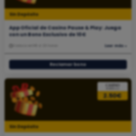
Sin Depósito
App Oficial de Casino Pause & Play: Juega
con un Bono Exclusivo de 10€
Caduca en
145 d. 20 horas
Leer más »
Reclamar bono
2.50€
Sin Depósito