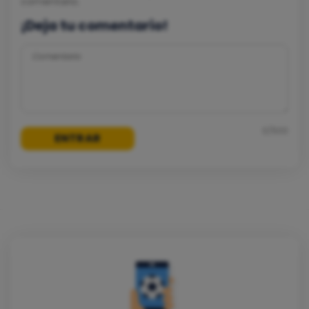
comentario.
¡Deja tu comentario!
0
/500