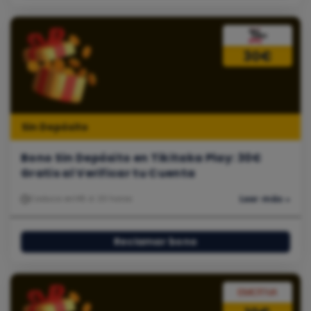
30€
Sin Depósito
Bono Sin Depósito en Tikitaka Play: 30€
Gratis al Verificar tu Cuenta
Caduca en
145 d. 20 horas
Leer más »
Reclamar bono