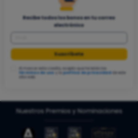
Recibe todos los bonos en tu correo
electrónico
Al marcar esta casilla, acepto que he leído los
términos de uso
y la
política de privacidad
de este
sitio web.
Nuestros Premios y Nominaciones