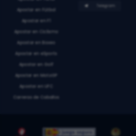
Telegram
Apostar en Fútbol
Apostar en F1
Apostar en Ciclismo
Apostar en Boxeo
Apostar en eSports
Apostar en Golf
Apostar en MotoGP
Apostar en UFC
Carreras de Caballos