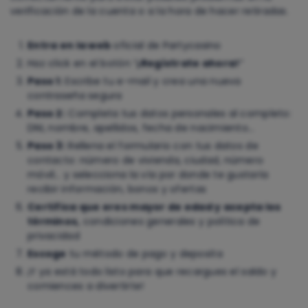
verificación de la cuenta o a la hora de hacer retiradas.
Entra en la web
oficial de Partycasino
Haz click en el botón “
¡Regístrate ahora!
”
Paso 1:
Escribe tu e-mail y crea una nueva
contraseña segura
Paso 2:
Completa tus datos personales al completo:
DNI, nombre, apellidos, fecha de nacimiento…
Paso 3:
Rellena el formulario con tus datos de
contacto: número de vivienda, ciudad, número
móvil… y selecciona la vía por donde te gustaría
recibir información, bonos y ofertas
Certifica que eres mayor de edad y acepta los
términos,
condiciones generales y política de
privacidad
Escoge
tu método de pago y deposita
¡Y ya está todo listo para que recargues el saldo y
comiences a divertirte!