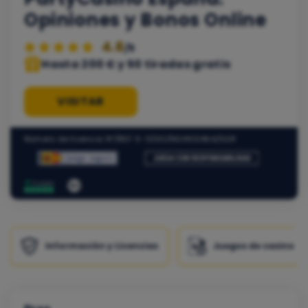
Opiniones y Bonos Online
4.6
/5
Hasta 200 € y 50 tiradas gratis
VISITAR
Número de licencia: Nº/REF: 5-11/GO/N0461246A/SGR
Información y Licencias
Juegos de casino