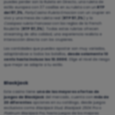
puedes perder son la Ruleta en Directo, una ruleta de
estilo europea con 37 casillas en su ruleta con un
RTP
del 97,3%
,
PartyCasino Ruleta Emocion
con un crupier en
vivo y una mesa de ruleta real (
RTP 97,3%
) y la
Casiopea ruleta Francesa
con las reglas de la French
Roulette (
RTP 97,3%
). Todas estas ruletas ofrecen
streaming de alta calidad, una experiencia realista e
interacción directa con los crupieres.
Las cantidades que puedes apostar son muy variadas,
adaptándose a todos los bolsillos,
desde solamente 10
cents hasta incluso los 10.000€
. Elige el nivel de riesgo
que mejor se adapte a tu estilo.
Blackjack
Este casino tiene
una de las mayores ofertas de
juegos de Blackjack
del mercado, cuenta con
más de
20 diferentes
opciones en su catálogo, desde juegos
exclusivos como
Blackjack Stud, Blackjack 250K Pro
o
Platinum Blackjack Pro
, hasta juegos de los mejores