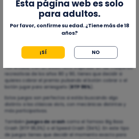
Esta página web es solo
Otros juegos
para adultos.
Además de los juegos ya mencionados anteriormente
Por favor, confirme su edad. ¿Tiene más de 18
también tienen
juegos de arcade
como el
Arcade
años?
Bomb
, en el que los símbolos Bomba se bloquean en la
pantalla y con cada giro una cuenta atrás se reduce
hasta que explotan (
RTP 93,08%
),
Arcader
, tiene
¡SÍ
NO
comodines, expansores, partida de misterio y partida de
bonificación con giros gratis (
RTP 96,1%
) o el
Samantha
Fox Arcade
, con un estilo retro inspirado en las máquinas
recreativas de los años 80 y 90, tienes que decidir si
quieres cobrar el premio pulsando el botón cobrar o el
botón jugar para arriesgarlo (
RTP 95%
).
Estos juegos son perfectos si estás buscando algo
distinto a las clásicas slots, con mecánicas distintas y
más participativas.
También
juegos de crash
como el famoso Big Bass
Crash (RTP 95,5%) o el Speed Crash (94%). En este tipo
de juegos tienes que decidir el momento exacto para