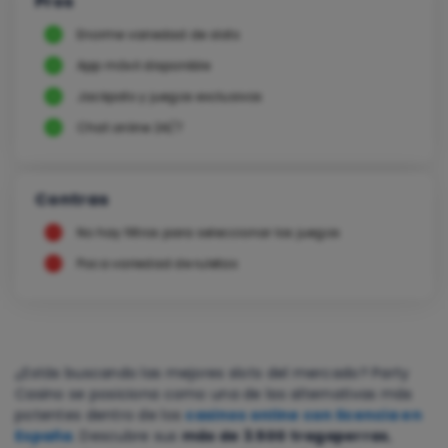
Pros
Enorme variedad de slots
App móvil disponible
Jackpots y juegos exclusivos
Chat online 24/7
Contras
No hay filtros para seleccionar los juegos
Poca variedad de ruletas
¿Estás buscando las mejores slots del mercado? Party
Casino se posiciona como una de las alternativas más
potentes dentro de los
casinos online con licencia en
España
. Descubre sus
más de 3.500 tragaperras
,