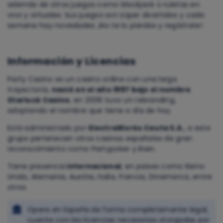
además de otros juegos como blackjack o ruletas en
vivo y virtuales. Sus juegos son súper divertidos y cada
semana hay novedades. ¡No te lo pierdas y regístrate!
Información y Licencias
Party Casino es un casino online con una larga
trayectoria,
nació en el año 1997 bajo el nombre
Starluck Casino
, en 2006 tuvo un rebranding,
adoptando el nombre que tiene a día de hoy.
Está administrado por
ElectraWorks Ceuta S.A.
, a este
grupo pertenecen otros casinos españoles de gran
reconocimiento como Partypoker y Bwin.
Tiene presencia
internacional
, en países como Reino
Unido, Alemania, Austria, Italia, Francia, Dinamarca, entre
otros.
Opera en España de forma completamente legal,
cuenta con las licencias necesarias otorgadas por