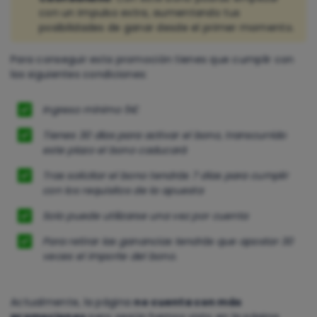
con un impulso extra, aumentando tus
posibilidades de ganar desde el primer momento.
Para conseguir esta promoción tienes que cumplir con
las siguientes condiciones:
Ingreso mínimo 5€
Tienes 30 días para activar el bono, transcurrido
este plazo el bono caducará
Tras solicitar el bono tendrás 7 días para cumplir
con los requisitos de la apuesta
Solo puede utilizarse una vez por cuenta
Para retirar las ganancias tendrás que apostar 30
veces el importe del bono.
Actualmente, la página
no cuenta con más
promociones
pero según hemos visto en la página