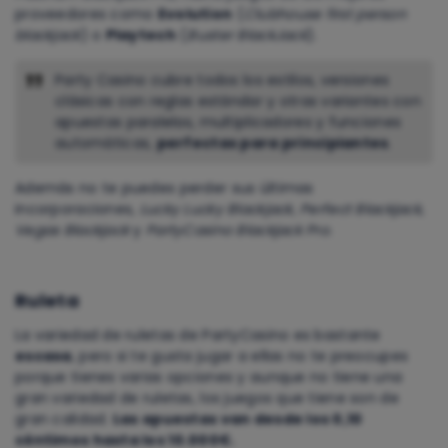
proveedores como
Evolution
(
Clubhouse first person
blackjack
) o
Playtech
(
Buster BlackJack
).
Party Casino cubre todos los estilos, versiones
clásicas con reglas estándar y otras variantes con
apuestas paralelas, multiplicadores y funciones
automáticas,
perfectas para principiantes
.
Además no te puedes perder sus últimas
incorporaciones,
Lucky Lucky Blackjack, Perfect Blackjack,
Vegas Blackjack
y
PartyCasino Blackjack Pro
.
Ruleta
La variedad de ruletas de PartyCasino es bastante
escasa
, pero si te gusta jugar a ellas no te preocupes
porque tienes varias opciones y aunque no tiene una
gran variedad de ruletas, los juegos que tiene son de
gran calidad.
Las apuestas van desde los 0,10
céntimos hasta los 10.000€.