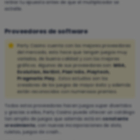
retirar tu apuesta antes de que el multiplicador se
estrelle.
Proveedores de software
Party Casino cuenta con los mejores proveedores
del mercado, esto hace que tengan juegos muy
variados, de buena calidad y con los mejores
gráficos. Algunos de sus proveedores son:
MGA,
Evolution, NetEnt, Plan’nGo, Playtech,
Pragmatic Play
… Estos estudios son los
creadores de los juegos de mayor éxito y además
están reconocidos con numerosos premios.
Todos estos proveedores hacen juegos super divertidos
y gracias a ellos, Party Casino puede ofrecer un catálogo
tan amplio de juegos que además está en
constante
crecimiento
, con nuevas incorporaciones de slots,
ruletas, juegos de crash…