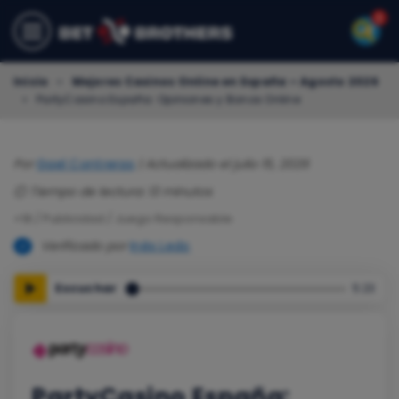
Inicio
»
Mejores Casinos Online en España – Agosto 2026
»
PartyCasino España: Opiniones y Bonos Online
Por
Gael Contreras
|
Actualizado el julio 15, 2026
⏲️ Tiempo de lectura: 13 minutos
+18 / Publicidad / Juego Responsable
Verificado por
Inés Ledo
Escuchar
5:23
PartyCasino España: