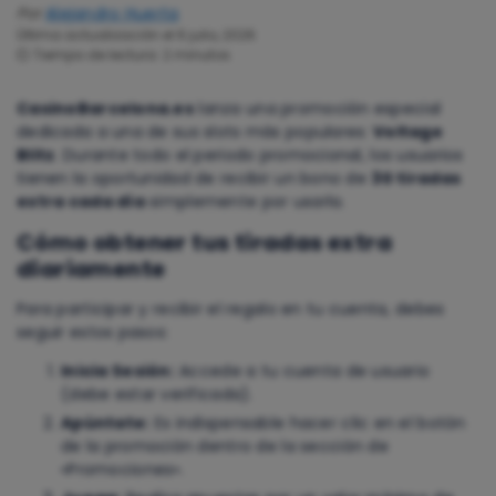
Por
Alejandro Huerta
Última actualización el 6 julio, 2026
⏲️ Tiempo de lectura: 2 minutos
CasinoBarcelona.es
lanza una promoción especial
dedicada a una de sus slots más populares:
Voltage
Blitz
. Durante todo el periodo promocional, los usuarios
tienen la oportunidad de recibir un bono de
30 tiradas
extra cada día
simplemente por usarla.
Cómo obtener tus tiradas extra
diariamente
Para participar y recibir el regalo en tu cuenta, debes
seguir estos pasos:
Inicia Sesión:
Accede a tu cuenta de usuario
(debe estar verificada).
Apúntate:
Es indispensable hacer clic en el botón
de la promoción dentro de la sección de
«Promociones».