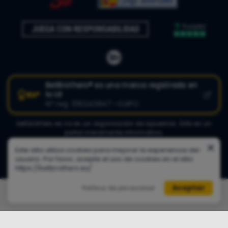
BetBrothers® es una marca registrada en
la UE
EU®
Nº reg. 019243847 • EUIPO
betbrothers.es no es un organizador de apuestas. Este es un
portal meramente informativo.
Copyright © 2026 Bet Brothers ES - Todos los derechos
Este sitio utiliza cookies para mejorar la experiencia del
reservados
usuario. Por favor, acepte el uso de cookies en el sitio
https://betbrothers.es/
Aceptar
Política de privacidad