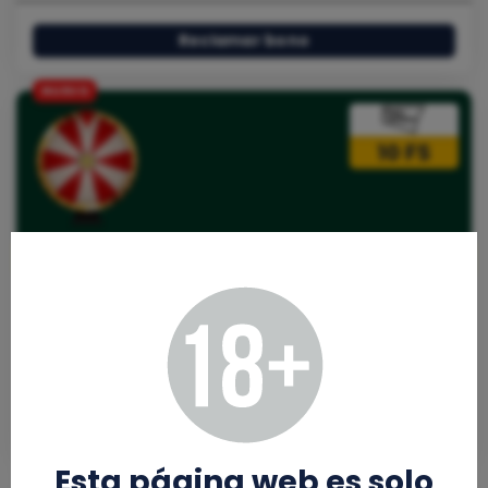
Reclamar bono
NUEVO
10 FS
Giros Gratis
Viernes de Bonanza en Interwetten: 10
Tiradas Gratis cada Semana
Caduca en
147 d. 20 horas
Leer más »
Reclamar bono
Esta página web es solo
NUEVO