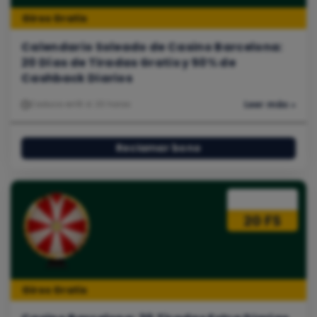
Giros Gratis
Calendario Soleado de Casino Barcelona:
20 Días de Tiradas Gratis y 50% de
Cashback Diarios
Caduca en
16 d. 20 horas
Leer más »
Reclamar bono
20 FS
Giros Gratis