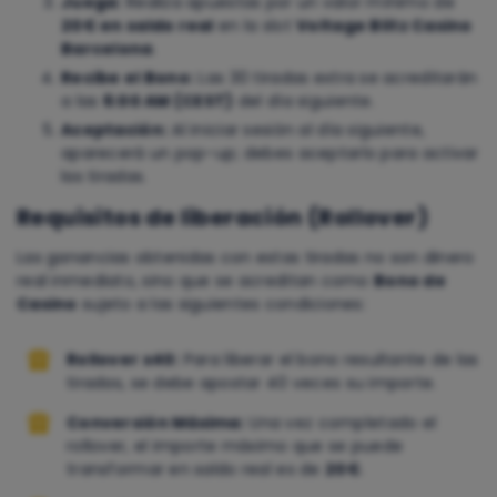
Juega:
Realiza apuestas por un valor mínimo de
20€ en saldo real
en la slot
Voltage Blitz Casino
Barcelona
.
Recibe el Bono:
Las 30 tiradas extra se acreditarán
a las
6:00 AM (CEST)
del día siguiente.
Aceptación:
Al iniciar sesión al día siguiente,
aparecerá un pop-up; debes aceptarlo para activar
las tiradas.
Requisitos de liberación (Rollover)
Las ganancias obtenidas con estas tiradas no son dinero
real inmediato, sino que se acreditan como
Bono de
Casino
sujeto a las siguientes condiciones:
Rollover x40:
Para liberar el bono resultante de las
tiradas, se debe apostar 40 veces su importe.
Conversión Máxima:
Una vez completado el
rollover, el importe máximo que se puede
transformar en saldo real es de
20€
.