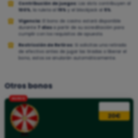
Contribución de juegos:
Las slots contribuyen al
100%
, la ruleta al
15%
y el blackjack al
5%
.
Vigencia:
El bono de casino estará disponible
durante
7 días
a partir de su acreditación para
cumplir con los requisitos de apuesta.
Restricción de Retiros:
Si solicitas una retirada
de efectivo antes de jugar las tiradas o liberar el
bono, estos se anularán automáticamente.
Otros bonos
NUEVO
20€