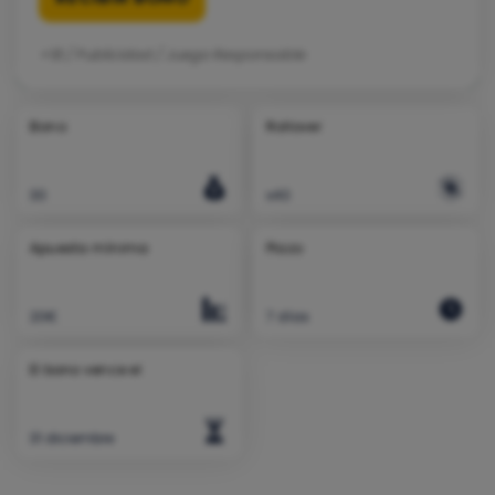
+18 / Publicidad / Juego Responsable
Bono
Rollover
30
x40
Apuesta mínima
Plazo
20€
7 días
El bono vence el
31 diciembre