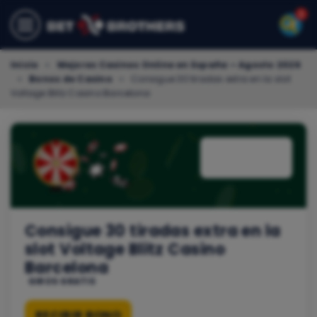
Inicio
»
Mejores Casinos Online en España – Agosto 2026
»
Bonos de Casino
»
Consigue 30 tiradas extra en la slot
Voltage Blitz Casino Barcelona
Consigue 30 tiradas extra en la
slot Voltage Blitz Casino
Barcelona
GIROS GRATIS
RECIBIR BONO