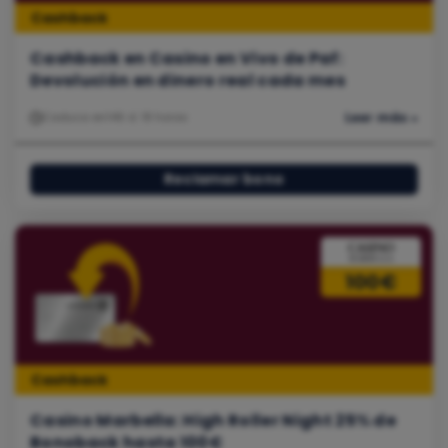
Cashback
Cashback en Casino en Vivo de Paf:
Devolución en dinero real cada mes
Caduca en
146 d. 18 horas
Leer más »
Reclamar bono
100€
Cashback
Casino Marbella: High Roller Night 25% de
Bonoback hasta 100€