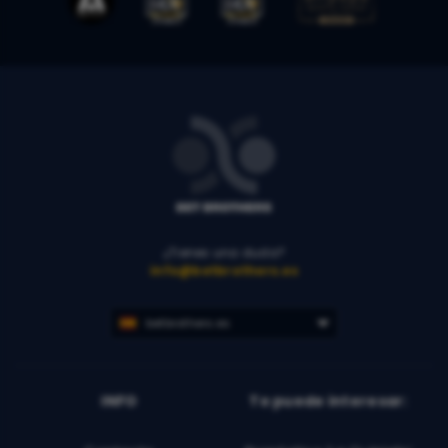
¿Tienes una duda?
info@betbrothers.es
betbrothers.es
INFO
Te puede interesar: