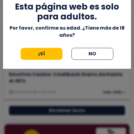
Reclamar bono
Esta página web es solo
para adultos.
Por favor, confirme su edad. ¿Tiene más de 18
1000€
años?
¡SÍ
NO
Cashback
Emotiva Casino: Cashback Diario de Hasta
el 40%
Caduca en
146 d. 18 horas
Leer más »
Reclamar bono