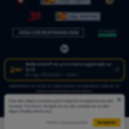
BetBrothers® es una marca registrada en
la UE
EU®
Nº reg. 019243847 • EUIPO
betbrothers.es no es un organizador de apuestas. Este es un
portal meramente informativo.
Copyright © 2026 Bet Brothers ES - Todos los derechos
Este sitio utiliza cookies para mejorar la experiencia del
reservados
usuario. Por favor, acepte el uso de cookies en el sitio
https://betbrothers.es/
Aceptar
Política de privacidad