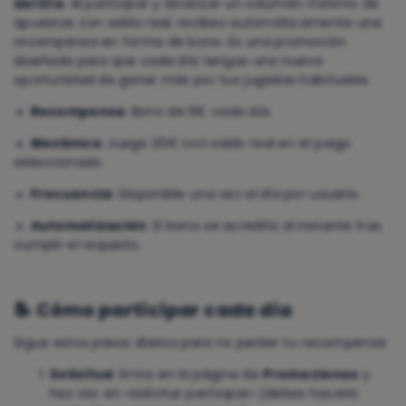
del Día
. Al participar y alcanzar un volumen mínimo de
apuestas con saldo real, recibes automáticamente una
recompensa en forma de bono. Es una promoción
diseñada para que cada día tengas una nueva
oportunidad de ganar más por tus jugadas habituales.
🔹
Recompensa
: Bono de 5€ cada día.
🔹
Mecánica
: Juega 20€ con saldo real en el juego
seleccionado.
🔹
Frecuencia
: Disponible una vez al día por usuario.
🔹
Automatización
: El bono se acredita al instante tras
cumplir el requisito.
📝 Cómo participar cada día
Sigue estos pasos diarios para no perder tu recompensa:
Solicitud
: Entra en la página de
Promociones
y
haz clic en «Solicitar participar» (debes hacerlo