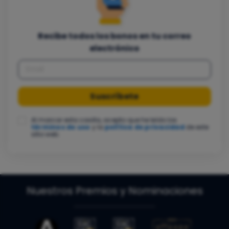
Recibe todos los bonos en tu correo
electrónico
Al marcar esta casilla, acepto que he leído los
términos de uso
y la
política de privacidad
de este
sitio web.
Nuestros Premios y Nominaciones