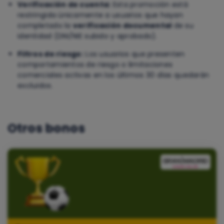
Verificación de cuenta:
Esta promoción está
restringida únicamente a usuarios que hayan
completado la
verificación documental
de su
identidad (DNI/NIE subido y aprobado).
Filtros de riesgo:
Los usuarios que presenten
comportamientos de riesgo o limitaciones
comerciales activas en los últimos 30 días quedarán
excluidos.
Otros bonos