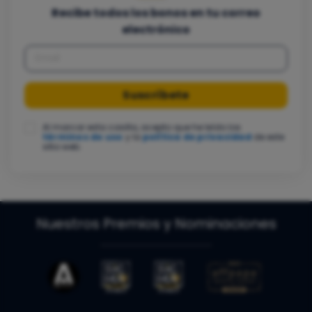
Recibe todos los bonos en tu correo
electrónico
Al marcar esta casilla, acepto que he leído los
términos de uso
y la
política de privacidad
de este
sitio web.
Nuestros Premios y Nominaciones