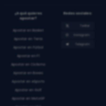
¿A qué quieres
Redes sociales:
apostar?
Twitter
Apostar en Basket
Instagram
Apostar en Tenis
Telegram
Apostar en Fútbol
Apostar en F1
Apostar en Ciclismo
Apostar en Boxeo
Apostar en eSports
Apostar en Golf
Apostar en MotoGP