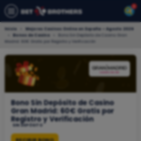
Inicio
»
Mejores Casinos Online en España – Agosto 2026
»
Bonos de Casino
»
Bono Sin Depósito de Casino Gran
Madrid: 60€ Gratis por Registro y Verificación
Bono Sin Depósito de Casino
Gran Madrid: 60€ Gratis por
Registro y Verificación
SIN DEPÓSITO
RECIBIR BONO