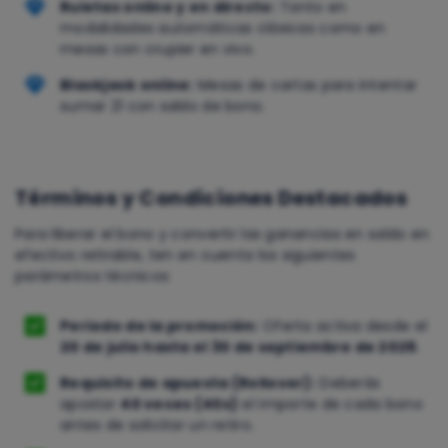
Ruletas online y en directo:
Tanto en
modalidades automáticas clásicas como en
mesas con crupier en vivo.
Blackjack online:
Mesas de cartas para intentar
sumar 21 con saldo de bono.
Términos y Condiciones Destacados
Para liberar el bono y convertir las ganancias en saldo en
efectivo retirable, ten en cuenta los siguientes
parámetros técnicos:
Periodo de la promoción:
Oferta activa desde el
20 de julio hasta el 30 de septiembre de 2026
.
Requisito de apuesta (Rollover):
Deberás
apostar
40 veces (40x)
el importe de cada bono
antes de solicitar un retiro.