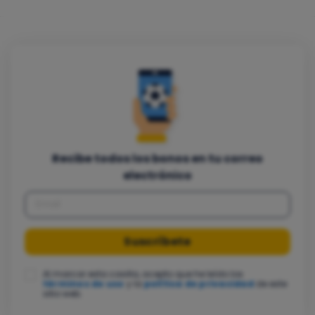
Recibe todos los bonos en tu correo
electrónico
Al marcar esta casilla, acepto que he leído los
términos de uso
y la
política de privacidad
de este
sitio web.