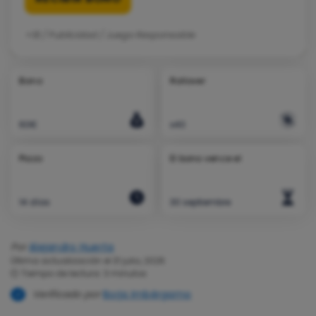
+18 / Publicidad / Juego Responsable
Bono
Rollover
60€
x40
Plazo
El bono vence el
14 días
30 septiembre
Por
Alejandro Huerta
Última actualización el 31 julio, 2026
⏲️ Tiempo de lectura: 3 minutos
Verificado por
Borja Imbérgamo