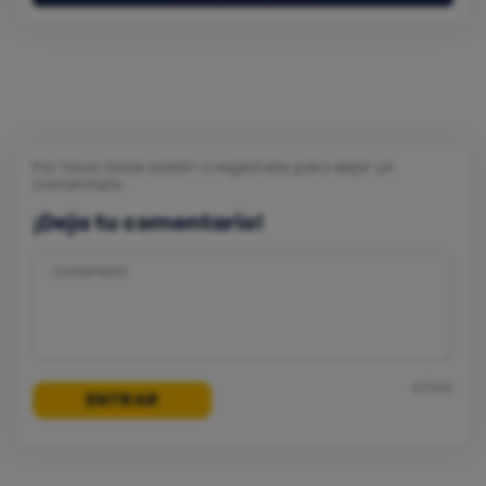
Por favor inicia sesión o regístrate para dejar un
comentario.
¡Deja tu comentario!
0
/500