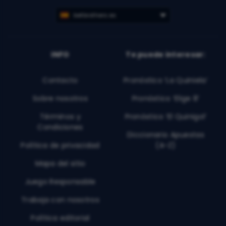
betbrothers.es
INFO
Te puede interesar:
Contacto
Pronóstico ‘La Quiniela’
Sobre nosotros
Pronóstico ‘Elige 8’
Términos y
Pronóstico ‘El Quinigol’
Condiciones
Diccionario Apuestas
Política de privacidad
(A-Z)
Mapa del sitio
Juego Responsable
Trabaja con nosotros
Política editorial