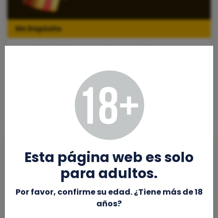
Sin Depósito
App Oficial de Casino Pause & Play: Juega
con un Bono Exclusivo de 10€
Caduca en
145 d. 20 horas
Leer más »
Reclamar bono
Esta página web es solo
10€
para adultos.
Por favor, confirme su edad. ¿Tiene más de 18
años?
Sin Depósito