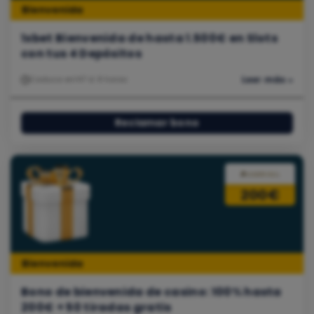
Bienvenida
1xbet Bienvenida de hasta 1.500€ en Slots
con tus 4 Depósitos
Caduca en
147 d. 8 horas
Leer más »
Reclamar bono
200€
Bienvenida
Bono de bienvenida de casino: 100% hasta
200€ + 50 tiradas gratis