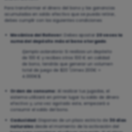
Para transformar el dinero del bono y las ganancias
acumuladas en saldo efectivo que se pueda retirar,
debes cumplir con las siguientes condiciones:
Mecánica del Rollover:
Debes apostar
20 veces la
suma del depósito más el bono otorgado
.
Ejemplo aclaratorio:
Si realizas un depósito
de 100 € y recibes otros 100 € en calidad
de bono, tendrás que generar un volumen
total de juego de
$20 \times 200€ =
4.000€$
.
Orden de consumo:
Al realizar tus jugadas, el
sistema utilizará en primer lugar tu saldo de dinero
efectivo y, una vez agotado este, empezará a
consumir el saldo del bono.
Caducidad:
Dispones de un plazo estricto de
30 días
naturales
desde el momento de la activación del