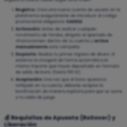
Registro:
Crea una nueva cuenta de usuario en la
plataforma asegurándote de introducir el código
promocional obligatorio
CASES2
.
Activación:
Antes de realizar cualquier
movimiento de fondos, dirígete al apartado de
«Promociones» dentro de tu cuenta y
activa
manualmente
esta campaña.
Depósito:
Realiza tu primer ingreso de dinero. El
sistema te otorgará de forma automática el
mismo importe que hayas depositado en formato
de saldo de bono (hasta 100 €).
Aceptación:
Una vez que el bono aparezca
reflejado en tu cuenta, deberás aceptar la
bonificación de manera explícita para que se sume
a tu saldo de juego.
💰 Requisitos de Apuesta (Rollover) y
Liberación