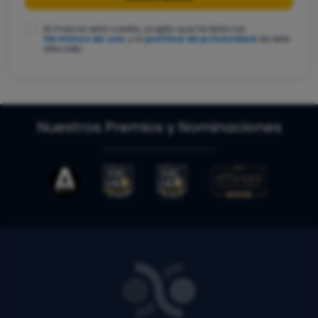
Al marcar esta casilla, acepto que he leído los
términos de uso
y la
política de privacidad
de este
sitio web.
Nuestros Premios y Nominaciones