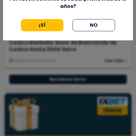
200€
años?
¡SÍ
NO
Bienvenida
Casino Marbella: Bono de Bienvenida de
Casino Hasta 200€ Extra
Caduca en
147 d. 8 horas
Leer más »
Reclamar bono
1500€