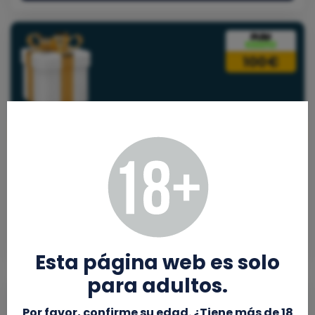
100€
Bienvenida
PlayKasino: Duplica tu Primer Depósito
hasta 100€ y Llévate 50 Giros Gratis
Caduca en
147 d. 8 horas
Leer más »
Reclamar bono
Esta página web es solo
para adultos.
Por favor, confirme su edad. ¿Tiene más de 18