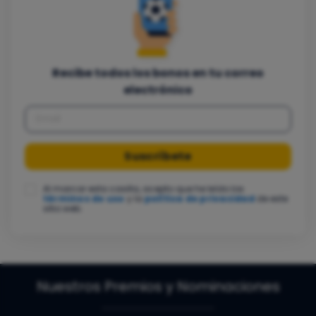
Recibe todos los bonos en tu correo
electrónico
Al marcar esta casilla, acepto que he leído los
términos de uso
y la
política de privacidad
de este
sitio web.
Nuestros Premios y Nominaciones