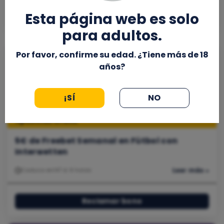
Esta página web es solo
Reclamar bono
para adultos.
Por favor, confirme su edad. ¿Tiene más de 18
años?
5€
¡SÍ
NO
Apuestas Gratis
5€ de Freebet Semanal en Fútbol con
Interwetten
Caduca en
147 d. 6 horas
Leer más »
Reclamar bono