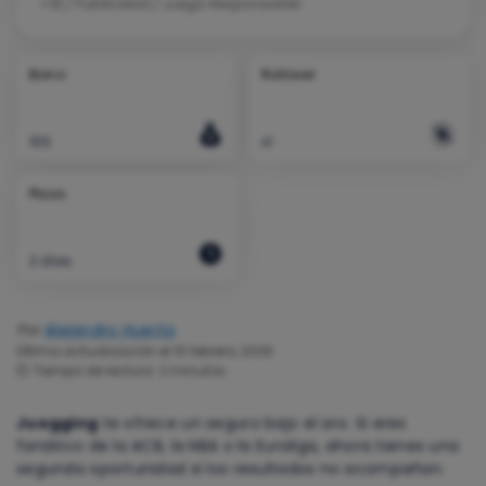
+18 / Publicidad / Juego Responsable
Bono
Rollover
100
x1
Plazo
2 días
Por
Alejandro Huerta
Última actualización el 10 febrero, 2026
⏲️ Tiempo de lectura: 2 minutos
Juegging
te ofrece un seguro bajo el aro. Si eres
fanático de la ACB, la NBA o la Euroliga, ahora tienes una
segunda oportunidad si los resultados no acompañan.