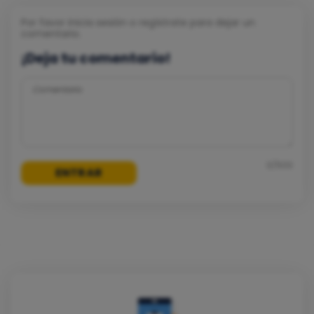
Por favor inicia sesión o regístrate para dejar un
comentario.
¡Deja tu comentario!
0
/500