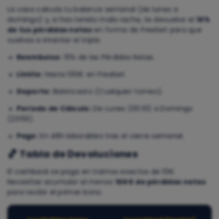
La casa calcula tu balance semanal (de lunes a
domingo) y, si has tenido mala racha, te devuelve el
10%
de tus pérdidas netas
en forma de Freebet para que
vuelvas a intentar el triple.
🔹
Reembolso:
10% de las Pérdidas Netas.
🔹
Límite:
Hasta 100€ en Freebet.
🔹
Deporte:
Baloncesto (Cualquier torneo).
🔹
Periodo de Cálculo:
De Lunes (00:01) a Domingo
(23:59).
🔹
Pago:
En 48h laborables tras el cierre semanal.
🏀 Tabla de Devoluciones
El cashback se paga en tramos exactos de 10€.
Necesitas acumular al menos
100€ de pérdidas netas
para recibir el primer bono.