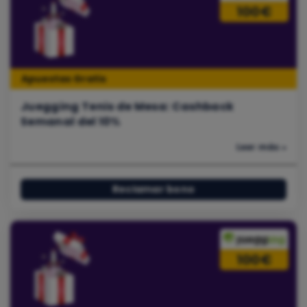
100€
Apuestas Gratis
Juegging Tenis de Mesa: Cashback
Semanal del 10%
Leer más »
Reclamar bono
100€