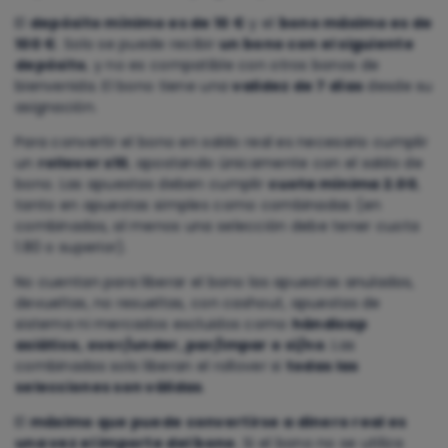
El
depósito mínimo es de 10 €
y el
bono máximo es de
100 €
. Solo se puede recibir
un bono con el siguiente
depósito
, y no es compatible con otros bonos de
bienvenida. El bono tiene una
validez de 7 días
desde su
asignación.
Para convertir el bono en saldo real es necesario cumplir
un
rollover x10
, apostando únicamente con el saldo de
bono. Las apuestas deben cumplir
cuota mínima 2.00
,
tanto en apuestas simples como combinadas (en
combinadas, al menos una selección debe tener cuota
1.80 o superior).
No cuentan para liberar el bono las apuestas anuladas,
devueltas, no resueltas, con cashout, apuestas de
sistema ni mercados excluidos como
hándicap
asiático, over/under, par/impar o sí/no
. Las
combinadas solo liberan el rollover si
todas las
selecciones son válidas
.
El
máximo que puede convertirse a dinero real es
una vez el importe del bono
. Si el bono no se utiliza