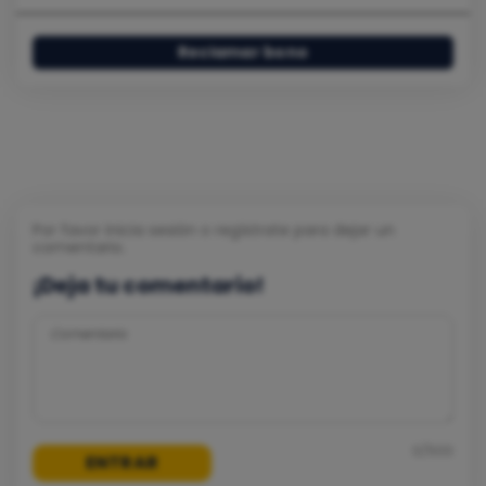
Reclamar bono
Por favor inicia sesión o regístrate para dejar un
comentario.
¡Deja tu comentario!
0
/500