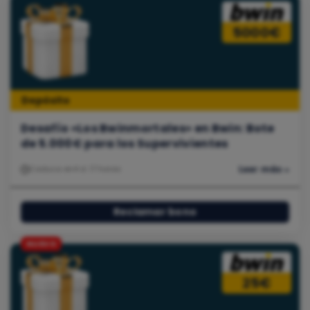
5000€
Depósito
Desafío «Los Bwinmortales» en Bwin: Bote
de 5.000€ para los Supervivientes
Caduca en
4 d. 17 horas
Leer más »
Reclamar bono
NUEVO
25€