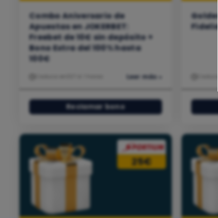
Combo Aniversario de
Golde
Apuestas en JOKERBET:
Fidel
Freebet de 10€ sin depósito +
Bono Extra del 100% hasta
100€
Caduca en
327 d. 1 horas
Leer más »
Caduca
Reclamar bono
25€