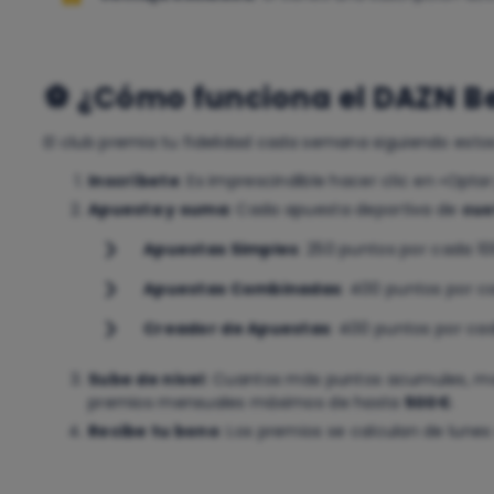
⚽ ¿Cómo funciona el DAZN Be
El club premia tu fidelidad cada semana siguiendo esto
Inscríbete
: Es imprescindible hacer clic en «Opt
Apuesta y suma
: Cada apuesta deportiva de
cuo
Apuestas Simples
: 250 puntos por cada 1
Apuestas Combinadas
: 400 puntos por c
Creador de Apuestas
: 400 puntos por ca
Sube de nivel
: Cuantos más puntos acumules, may
premios mensuales máximos de hasta
500€
.
Recibe tu bono
: Los premios se calculan de lun