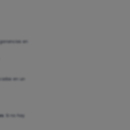
 ganancias en
icadas en un
es
. Si no hay