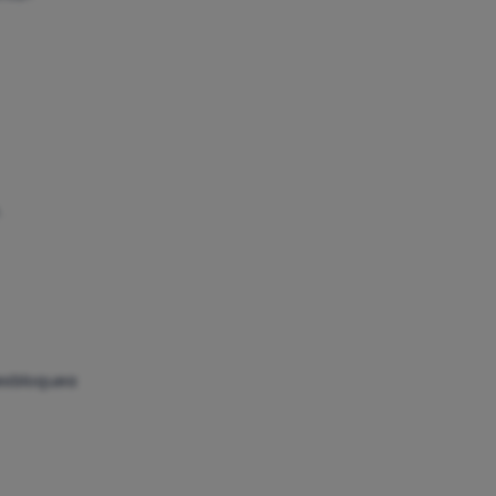
.
desbloquea