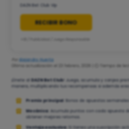
DAZN Bet Club Vip
RECIBIR BONO
+18 / Publicidad / Juego Responsable
Por
Alejandro Huerta
Última actualización el 23 febrero, 2026
|
⏲️ Tiempo de lec
¡Únete al
DAZN Bet Club
! Juega, acumula y canjea pre
manera, multiplicando tus recompensas si además eres
Premio principal
: Bonos de apuestas semanales 
Mecánica
: Acumula puntos con cada apuesta de
obtener mejores retornos.
Ventaja exclusiva
: Si tienes una suscripción a