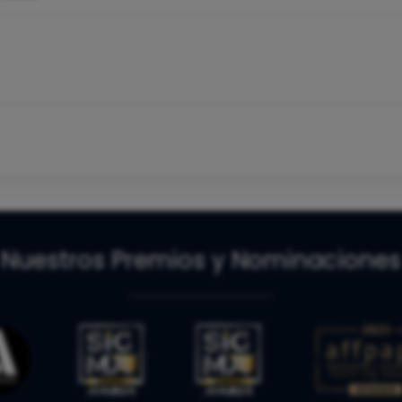
Nuestros Premios y Nominaciones