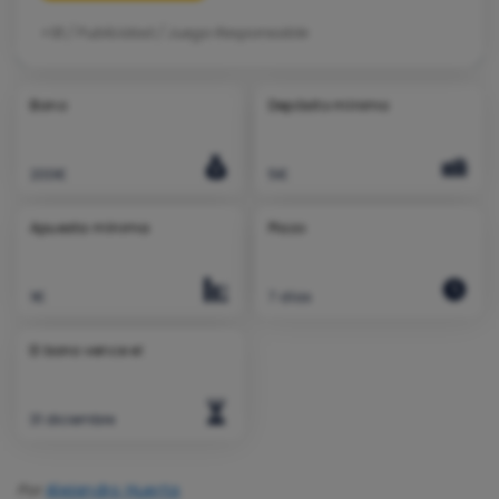
+18 / Publicidad / Juego Responsable
Bono
Depósito mínimo
200€
5€
Apuesta mínima
Plazo
1€
7 días
El bono vence el
31 diciembre
Por
Alejandro Huerta