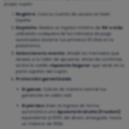
propio cupón:
Registro:
Crea tu cuenta de usuario en bwin
España.
Depósito:
Realiza un ingreso mínimo de
5€ o más
utilizando cualquiera de los métodos de pago
autorizados durante tus primeros 30 días en la
plataforma.
Selecciona tu evento:
Añade los mercados que
desees a tu talón de apuestas. Antes de confirmar,
activa la casilla
«Apuesta Segura»
que verás en la
parte superior del cupón.
Protección garantizada:
Si ganas:
Cobras de manera normal tus
ganancias en saldo real.
Si pierdes:
bwin te ingresa de forma
automática una
Apuesta Gratuita (Freebet)
equivalente al 100% del dinero arriesgado, hasta
un máximo de 100€.