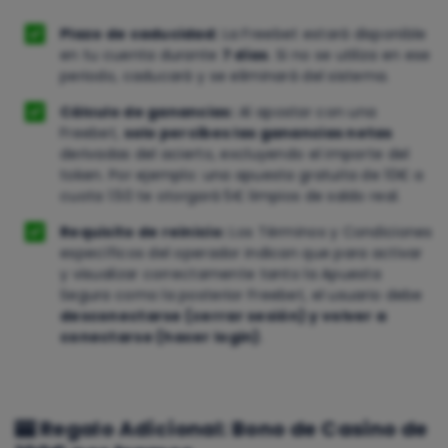
Plazo de caducidad:
La Freebet estará disponible
en tu cuenta durante
7 días
. Si no se utiliza en ese
periodo, caducará y se eliminará del sistema.
Cálculo de ganancias:
Al apostar con una
Freebet,
solo percibes las ganancias netas
derivadas del acierto, excluyendo el importe del
token. Por ejemplo: una apuesta gratuita de 10€ a
cuota 1.50 te otorgará 5€ limpios de saldo real.
Requisito de reinicio:
Los Términos y Condiciones
específicos del operador indican que para activar
y visualizar correctamente tanto la Apuesta
Segura como la posterior Freebet, el usuario debe
desconectarse (cerrar sesión) y volver a
conectarse (hacer login)
.
🎰 Regalo Adicional: Bono de Casino de