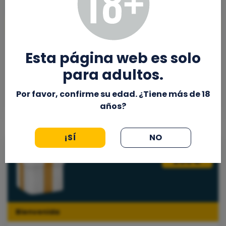
Bienvenida
Bono de Bienvenida Betway – Consigue 40€
Esta página web es solo
en Free Bets
para adultos.
Caduca en
144 d. 17 horas
Leer más »
Por favor, confirme su edad. ¿Tiene más de 18
años?
Reclamar bono
¡SÍ
NO
200€
Bienvenida