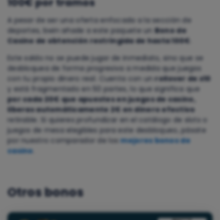
100€ por tramos
A pesar de ser una oferta enfocada a la sección de
deportes, bwin añade a este paquete un
Bono de
Casino de obtención restringida de hasta 100€
.
Este saldo no se puede jugar de inmediato, sino que se
desbloquea de forma progresiva a medida que juegas
con tu propio dinero real. Cuenta con un
rollover de x10
y está fragmentado en 50 partes, lo que significa que
por cada 20€ que apuestes en juegos de casino,
liberas automáticamente 2€ en dinero efectivo
retirable. Si quieres profundizar en el catálogo de slots o
juegos de mesa elegibles para este desbloqueo, pásate
por nuestro comparador de los
mejores bonos de
casino
.
Otros bonos