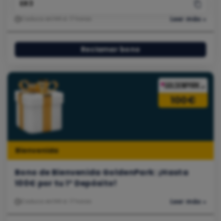
ER3
Caduca en
144 d. 17 horas
Leer más »
Reclamar bono
100€
Bienvenida
Bono de Bienvenida GoldenPark: ¡Hasta
100€ por tu 1º Depósito!
Caduca en
144 d. 17 horas
Leer más »