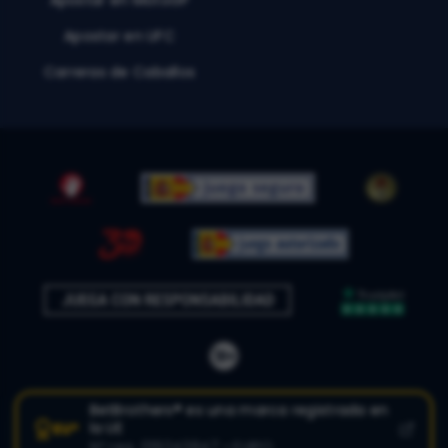
Apostar en MotoGP
Apostar en UFC
Carreras de Caballos
BetBrothers® es una marca registrada en
la UE
EU®
Nº reg. 019243847 • EUIPO