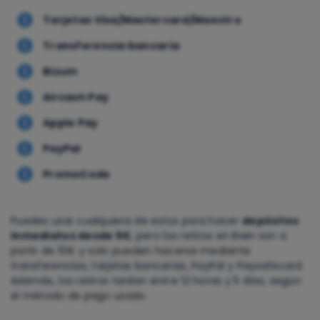
Tarjetas Visa/Mastercard/Maestro
Transferencia bancaria
Bizum
Aircash Pay
Apple Pay
PayPal
PromoCode
Puedes usar cualquiera de estos para hacer
depósitos
inmediatos desde 5€
, pero los retiros en Bwin son a
partir de 10€ y solo pueden hacerse mediante
transferencias, tarjetas bancarias, PayPal y Paysafecard.
Además, los retiros tardan entre 12 horas y 5 días, según
el método de pago usado.