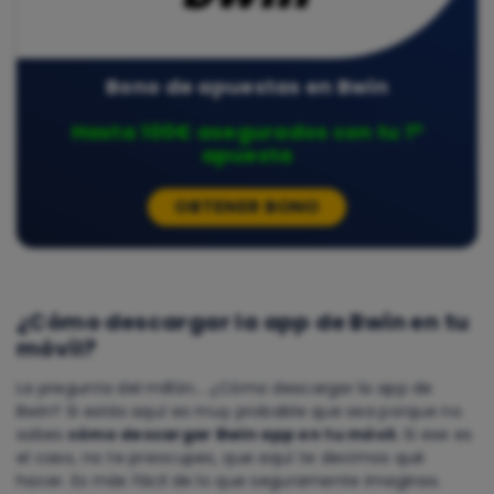
Bono de apuestas en Bwin
Hasta 100€ asegurados con tu 1ª
apuesta
OBTENER BONO
¿Cómo descargar la app de Bwin en tu
móvil?
La pregunta del millón… ¿Cómo descargar la app de
Bwin? Si estás aquí es muy probable que sea porque no
sabes
cómo descargar Bwin app en tu móvil.
Si ese es
el caso, no te preocupes, que aquí te decimos qué
hacer. Es más fácil de lo que seguramente imaginas.