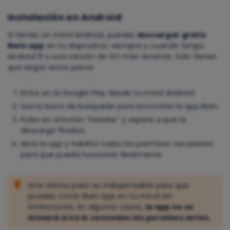
Instalación en Android
Si tienes un móvil Android, puedes
descargar gratis
Bwin app
en tu dispositivo, siempre y cuando tenga
Android 9 o una versión de SO más reciente. Solo tienes
que seguir estos pasos:
Entra en la Google Play desde tu móvil Android.
Usa la barra de búsqueda para encontrar la app Bwin.
Pulsa en el botón “Instalar” y espera a que la
descarga finalice.
Abre la app y habilita todos los permisos necesarios
para que pueda funcionar libremente.
Este último paso es indispensable para que
puedas correr Bwin app en tu móvil sin
limitaciones. En algunos casos,
la app no se
iniciará si no le concedes los permisos antes
.