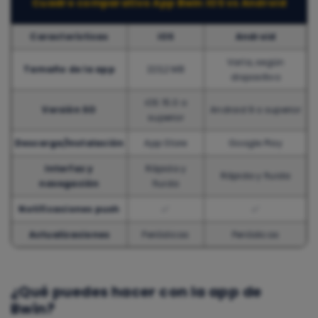
Cuadro comparativo App Bwin iOS vs Android
Características
iOS
Android
Varía, según
Tamaño de la app
223,2 MB
dispositivo
iOS 15.0 o
Versión SO
Android 9 o superior
superior
Descarga/Instalación
App Store
Google Play
Interfaz y
Rápida y
Rápida y fluida
navegación
fluida
Notificaciones push
✅
✅
Actualizaciones
Periódicas
Periódicas
¿Qué puedes hacer con la app de
Bwin?