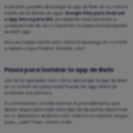
Pues bien, puedes descargar la app de Bwin en tu móvil a
través de la tienda de apps
Google Play para Android
o App Store para iOS
, accediendo directamente a
cualquiera de las dos y haciendo la respectiva búsqueda
de Bwin app.
Una vez hayas hecho esto, inicia la descarga en tu móvil
y espera a que finalice. Sencillo, ¿no?
Pasos para instalar la app de Bwin
¿No te ha quedado claro cómo descargar la app de Bwin
en tu móvil? ¡No pasa nada! Puede ser algo difícil de
entender a la primera.
A continuación, te indicaremos el procedimiento que
debes seguir para bajar esta app de apuestas deportivas
en tu dispositivo Android o iOS. Intenta no saltarte ningún
paso, ¿vale? Pues, vamos a ello.