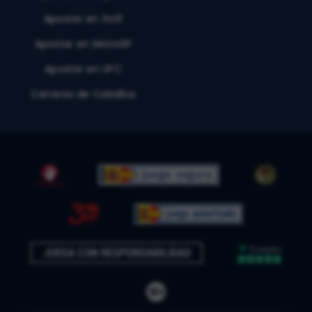
Apostar en Golf
Apostar en MotoGP
Apostar en UFC
Carreras de Caballos