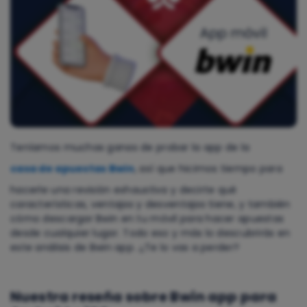
Teníamos muchas ganas de probar la app de la
casa de apuestas Bwin
, así que hicimos tiempo para
hacerle una revisión exhaustiva y decirte qué
características, ventajas y desventajas tiene, y también
cómo descargar Bwin en tu móvil para hacer apuestas
desde cualquier lugar. Todo eso y más lo descubrirás en
este análisis de Bwin app. ¿Te lo vas a perder?
Nuestra reseña sobre Bwin app para