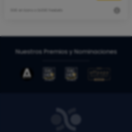
30€ en bono o 3x10€ freebets
Nuestros Premios y Nominaciones