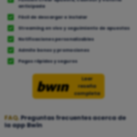
anticipada
Fácil de descargar e instalar
Streaming en vivo y seguimiento de apuestas
Notificaciones personalizables
Admite bonos y promociones
Pagos rápidos y seguros
Leer
reseña
completa
FAQ.
Preguntas frecuentes acerca de
la app Bwin