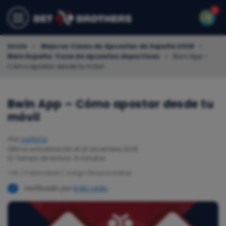
Inicio
»
Mejores Casas de Apuestas de España 2026
»
Bwin España: Casa de apuestas deportivas
»
Bwin App –
Cómo apostar desde tu móvil
Bwin App – Cómo apostar desde tu
móvil
Por
carlota
Última actualización el 23 diciembre, 2025
⏲️ Tiempo de lectura: 6 minutos
+18 / Publicidad / Juego Responsable
Verificado por
Inés Ledo