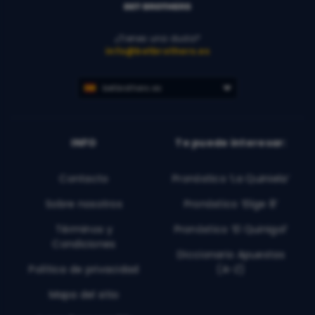
¿Tienes una duda?
info@betbrothers.es
betbrothers.es
INFO
Te puede interesar:
Contacto
Pronóstico ‘La Quiniela’
Sobre nosotros
Pronóstico ‘Elige 8’
Términos y
Pronóstico ‘El Quinigol’
Condiciones
Diccionario Apuestas
Política de privacidad
(A-Z)
Mapa del sitio