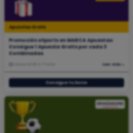
Apuestas Gratis
Promoción eSports en MARCA Apuestas:
Consigue 1 Apuesta Gratis por cada 3
Combinadas
Caduca en
146 d. 17 horas
Leer más »
Consigue tu bono