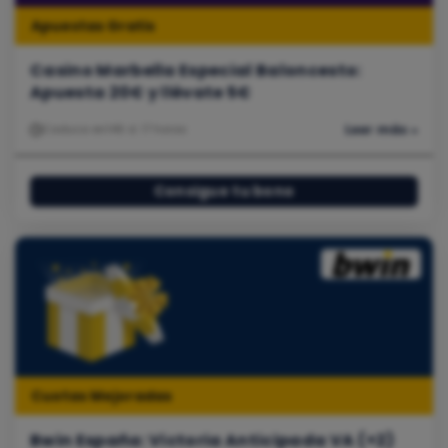
Apuestas Gratis
Casino Marbella Especial Baloncesto:
Apuesta 20€ y llévate 5€
Caduca en
146 d. 17 horas
Leer más »
Consigue tu bono
Cuotas Mejoradas
Bwin España: Victoria Anticipada VA (+2)