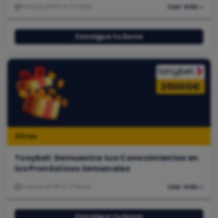
Caduca en
327 d. 17 horas
Leer más »
Consigue tu bono
25000€
Otros
Tonybet: Demuestra tus Conocimientos en
los Pronósticos Semanales
Caduca en
146 d. 17 horas
Leer más »
Consigue tu bono