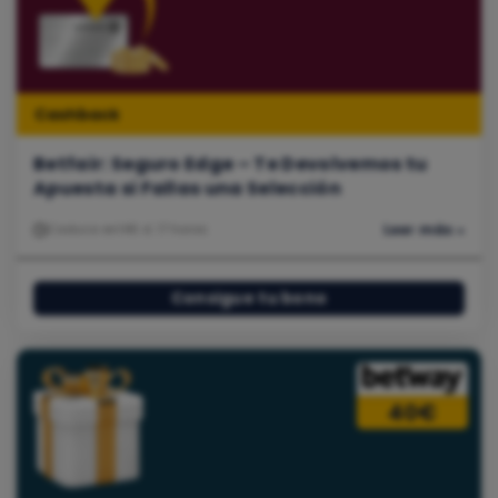
Cashback
Betfair: Seguro Edge – Te Devolvemos tu
Apuesta si Fallas una Selección
Caduca en
146 d. 17 horas
Leer más »
Consigue tu bono
40€