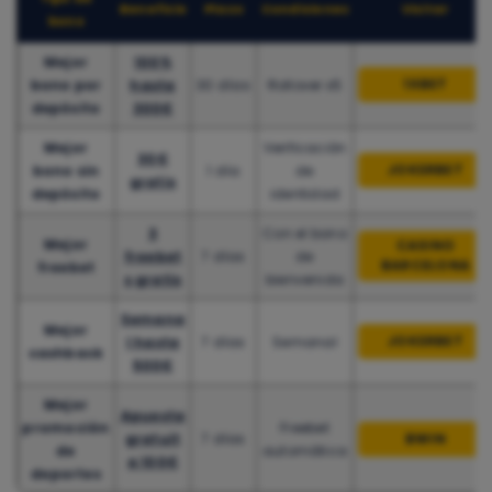
Beneficio
Plazo
Condiciones
Visitar
bono
Mejor
100%
1XBET
bono por
hasta
30 días
Rollover x5
depósito
300€
Mejor
Verificación
30€
JOKERBET
bono sin
1 día
de
gratis
depósito
identidad
3
Con el bono
Mejor
CASINO
freebet
7 días
de
BARCELONA
freebet
s gratis
bienvenida
Semana
Mejor
JOKERBET
l hasta
7 días
Semanal
cashback
500€
Mejor
Apuesta
promoción
Freebet
gratuit
7 días
BWIN
de
automática
a 100€
deportes