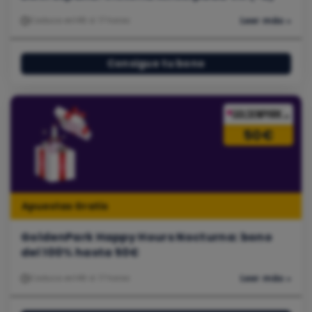
Caduca en
146 d. 17 horas
Leer más »
Consigue tu bono
50€
Apuestas Gratis
GoldenPark Happy Hours Nocturna: bono
del 100% hasta 50€
Caduca en
146 d. 17 horas
Leer más »