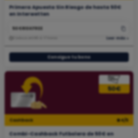
Primera Apuesta Sin Riesgo de hasta 50€
en Interwetten
50€RISKFREE
Caduca en
146 d. 17 horas
Leer más »
Consigue tu bono
50€
Cashback
4/5
Combi-Cashback Futbolera de 50€ en