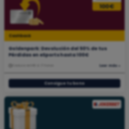
100€
Cashback
Goldenpark: Devolución del 50% de tus
Pérdidas en eSports hasta 100€
Caduca en
146 d. 17 horas
Leer más »
Consigue tu bono