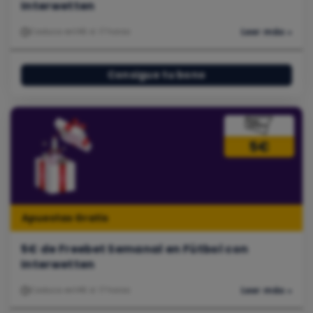
Interwetten
Caduca en
146 d. 17 horas
Leer más »
Consigue tu bono
5€
Apuestas Gratis
5€ de Freebet Semanal en Fútbol con
Interwetten
Caduca en
146 d. 17 horas
Leer más »