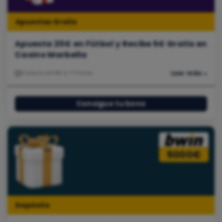
Apuestas Gratis
Apuesta 20€ en Fútbol y Recibe 5€ Gratis en
Casino Marbella
Caduca en
146 d. 17 horas
Leer más »
Consigue tu bono
5000€
Depósito