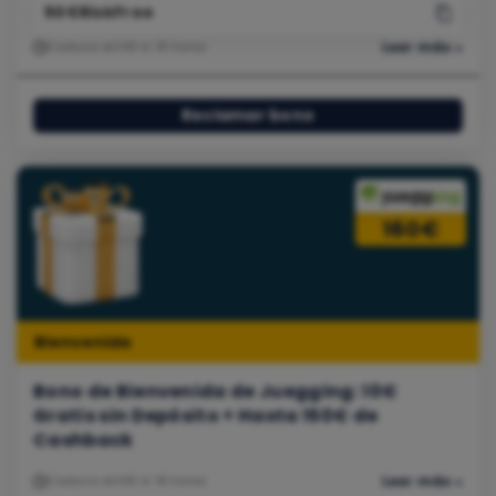
50€RiskFree
Caduca en
143 d. 18 horas
Leer más »
Reclamar bono
160€
Bienvenida
Bono de Bienvenida de Juegging: 10€
Gratis sin Depósito + Hasta 150€ de
Cashback
Caduca en
143 d. 18 horas
Leer más »