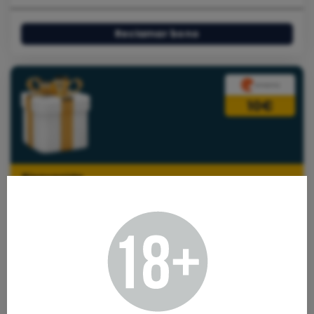
Reclamar bono
10€
Bienvenida
Bienvenida a Enracha: ¡Empieza con una
Apuesta Gratis de 10€!
ER3
Caduca en
143 d. 18 horas
Leer más »