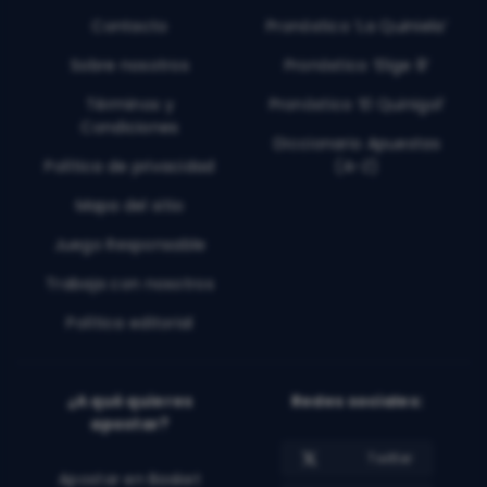
Contacto
Pronóstico ‘La Quiniela’
Sobre nosotros
Pronóstico ‘Elige 8’
Términos y
Pronóstico ‘El Quinigol’
Condiciones
Diccionario Apuestas
Política de privacidad
(A-Z)
Mapa del sitio
Juego Responsable
Trabaja con nosotros
Política editorial
¿A qué quieres
Redes sociales:
apostar?
Twitter
Apostar en Basket