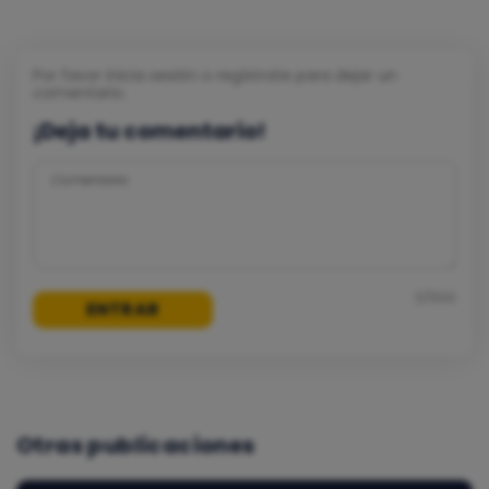
Por favor inicia sesión o regístrate para dejar un
comentario.
¡Deja tu comentario!
0
/500
Otras publicaciones