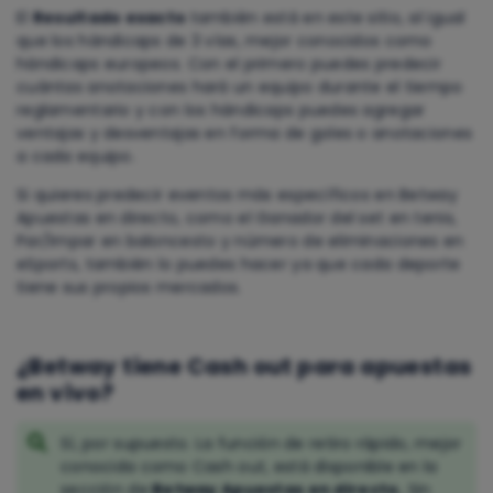
El
Resultado exacto
también está en este sitio, al igual
que los hándicaps de 3 vías, mejor conocidos como
hándicaps europeos. Con el primero puedes predecir
cuántas anotaciones hará un equipo durante el tiempo
reglamentario y con los hándicaps puedes agregar
ventajas y desventajas en forma de goles o anotaciones
a cada equipo.
Si quieres predecir eventos más específicos en Betway
Apuestas en directo, como el Ganador del set en tenis,
Par/Impar en baloncesto y número de eliminaciones en
eSports, también lo puedes hacer ya que cada deporte
tiene sus propios mercados.
¿Betway tiene Cash out para apuestas
en vivo?
Sí, por supuesto. La función de retiro rápido, mejor
conocida como Cash out, está disponible en la
sección de
Betway Apuestas en directo.
Sin