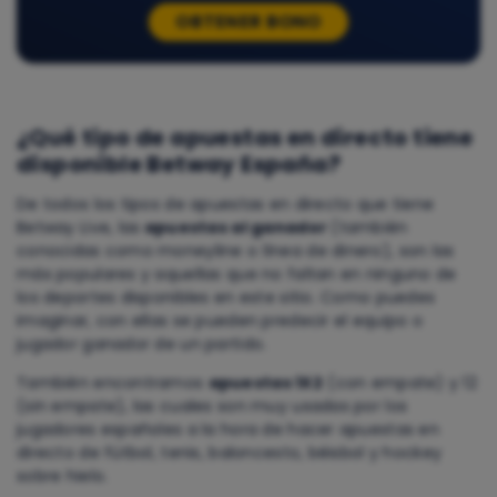
OBTENER BONO
¿Qué tipo de apuestas en directo tiene
disponible Betway España?
De todos los tipos de apuestas en directo que tiene
Betway Live, las
apuestas al ganador
(también
conocidas como moneyline o línea de dinero), son las
más populares y aquellas que no faltan en ninguno de
los deportes disponibles en este sitio. Como puedes
imaginar, con ellas se pueden predecir el equipo o
jugador ganador de un partido.
También encontramos
apuestas 1X2
(con empate) y 12
(sin empate), las cuales son muy usadas por los
jugadores españoles a la hora de hacer apuestas en
directo de fútbol, tenis, baloncesto, béisbol y hockey
sobre hielo.