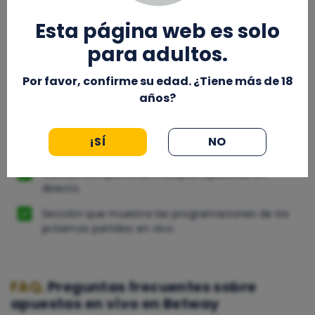
como
League of Legends
y
Counter Strike
.
Esta página web es solo
Amplia cobertura en ligas y deportes populares de
para adultos.
España, Europa y el mundo.
Son compatibles con los bonos y promociones de
Por favor, confirme su edad. ¿Tiene más de 18
Betway.
años?
Mercados de apuestas populares, como 1X2,
Marcador exacto, Par/Impar, Doble oportunidad y
¡SÍ
NO
hándicaps de 3 vías.
Cuotas competitivas múltiples apuestas en
directo.
Sección que muestra las programaciones de los
próximos partidos en vivo.
FAQ.
Preguntas frecuentes sobre
apuestas en vivo en Betway