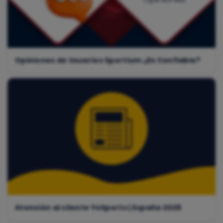
Opiniones de Usuarios Sportium ¿Es Confiable?
Atención al cliente YoSports | España 2026