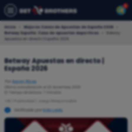
Inicio
»
Mejores Casas de Apuestas de España 2026
»
Betway España: Casa de apuestas deportivas
»
Betway
Apuestas en directo | España 2026
Betway Apuestas en directo |
España 2026
Por
Aaron Rivas
Última actualización el 23 diciembre, 2025
⏲️ Tiempo de lectura: 7 minutos
+18 / Publicidad / Juego Responsable
Verificado por
Inés Ledo