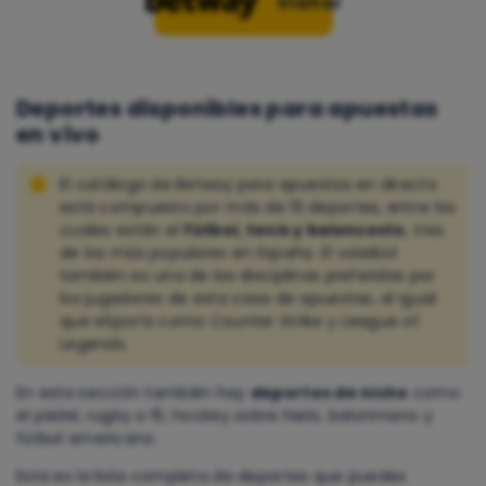
Visitar
Deportes disponibles para apuestas
en vivo
El catálogo de Betway para apuestas en directo
está compuesto por más de 15 deportes, entre los
cuales están el
fútbol, tenis y baloncesto
, tres
de los más populares en España. El voleibol
también es una de las disciplinas preferidas por
los jugadores de esta casa de apuestas, al igual
que eSports como Counter Strike y League of
Legends.
En esta sección también hay
deportes de nicho
como
el pádel, rugby a 15, hockey sobre hielo, balonmano y
fútbol americano.
Esta es la lista completa de deportes que puedes