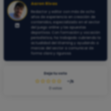
Aaron Rivas
Redactor y editor con más de ocho
años de experiencia en creación de
contenidos, especializado en el sector
del juego online y las apuestas
deportivas. Con formación y vocación
periodística, ha trabajado cubriendo la
actualidad del iGaming y ayudando a
marcas del sector a comunicar de
forma clara y rigurosa.
Deja tu voto
-
/5
0
votos