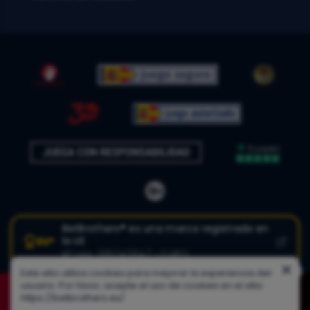
BetBrothers® es una marca registrada en
la UE
EU®
Nº reg. 019243847 • EUIPO
Este sitio utiliza cookies para mejorar la experiencia del
betbrothers.es no es un organizador de apuestas. Este es un
usuario. Por favor, acepte el uso de cookies en el sitio
portal meramente informativo.
https://betbrothers.es/
Copyright © 2026 Bet Brothers ES - Todos los derechos