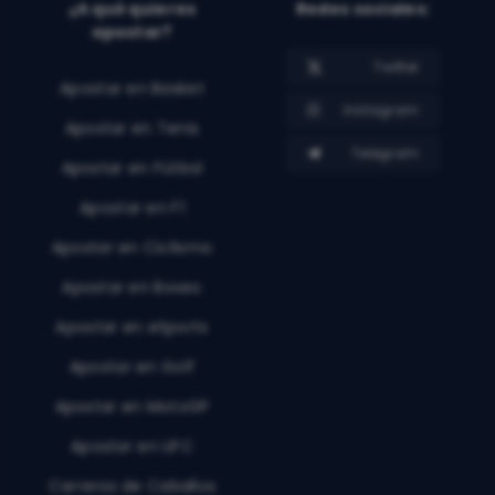
¿A qué quieres
Redes sociales:
apostar?
Twitter
Apostar en Basket
Instagram
Apostar en Tenis
Telegram
Apostar en Fútbol
Apostar en F1
Apostar en Ciclismo
Apostar en Boxeo
Apostar en eSports
Apostar en Golf
Apostar en MotoGP
Apostar en UFC
Carreras de Caballos