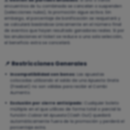
⚠️ Gestión de partidos anulados:
Si uno o varios
encuentros de tu combinada se cancelan o suspenden
(selecciones nulas), la promoción sigue activa. Sin
embargo, el porcentaje de bonificación se reajustará y
se calculará basándose únicamente en el número final
de eventos que hayan resultado ganadores reales. Si por
las anulaciones el ticket se reduce a una sola selección,
el beneficio extra se cancelará.
📌 Restricciones Generales
Incompatibilidad con bonos:
Las apuestas
colocadas utilizando el saldo de una Apuesta Gratis
(Freebet) no son válidas para recibir el Combi
Aumento.
Exclusión por cierre anticipado:
Cualquier boleto
múltiple en el que utilices de forma total o parcial la
función
Cobrar Mi Apuesta
(Cash Out) quedará
automáticamente fuera de la promoción y perderá el
porcentaje extra.