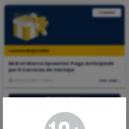
Cuotas Mejoradas
MLB en Marca Apuestas: Pago Anticipado
por 5 Carreras de Ventaja
Caduca en
145 d. 2 horas
Leer más »
Reclamar bono
25€