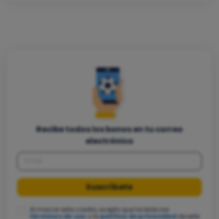
Recibe todos los bonos en tu correo
electrónico
Al marcar esta casilla, acepto que he leído los
términos de uso
y la
política de privacidad
de este