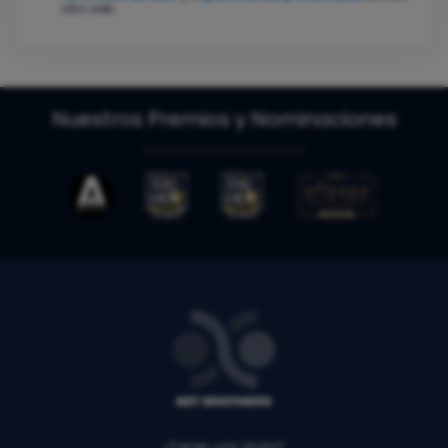
sitio web.
Nuestros Premios y Nominaciones
¿Tienes una duda?