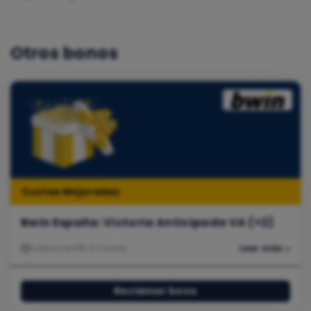
Otros bonos
Cuotas Mejoradas
Bwin España: Victoria Anticipada VA (+2)
Caduca en
145 d. 2 horas
Leer más »
Reclamar bono