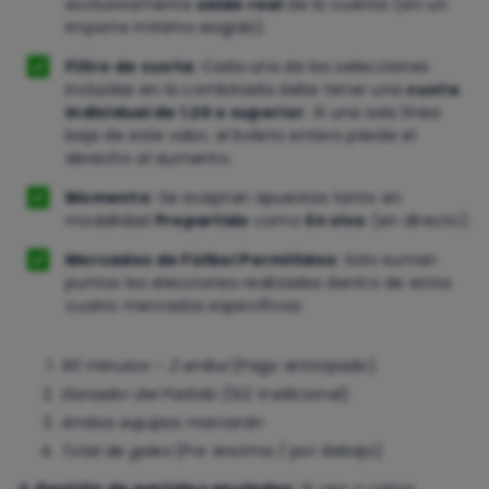
exclusivamente
saldo real
de la cuenta (sin un
importe mínimo exigido).
Filtro de cuota:
Cada una de las selecciones
incluidas en la combinada debe tener una
cuota
individual de 1.20 o superior
. Si una sola línea
baja de este valor, el boleto entero pierde el
derecho al aumento.
Momento:
Se aceptan apuestas tanto en
modalidad
Prepartido
como
En vivo
(en directo).
Mercados de Fútbol Permitidos:
Solo suman
puntos las elecciones realizadas dentro de estos
cuatro mercados específicos:
90 minutos – 2 arriba
(Pago anticipado)
Ganador del Partido
(1X2 tradicional)
Ambos equipos marcarán
Total de goles
(Por encima / por debajo)