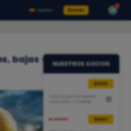
Entrar
España
es, bajas – Mundial 2026
NUESTROS SOCIOS
BONO
100% de tu primer depósito
hasta 100€ + 3 Freebets
BONO