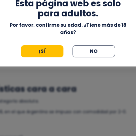
Esta página web es solo
al amenaza ofensiva desde la banda derecha. Mostafa Mohame
an reportado nuevas lesiones de consideración en el combinad
para adultos.
Por favor, confirme su edad. ¿Tiene más de 18
años?
ota de:
¡SÍ
NO
sticas cara a cara
ategoría absoluta.
8, en el que Argentina se impuso con comodidad por 2-0.