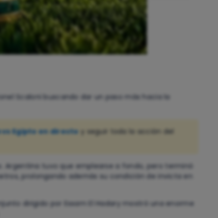
Lionel Scaloni buscando dar un paso más hacia la
 vs Egipto en directo
y seguir toda la acción del
s. Argentina tuvo que emplearse a fondo, pero terminó
 metros, prolongando además su condición de invicta en
conjunto dirigido por Essam El Hadary mostró una enorme