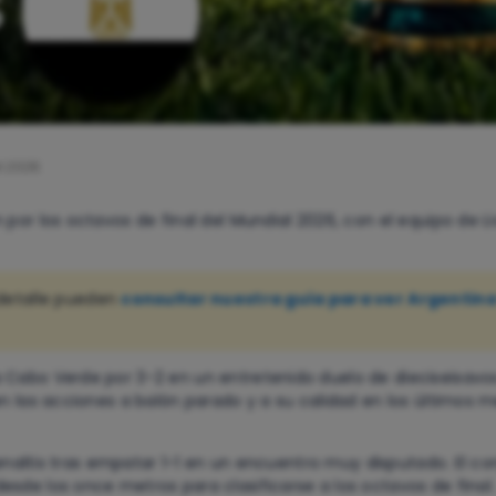
l 2026.
por los octavos de final del Mundial 2026, con el equipo de 
 detalle pueden
consultar nuestra guía para ver Argentina
 Cabo Verde por 3-2 en un entretenido duelo de dieciseisavo
en las acciones a balón parado y a su calidad en los últimos
 penaltis tras empatar 1-1 en un encuentro muy disputado. El 
sde los once metros para clasificarse a los octavos de final.