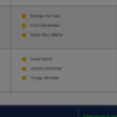
Rodrigo De Paul
Enzo Fernández
Alexis Mac Allister
Lionel Messi
Lautaro Martínez
Thiago Almada
30€ Gratis si