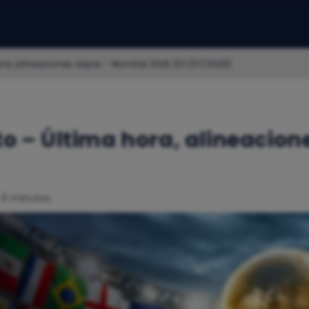
hora, alineaciones, bajas – Mundial 2026 (07/07/2026)
to – Última hora, alineacion
: 6 minutos