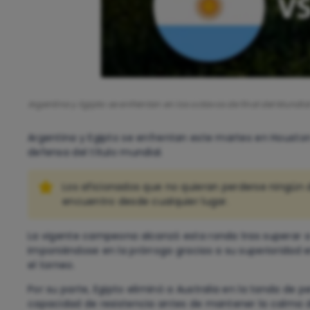
Argentina y Egipto se enfrentan en los octavos de final del Mundia
Argentina y Egipto se enfrentan este martes en Houston 
defensa del título mundial.
Los aficionados que no quieran perderse ningún
encuentro desde cualquier lugar.
La vigente campeona alcanzó esta ronda tras superar a
imponiéndose en la prórroga gracias a su superioridad 
el torneo.
Por su parte, Egipto eliminó a Australia en la tanda de
capacidad de resistencia antes de mantener la calma de