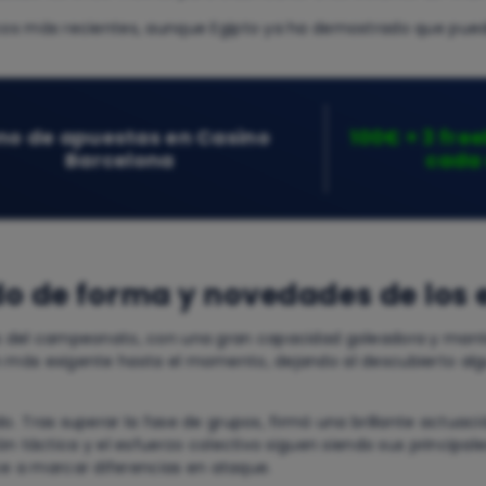
icos más recientes, aunque Egipto ya ha demostrado que pued
no de apuestas en Casino
100€ + 3 fre
Barcelona
cada
ado de forma y novedades de los
as del campeonato, con una gran capacidad goleadora y mante
n más exigente hasta el momento, dejando al descubierto al
o. Tras superar la fase de grupos, firmó una brillante actua
ión táctica y el esfuerzo colectivo siguen siendo sus principa
 a marcar diferencias en ataque.