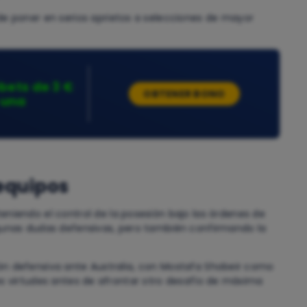
e poner en serios aprietos a selecciones de mayor
ebets de 3 €
OBTENER BONO
 una
 equipos
niendo el control de la posesión bajo las órdenes de
gunas dudas defensivas, pero también confirmando la
ción defensiva ante Australia, con Mostafa Shobeir como
les virtudes antes de afrontar otro desafío de máxima