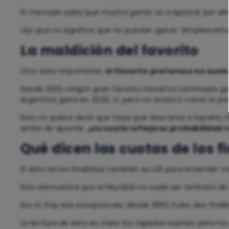
El mercado sabe que mucha gente va a apostar por ella
Ojo que no significa que no puedan ganar. Simplemente
La maldición del favorito
Otro dato importante:
el favorito pretorneo no suel
Desde 2010, ningún gran favorito inicial ha terminado g
Argentina ganó en 2022, sí, pero no arrancó como la prin
Esto no quiere decir que haya que descartar a España, F
antes de apostar:
¿su cuota refleja su probabilidad r
Qué dicen las cuotas de los fi
El dato de los finalistas también es útil para entender 
Esto demuestra que el Mundial no suele ser territorio d
Eso sí, hay dos excepciones: desde 1990, hubo dos fina
La lectura de ésto es clara: los tapados existen, pero 