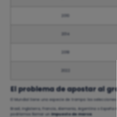
2010
2014
2018
2022
El problema de apostar al gr
El Mundial tiene una especie de trampa: las seleccion
Brasil, Inglaterra, Francia, Alemania, Argentina o Españ
podríamos llamar un
impuesto de marca
.