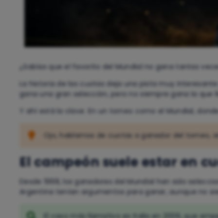
¿Sabías que el favorito del Mundial no gana tantas ve
La historia de las cuotas deja una pista muy interesan
gana una gran selección, pero no siempre gana la que 
Y ahí está la clave. En un torneo como el Mundial, donde
Ojo, hablamos de cuotas a ganador del torneo, 
El campeón suele estar en cuo
Desde 1998, los ganadores del Mundial han sido seleccio
Argentina tenían argumentos para ganar, aunque no si
El caso más llamativo es Italia en 2006, que em