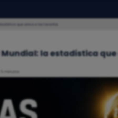
tadística que avisa a los favoritos
Mundial: la estadística que 
: 5 minutos