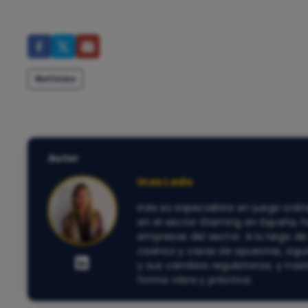
Noticias
Autor
Ines Ledo
Inés es especialista en juego onl
en el sector iGaming en España, 
empresas del sector. A lo largo d
casinos y casas de apuestas, sig
y sus cambios regulatorios, y tras
forma clara y práctica.