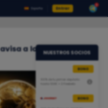
Entrar
España
avisa a los favoritos
NUESTROS SOCIOS
BONO
100% de tu primer depósito
hasta 100€ + 3 Freebets
BONO