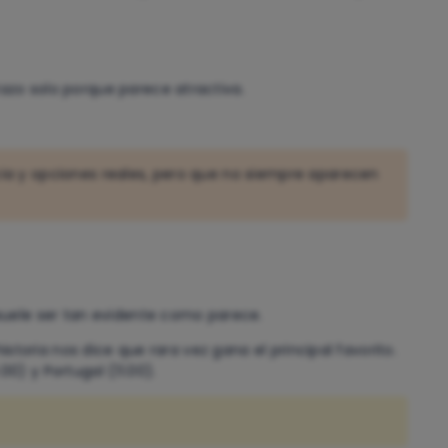
azo solo porque parece atractiva.
encia y opciones reales, pero que no siempre aparecen
suele ser tan evidente como parece.
storia nos dice que rara vez gana el principal favorito.
0) y Portugal (11.00).