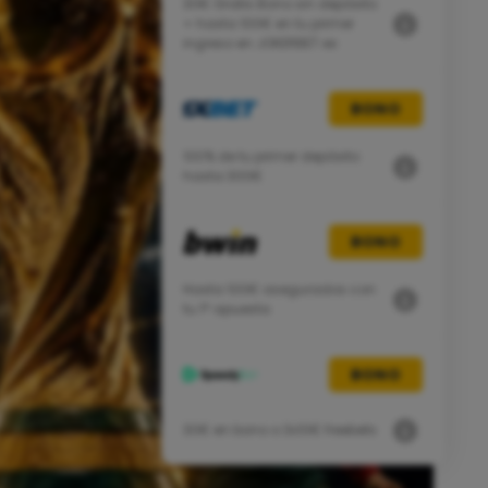
30€ Gratis Bono sin depósito
+ hasta 100€ en tu primer
ingreso en JOKERBET.es
BONO
100% de tu primer depósito
hasta 300€
BONO
Hasta 100€ asegurados con
tu 1ª apuesta
BONO
30€ en bono o 3x10€ freebets