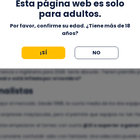
Esta página web es solo
s simplemente porque son selecciones grandes. Y cuando eso 
para adultos.
 indica que muchas veces ya no hay tanto valor en su cuota
Por favor, confirme su edad. ¿Tiene más de 18
años?
e levantar la Copa con tanta frecuencia como se piensa
.
¡SÍ
NO
anando el Mundial. Brasil llegó como una de las grandes candi
cipal favorita.
rancia o Inglaterra para 2026. Sería absurdo. Tienen plantilla
eal o está inflada por el nombre?
nalistas
mejor el mercado. Desde 1998, la cuota media de los dos equip
e sorpresas mayúsculas, pero sí permite que equipos no tan fav
listas empezaron el torneo con cuota
@21 o superior a ganar
no conviene confundir valor con fantasía. Una selección puede