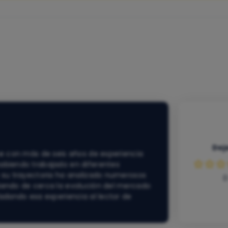
Deja
ine con más de seis años de experiencia
habiendo trabajado en diferentes
e su trayectoria ha analizado numerosos
0
uiendo de cerca la evolución del mercado
ladando esa experiencia al lector de