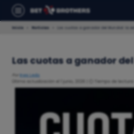
Inicio
»
Noticias
»
Las cuotas a ganador del Mundial: la es
Las cuotas a ganador del 
Por
Ines Ledo
Última actualización el 1 junio, 2026
|
⏲️ Tiempo de lectura