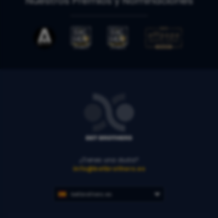
Nuestros Premios y Nominaciones
¿Tienes una duda?
info@betbrothers.es
betbrothers.es