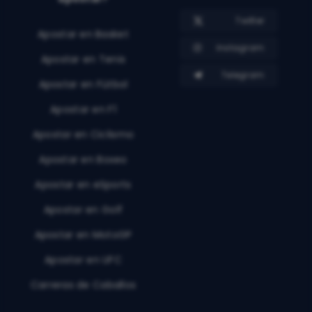
Twitter
Apostar en Basket
Instagram
Apostar en Tenis
Telegram
Apostar en Fútbol
Apostar en F1
Apostar en Ciclismo
Apostar en Boxeo
Apostar en eSports
Apostar en Golf
Apostar en MotoGP
Apostar en UFC
Carreras de Caballos