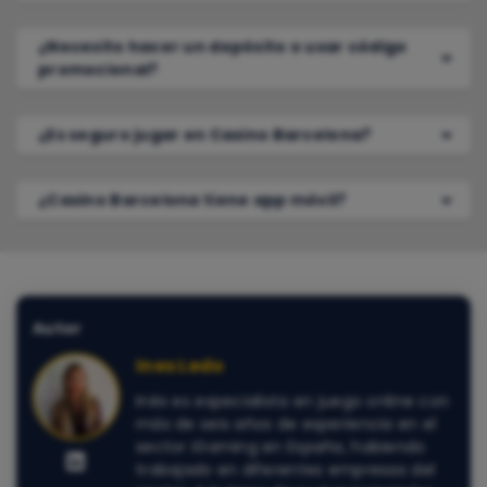
¿Necesito hacer un depósito o usar código
promocional?
¿Es seguro jugar en Casino Barcelona?
¿Casino Barcelona tiene app móvil?
Autor
Ines Ledo
Inés es especialista en juego online con
más de seis años de experiencia en el
sector iGaming en España, habiendo
trabajado en diferentes empresas del