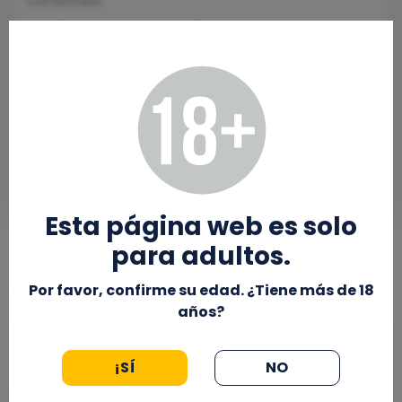
comentario.
¡Deja tu comentario!
0
/500
Esta página web es solo
para adultos.
Otras publicaciones
Por favor, confirme su edad. ¿Tiene más de 18
años?
¡SÍ
NO