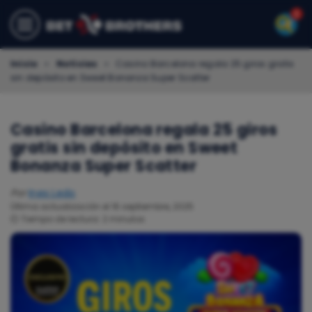
Inicio
»
Noticias
»
Casino Barcelona regala 25 giros gratis
sin depósito en Sweet Bonanza Super Scatter
Casino Barcelona regala 25 giros
gratis sin depósito en Sweet
Bonanza Super Scatter
Por
Ines Ledo
Última actualización el 16 septiembre, 2025
⏲️ Tiempo de lectura: 2 minutos