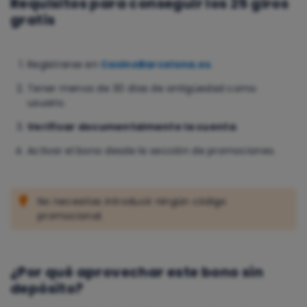
Requisitos para conseguir los 25 giros
gratis
Registrarse en
CasinoBarcelona.es
.
Tener menos de 30 días de antigüedad como
usuario.
Verificar documentalmente la cuenta
.
Activar el bono desde la sección de promociones.
No necesitas introducir ningún código
promocional.
¿Por qué aprovechar este bono sin
depósito?