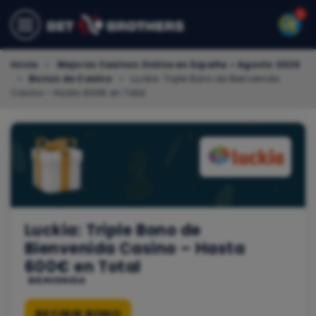
Inicio
»
Mejores Casinos Online en España – Agosto 2026
»
Bonos de Casino
»
Luckia: Triple Bono de Bienvenida
Casino – Hasta 600€ en Total
Luckia: Triple Bono de
Bienvenida Casino – Hasta
600€ en Total
BIENVENIDA
RECIBIR BONO