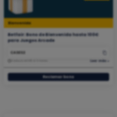
Bienvenida
Betfair: Bono de Bienvenida hasta 100€
para Juegos Arcade
CASES2
Caduca en
145 d. 5 horas
Leer más »
Reclamar bono