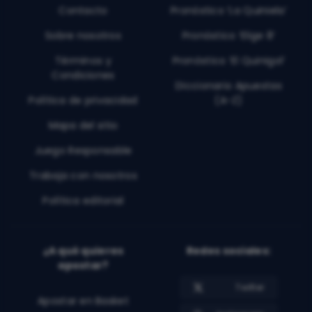
Contacto
Pronóstico ‘La Quiniela’
Sobre nosotros
Pronóstico ‘Elige 8’
Términos y
Pronóstico ‘El Quinigol’
Condiciones
Diccionario Apuestas
Política de privacidad
(A-Z)
Mapa del sitio
Juego Responsable
Trabaja con nosotros
Política editorial
¿A qué quieres
Redes sociales:
apostar?
Twitter
Apostar en Basket