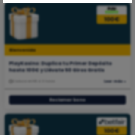
100€
Bienvenida
PlayKasino: Duplica tu Primer Depósito
hasta 100€ y Llévate 50 Giros Gratis
Caduca en
145 d. 5 horas
Leer más »
Reclamar bono
100€