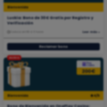
Bienvenida
Luckia: Bono de 30€ Gratis por Registro y
Verificación
Caduca en
145 d. 5 horas
Leer más »
Reclamar bono
NUEVO
200€
Bienvenida
4/5
Bono de Bienvenida en OnePlay Casino: