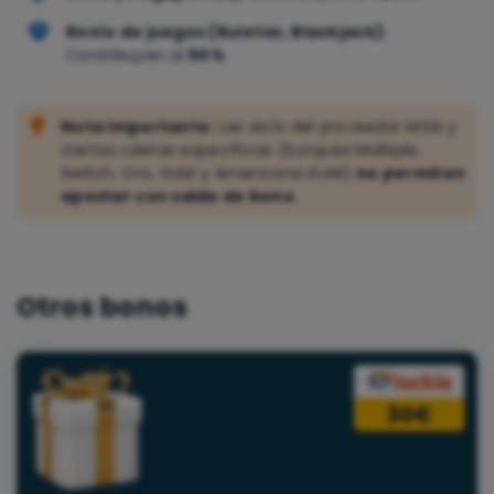
Resto de juegos (Ruletas, Blackjack)
:
Contribuyen al
50%
.
Nota importante:
Las slots del proveedor MGA y
ciertas ruletas específicas (Europea Múltiple,
Switch, Oro, Gold y Americana Gold)
no permiten
apostar con saldo de bono
.
Otros bonos
30€