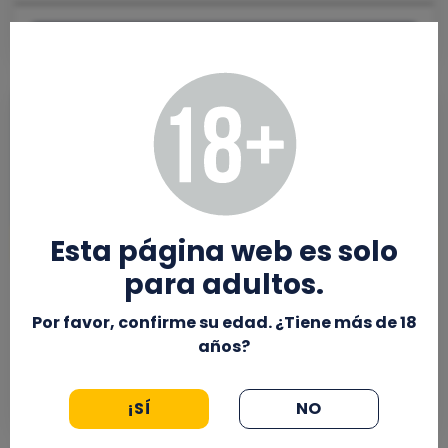
Reclamar bono
NUEVO
1000€
Esta página web es solo
Bienvenida
para adultos.
Bono de Bienvenida x2 en OlyBet: Hasta
1.000€ en Devolución por Pérdidas
Por favor, confirme su edad. ¿Tiene más de 18
años?
Caduca en
23 d. 5 horas
Leer más »
¡SÍ
NO
Reclamar bono