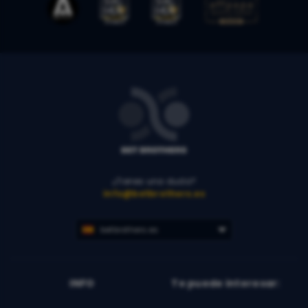
¿Tienes una duda?
info@betbrothers.es
betbrothers.es
INFO
Te puede interesar: