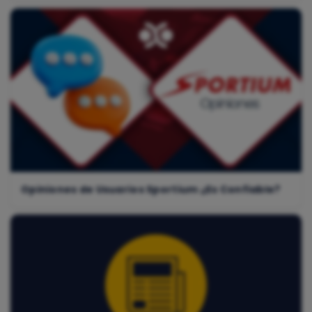
Opiniones de Usuarios Sportium ¿Es Confiable?