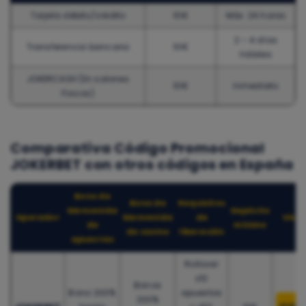
Tarjeta débito/crédito
10€
Máx. 24 horas
2 – 4 días
Transferencia bancaria
10€
hábiles
JOKERCASH (En salones
10€
Inmediato
físicos)
Comparativa Código Promocional
JOKERBET con otros códigos en España
Bono de
Bono de
Requisitos
bienvenida
Depósito
Operador
bienvenida
de
Visit
de
mínimo
de casino
liberación
apuestas
Rollover
x10
Bonos
Bono 200%
apuestas
200%