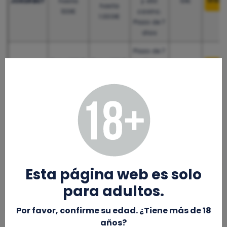
VISIT
JOKERBET
hasta
y x50
10€
hasta
100€
casino.
1.000€
Plazo de 7
días
Plazo de 7
Bono 100 %
Bono 100 %
días.
LEE
Codere
hasta
hasta
Rollover
20€
RESE
200€
200€
30 veces
su valor
Doble
bono de
100 % del
hasta
primer
200€ con
Apuestas:
depósito
los
cuota
LEE
Sportium
hasta
10€
RESE
primeros
mínima
Esta página web es solo
200€ +
dos
de 1.50
otros 10€
para adultos.
depósitos
gratis
+ 11€
gratis
Por favor, confirme su edad. ¿Tiene más de 18
años?