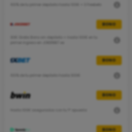
100% de tu primer depósito hasta 100€ + 3 Freebets
BONO
30€ Gratis Bono sin depósito + hasta 100€ en tu
primer ingreso en JOKERBET.es
BONO
100% de tu primer depósito hasta 300€
BONO
Hasta 100€ asegurados con tu 1ª apuesta
BONO