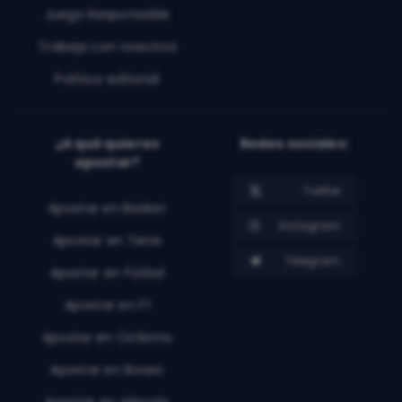
Juego Responsable
Trabaja con nosotros
Política editorial
¿A qué quieres
Redes sociales:
apostar?
Twitter
Apostar en Basket
Instagram
Apostar en Tenis
Telegram
Apostar en Fútbol
Apostar en F1
Apostar en Ciclismo
Apostar en Boxeo
Apostar en eSports