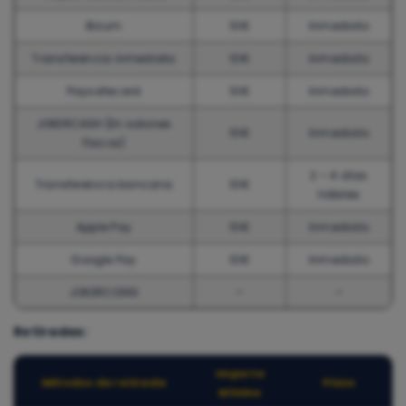
Bizum
10€
Inmediato
Transferencia inmediata
10€
Inmediato
Paysafecard
10€
Inmediato
JOKERCASH (En salones
10€
Inmediato
físicos)
2 – 4 días
Transferencia bancaria
10€
hábiles
Apple Pay
10€
Inmediato
Google Pay
10€
Inmediato
JOKERCOINS
–
–
Retiradas:
Importe
Métodos de retirada
Plazo
Mínimo