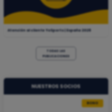
Atención al cliente YoSports | España 2026
TODAS LAS
PUBLICACIONES
NUESTROS SOCIOS
BONO