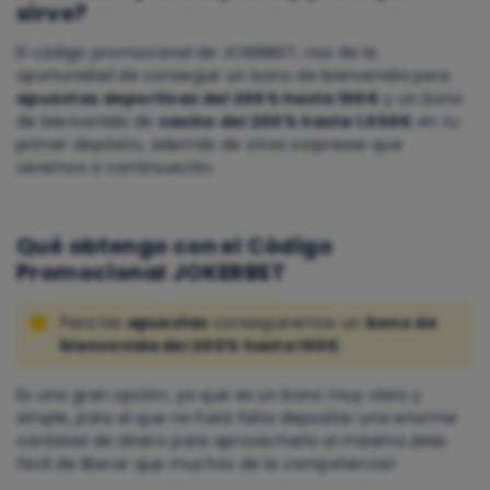
sirve?
El código promocional de JOKERBET, nos da la
oportunidad de conseguir un bono de bienvenida para
apuestas deportivas del 200% hasta 100€
y un bono
de bienvenida de
casino del 200% hasta 1.000€
en tu
primer depósito, además de otras sorpresas que
veremos a continuación.
Qué obtengo con el Código
Promocional JOKERBET
Para las
apuestas
conseguiremos un
bono de
bienvenida del 200% hasta 100€
.
Es una gran opción, ya que es un bono muy claro y
simple, para el que no hará falta depositar una enorme
cantidad de dinero para aprovecharlo al máximo ¡Más
fácil de liberar que muchos de la competencia!