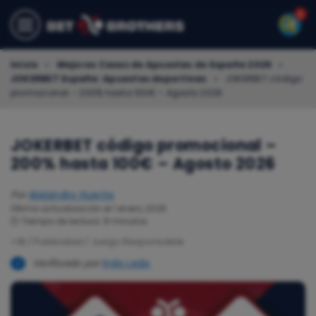
Inicio
»
Mejores Casas de Apuestas de España 2026
»
JOKERBET España: Apuestas deportivas
»
JOKERBET código
promocional – 200% hasta 100€ – Agosto 2026
JOKERBET código promocional –
200% hasta 100€ – Agosto 2026
Por
Alejandro Huerta
Última actualización el 1 enero, 2026
⏲️ Tiempo de lectura: 8 minutos
+18 / Publicidad / Juego Responsable
Verificado por
Inés Ledo