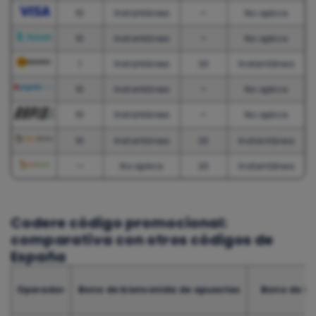
10
Instantánea
—
No aplica
10
Instantánea
—
No aplica
1
Instantánea
20
Instantánea
10
Instantánea
—
No aplica
10
Instantánea
—
No aplica
10
Instantánea
20
Instantánea
—
No aplica
20
Instantánea
Codere código promocional:
comparativa con otros códigos de
España
Operador
Bono de bienvenida de apuestas
Bono de bi