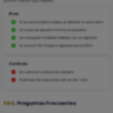
puntos fuertes que débiles.
Pros
Si se usa la tarjeta codere, se obtienen 10 euros extra
La cuota de apuesta mínima es pequeña
Se consiguen múltiples freebets con un depósito
Es un bono 100 % legal y regulado por la DGOJ
Contras
No cubre las carreras de caballos
El período de caducidad sólo es de 7 días
FAQ.
Preguntas Frecuentes