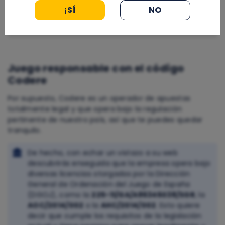
resultan super prácticos.”
¡SÍ
NO
Borja I. ****
Juego responsable con el código
Codere
Por supuesto, Codere es un operador de apuestas
totalmente legal y que opera bajo la regulación
pertinente de nuestro país, así que te puedes quedar
tranquilo.
De hecho, con echar un vistazo a su web
descubrirás enseguida que la empresa opera bajo
diversas licencias otorgadas por la Dirección
General de Ordenación del Juego de España
(DGOJ), como la
225-11/GA/A86346038/SGR
, la
AOC/2014/002
o la
AHC/2014/002
. Esto quiere
decir que cumple los requisitos de la legislación