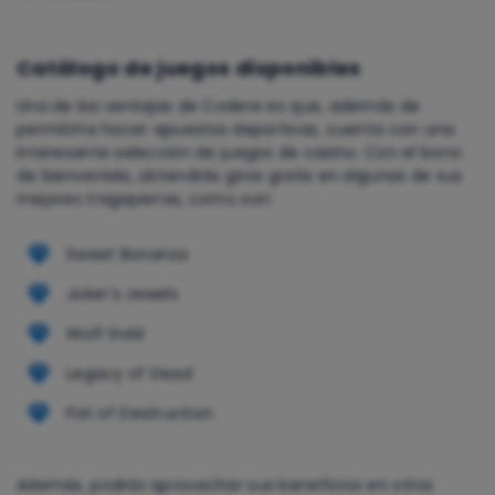
Catálogo de juegos disponibles
Una de las ventajas de Codere es que, además de
permitirte hacer apuestas deportivas, cuenta con una
interesante selección de juegos de casino. Con el bono
de bienvenida, obtendrás giros gratis en algunas de sus
mejores tragaperras, como son:
Sweet Bonanza
Joker’s Jewels
Wolf Gold
Legacy of Dead
Fist of Destruction
Además, podrás aprovechar sus beneficios en otros