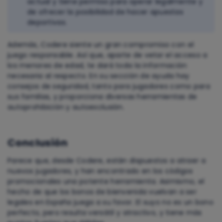
actual y tiene permiso para operar legalmente y
de ofrecer la posibilidad de hacer apuestas
deportivas.
Además, Codere siente un gran compromiso con el
juego responsable. Así que, aparte de vetar el acceso a
los menores de edad, te dará toda la información
necesaria al respecto. En su sección de ayuda hay
consejos de seguridad, tanto para jugadores como para
sus familias, y proporciona diversas herramientas de
autoprohibición y autoexclusión.
Conclusión
Parece que, desde Codere, están dispuestos a atraer a
nuevos jugadores, y han encontrado en los códigos
promocionales una potente herramienta. Asimismo, el
hecho de que los bonos de bienvenida vuelvan a ser
legales en España juega a su favor. El suyo no es un bono
perfecto, pero resulta versátil y atractivo, y tiene más