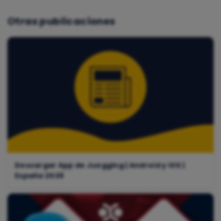
Otras publicaciones
Descargar App de Juegging | Android y iOS |
España 2026