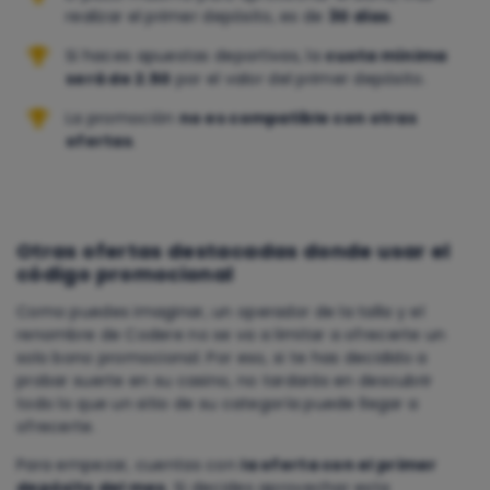
realizar el primer depósito, es de
30 días
.
Si haces apuestas deportivas, la
cuota mínima
será de 2.50
por el valor del primer depósito.
La promoción
no es compatible con otras
ofertas
.
Otras ofertas destacadas donde usar el
código promocional
Como puedes imaginar, un operador de la talla y el
renombre de Codere no se va a limitar a ofrecerte un
solo bono promocional. Por eso, si te has decidido a
probar suerte en su casino, no tardarás en descubrir
todo lo que un sitio de su categoría puede llegar a
ofrecerte.
Para empezar, cuentas con
la oferta con el primer
depósito del mes
. Si decides aprovechar esta