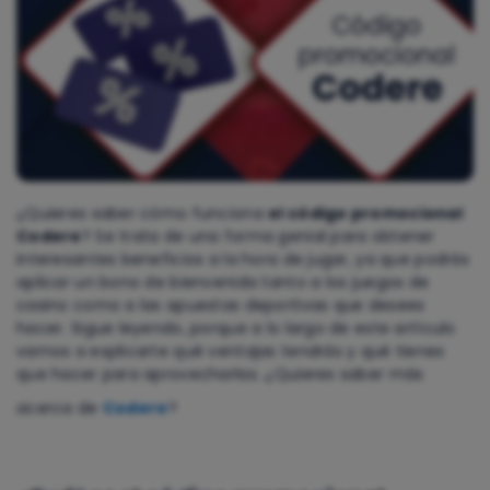
¿Quieres saber cómo funciona
el código promocional
Codere
? Se trata de una forma genial para obtener
interesantes beneficios a la hora de jugar, ya que podrás
aplicar un bono de bienvenida tanto a los juegos de
casino como a las apuestas deportivas que desees
hacer. Sigue leyendo, porque a lo largo de este artículo
vamos a explicarte qué ventajas tendrás y qué tienes
que hacer para aprovecharlas. ¿Quieres saber más
acerca de
Codere
?