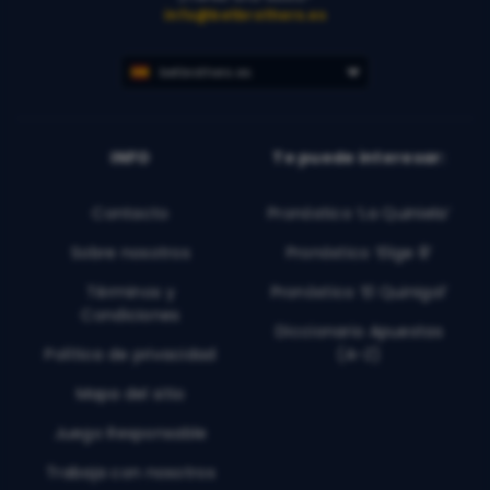
info@betbrothers.es
betbrothers.es
INFO
Te puede interesar:
Contacto
Pronóstico ‘La Quiniela’
Sobre nosotros
Pronóstico ‘Elige 8’
Términos y
Pronóstico ‘El Quinigol’
Condiciones
Diccionario Apuestas
Política de privacidad
(A-Z)
Mapa del sitio
Juego Responsable
Trabaja con nosotros