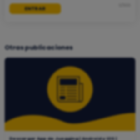
0
/500
Otras publicaciones
Descargar App de Juegging | Android y iOS |