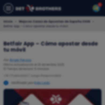
Inicio
»
Mejores Casas de Apuestas de España 2026
»
Betfair App – Cómo apostar desde tu móvil
Betfair App – Cómo apostar desde
tu móvil
Por
Ángel Perozo
Última actualización el 23 diciembre, 2025
⏲️ Tiempo de lectura: 5 minutos
+18 / Publicidad / Juego Responsable
Verificado por
Inés Ledo