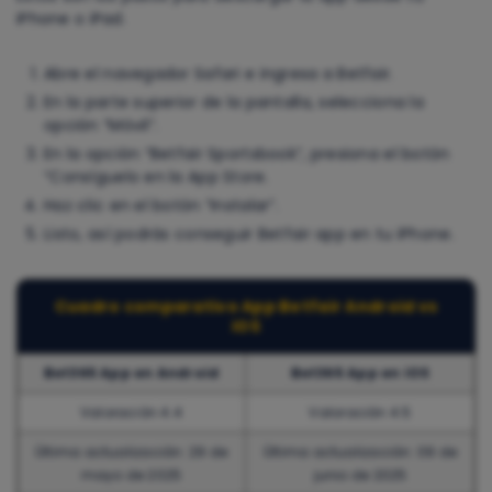
iPhone o iPad.
Abre el navegador Safari e ingresa a Betfair.
En la parte superior de la pantalla, selecciona la
opción “Móvil”.
En la opción “Betfair Sportsbook”, presiona el botón
“Consíguelo en la App Store.
Haz clic en el botón “Instalar”.
Listo, así podrás conseguir Betfair app en tu iPhone.
Cuadro comparativo App Betfair Android vs
iOS
Bet365 App en Android
Bet365 App en iOS
Valoración 4.4
Valoración 4.5
Última actualización: 29 de
Última actualización: 09 de
mayo de 2025
junio de 2025