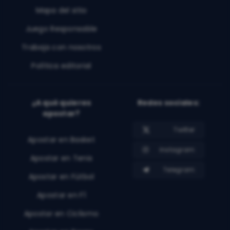
Mapa del sitio
Juego Responsable
Trabaja con nosotros
Política editorial
¿A qué quieres
Redes sociales:
apostar?
Twitter
Apostar en Basket
Instagram
Apostar en Tenis
Telegram
Apostar en Fútbol
Apostar en F1
Apostar en Ciclismo