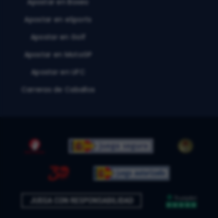
Apostar en Boxeo
Apostar en eSports
Apostar en Golf
Apostar en MotoGP
Apostar en UFC
Carreras de Caballos