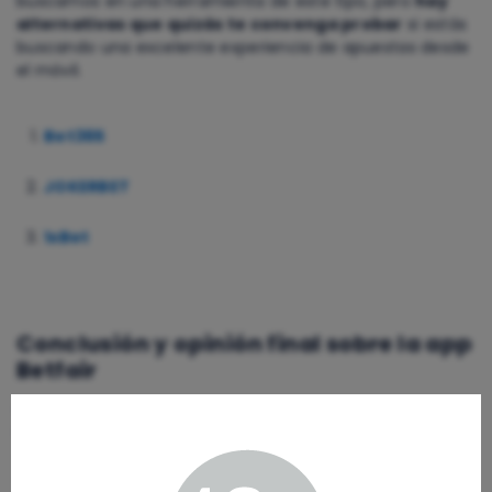
buscamos en una herramienta de este tipo, pero
hay
alternativas que quizás te convenga probar
si estás
buscando una excelente experiencia de apuestas desde
el móvil.
Bet365
JOKERBET
1xBet
Conclusión y opinión final sobre la app
Betfair
Podríamos decir que Betfair se ha lucido al diseñar esta
herramienta para los usuarios que prefieren apostar
desde el móvil o que pretenden llevar consigo a
cualquier lugar la posibilidad de apostar.