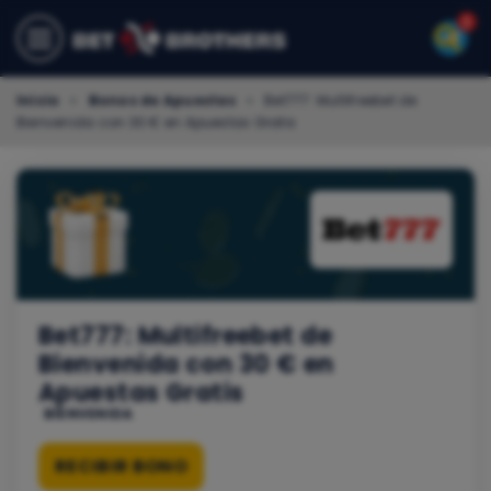
Inicio
»
Bonos de Apuestas
»
Bet777: Multifreebet de
Bienvenida con 30 € en Apuestas Gratis
Bet777: Multifreebet de
Bienvenida con 30 € en
Apuestas Gratis
BIENVENIDA
RECIBIR BONO