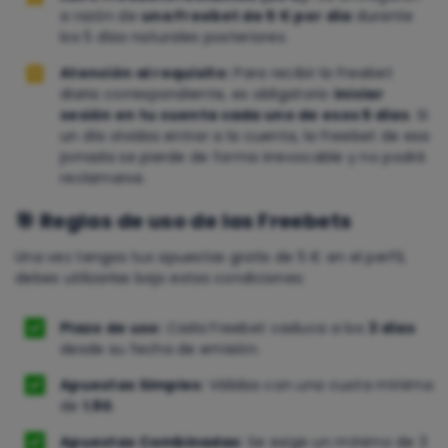
a razón de
una Freebet de 5 € por día
durante
los 5 días naturales posteriores.
Atención al requisito:
Para recibir la Freebet
diaria correspondiente, es obligatorio
iniciar
sesión en tu cuenta cada uno de esos 5 días
. Si
un día olvidas entrar a la cuenta, la Freebet de esa
jornada se pierde de forma irrevocable y no podrá
reclamarse.
🎯 Reglas de uso de las Freebets
Una vez tengas tus apuestas gratis de 5 € en el perfil,
debes utilizarlas bajo estas condiciones:
Plazo de uso:
Cada Freebet caduca a los
3 días
desde su fecha de emisión.
Apuestas Simples:
Válidas con una cuota mínima
de
1.90
.
Apuestas Combinadas:
Se exige un mínimo de 3