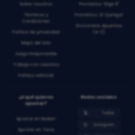
Sobre nosotros
Pronóstico ‘Elige 8’
Términos y
Pronóstico ‘El Quinigol’
Condiciones
Diccionario Apuestas
Política de privacidad
(A-Z)
Mapa del sitio
Juego Responsable
Trabaja con nosotros
Política editorial
¿A qué quieres
Redes sociales:
apostar?
Twitter
Apostar en Basket
Instagram
Apostar en Tenis