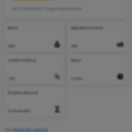
+18 / Publicidad / Juego Responsable
Bono
Depósito mínimo
30€
10€
Cuota mínima
Plazo
1.90
3 días
El bono vence el
31 diciembre
Por
Alejandro Huerta