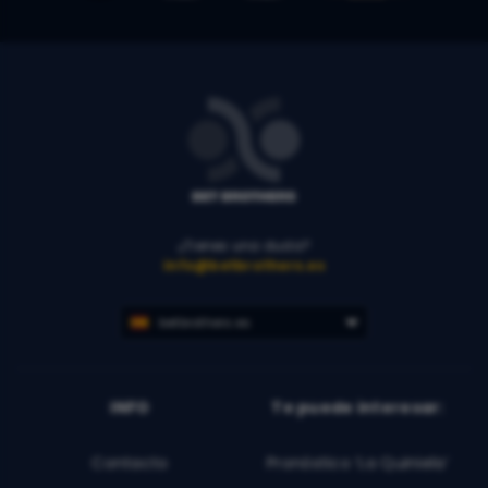
¿Tienes una duda?
info@betbrothers.es
betbrothers.es
INFO
Te puede interesar:
Contacto
Pronóstico ‘La Quiniela’