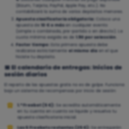
(Bizum, Tarjeta, PayPal, Apple Pay, etc.). No
contabilizará la suma de varios depósitos menores.
Apuesta clasificatoria obligatoria:
Coloca una
apuesta de
10 € o más
en cualquier evento
(simple o combinada, pre-partido o en directo). La
cuota mínima exigida es de
1.90 por selección
.
Factor tiempo:
Esta primera apuesta debe
realizarse estrictamente
el mismo día
en el que
hiciste tu depósito.
📅 El calendario de entregas: Inicios de
sesión diarios
El reparto de las apuestas gratis no es de golpe. Funciona
bajo un sistema de recompensas por inicio de sesión:
1.ª Freebet (5 €):
Se acredita automáticamente
en tu cuenta en cuanto se liquide y resuelva tu
apuesta clasificatoria inicial.
Las 5 Freebets restantes (25 €):
Se entregarán