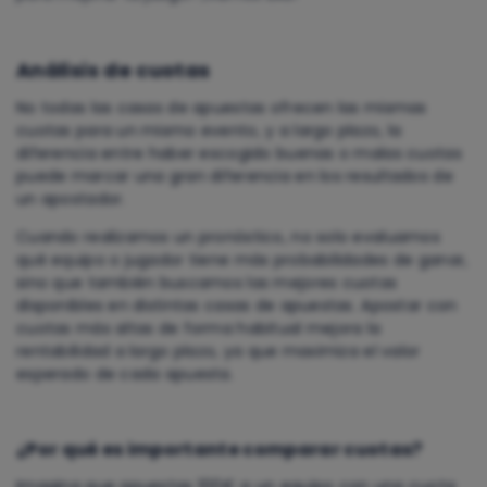
Análisis de cuotas
No todas las casas de apuestas ofrecen las mismas
cuotas para un mismo evento, y a largo plazo, la
diferencia entre haber escogido buenas o malas cuotas
puede marcar una gran diferencia en los resultados de
un apostador.
Cuando realizamos un pronóstico, no solo evaluamos
qué equipo o jugador tiene más probabilidades de ganar,
sino que también buscamos las mejores cuotas
disponibles en distintas casas de apuestas. Apostar con
cuotas más altas de forma habitual mejora la
rentabilidad a largo plazo, ya que maximiza el valor
esperado de cada apuesta.
¿Por qué es importante comparar cuotas?
Imagina que apuestas 100€ a un equipo con una cuota