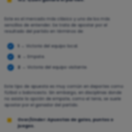
Este es el mercado más clásico y uno de los más
sencillos de entender. Se trata de apostar por el
resultado del partido en términos de:
1
→ Victoria del equipo local.
X
→ Empate.
2
→ Victoria del equipo visitante.
Este tipo de apuesta es muy común en deportes como
fútbol o baloncesto. Sin embargo, en disciplinas donde
no existe la opción de empate, como el tenis, se suele
apostar por el ganador del partido.
Over/Under: Apuestas de goles, puntos o
juegos.