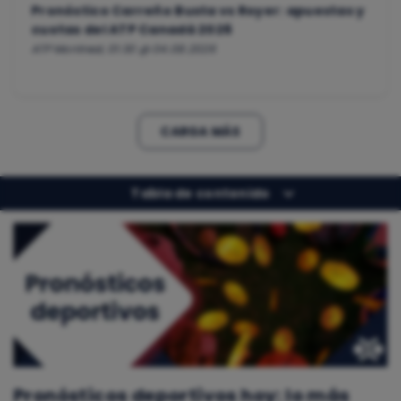
Pronóstico Carreño Busta vs Royer: apuestas y
cuotas del ATP Canadá 2026
ATP Montreal, 01:30 @ 04.08.2026
CARGA MÁS
Tabla de contenido
Pronósticos deportivos hoy: lo más