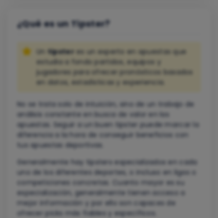
¿Qué es un Tipster?
Un
tipster
es un experto en apuestas que
estudia a fondo partidos, equipos y
jugadores para ofrecer pronósticos basados
en datos, estadísticas y experiencia.
No se trata solo de intuición, sino de un trabajo de
análisis constante en busca de valor en las
apuestas. Seguir a un buen tipster puede marcar la
diferencia a la hora de conseguir beneficios con
tus apuestas deportivas.
Generalmente hay tipsters especializados en cada
uno de los diferentes deportes, o incluso en ligas o
competiciones concretas. Cuanto mayor es su
especialización, generalmente tienen acceso a
mejor información y por ello son capaces de
ofrecer picks más fiables y específicos.