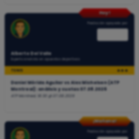
Hoy!
Predicción apoyada por:
Alberto Del Valle
Experto analista en apuestas deportivas
TENIS
🔥🔥🔥
Daniel Mérida Aguilar vs Alex Michelsen (ATP
Montreal): análisis y cuotas 07.08.2026
ATP Montreal, 18:30 @ 07.08.2026
¡Mañana!
Predicción apoyada por: