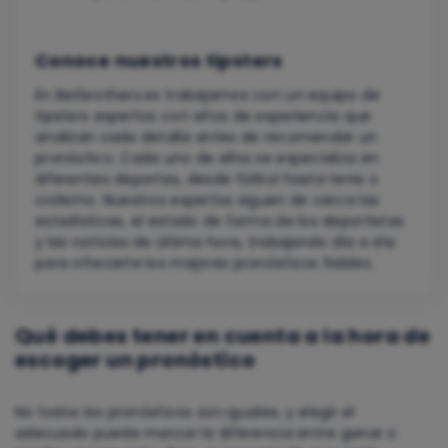
Conoce nuestros tipsters
En Betbrothers.es trabajamos con un equipo de
tipsters expertos con años de experiencia que
analizan cada detalle antes de recomendar un
pronóstico. Cada uno de ellos se especializa en
diferentes deportes, desde fútbol hasta tenis o
ciclismo. Nuestros expertos siguen de cerca las
estadísticas, el estado de forma de los deportistas
y las noticias de última hora, trabajando día a día
para ofrecerte los mejores pronósticos fiables.
Qué debes tener en cuenta a la hora de
escoger un pronóstico
No todos los pronósticos son iguales, y elegir el
adecuado puede marcar la diferencia entre ganar o