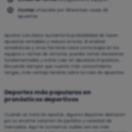
Cuotas
ofrecidas por diferentes casas de
apuestas.
Apostar con datos aumenta la probabilidad de hacer
apuestas rentables y reducir errores. Al analizar
estadísticas y otros factores clave como bajas en los
equipos o rachas de victorias, puedes tomar decisiones
fundamentadas y evitar caer en apuestas impulsivas.
Recuerda siempre que cuanto más conocimiento
tengas, más ventaja tendrás sobre la casa de apuestas.
Deportes más populares en
pronósticos deportivos
Cuando se trata de apostar, algunos deportes destacan
por su enorme volumen de partidos y variedad de
mercados. Aquí te contamos cuáles son los más