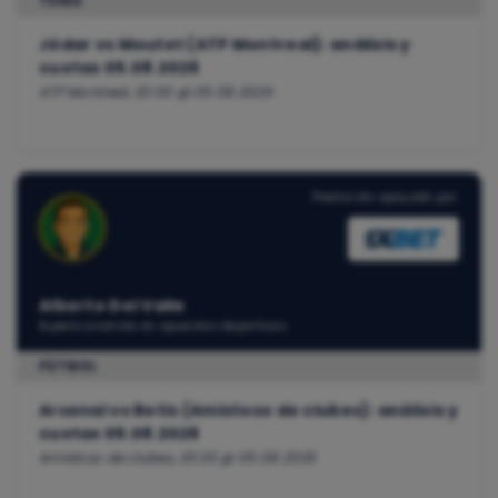
TENIS
Jódar vs Moutet (ATP Montreal): análisis y
cuotas 05.08.2026
ATP Montreal, 20:00 @ 05.08.2026
Predicción apoyada por:
Alberto Del Valle
Experto analista en apuestas deportivas
FÚTBOL
Arsenal vs Betis (Amistoso de clubes): análisis y
cuotas 05.08.2026
Amistoso de clubes, 20:30 @ 05.08.2026