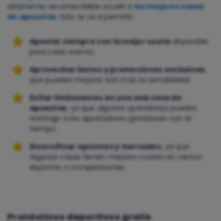
altamente recomendable acudir a
las mejores casas
de apuestas
. Esto te va a permitir:
Apostar siempre con la mejor cuota
disponible
para cada evento.
Aprovechar bonos y promociones exclusivas
,
que pueden mejorar aún más la rentabilidad.
Evitar limitaciones en una sola casa de
apuestas
, ya que algunos operadores pueden
restringir a los apostadores ganadores con el
tiempo.
Diversificar opciones y mercados
, ya que
algunas casas tienen mejores cuotas en ciertos
deportes o competiciones.
Pronósticos deportivos gratis