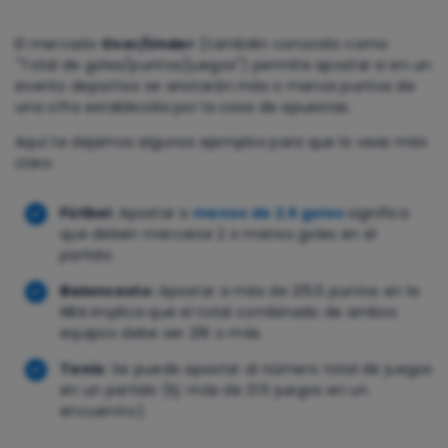
El mercado
Over/Under
(también conocido como
"Total de goles/puntos/juegos") permite apostar si en un
evento deportivo se anotarán más o menos puntos de
una cifra establecida por la casa de apuestas.
Aquí te dejamos algunos ejemplos para que lo veas más
claro:
Fútbol:
Apostar a
menos de 2.5 goles
significa
que deben marcarse 2 o menos goles en el
partido.
Baloncesto:
Apostar a más de 215.5 puntos en la
NBA implica que el total combinado de ambos
equipos debe ser 216 o más.
Tenis:
Se puede apostar al número total de juegos
en un partido (Ej: más de 21.5 juegos en un
encuentro).