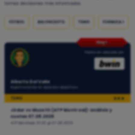
tomes decisiones más informadas.
FÚTBOL
BALONCESTO
TENIS
FORMULA 1
Hoy!
Predicción apoyada por:
Alberto Del Valle
Experto analista en apuestas deportivas
TENIS
🔥🔥🔥
Jódar vs Musetti (ATP Montreal): análisis y
cuotas 07.08.2026
ATP Montreal, 01:00 @ 07.08.2026