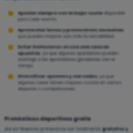
Apostar siempre con la mejor cuota
disponible
para cada evento.
Aprovechar bonos y promociones exclusivas
,
que pueden mejorar aún más la rentabilidad.
Evitar limitaciones en una sola casa de
apuestas
, ya que algunos operadores pueden
restringir a los apostadores ganadores con el
tiempo.
Diversificar opciones y mercados
, ya que
algunas casas tienen mejores cuotas en ciertos
deportes o competiciones.
Pronósticos deportivos gratis
¡Así es! Nuestros pronósticos son totalmente
gratuitos
y