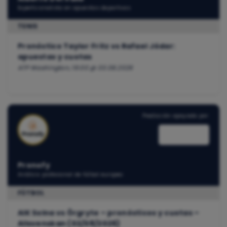
Experto analista en apuestas deportivas
TENIS
Pronóstico Taylor Fritz vs Rafael Jódar:
apuestas y cuotas
ATP Washington, 19:00 @ 03.08.2026
Predicción apoyada por:
Pronofy
Análisis profesional de fútbol europeo
FÚTBOL
AIK Solna vs Örgryte – pronósticos y cuotas –
Allsvenskan (02/08/2026)