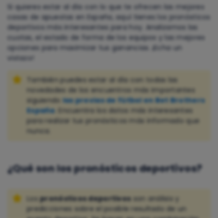
Si quieres estar al día con lo que te ofrecen las mejores
casas de apuestas en España, aquí tienes los pronósticos
deportivos más interesantes para hoy. Analizamos las
cuotas, el estado de forma de los equipos y las mejores
opciones para maximizar tus ganancias. ¡Echa un
vistazo!
También puedes estar al día con todas las
novedades de los encuentros más importantes
siguiendo
las previas de fútbol en Bet Brothers
España
. Encuentra los datos más interesantes
para realizar tus pronósticos más informado que
nunca.
¿Qué son los pronósticos deportivos?
Los
pronósticos deportivos
son análisis y
predicciones sobre el posible resultado de un