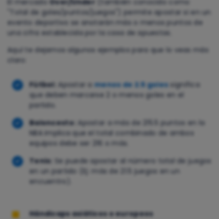
El mercado
Over/Under
(también conocido como
"Total de goles/puntos/juegos") permite apostar si en un
evento deportivo se anotarán más o menos puntos de
una cifra establecida por la casa de apuestas.
Aquí te dejamos algunos ejemplos para que lo veas más
claro:
Fútbol:
Apostar a
menos de 2.5 goles
significa
que deben marcarse 2 o menos goles en el
partido.
Baloncesto:
Apostar a más de 215.5 puntos en la
NBA implica que el total combinado de ambos
equipos debe ser 216 o más.
Tenis:
Se puede apostar al número total de juegos
en un partido (Ej: más de 21.5 juegos en un
encuentro).
Hándicaps asiáticos o europeos