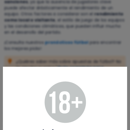
sanciones
, ya que la ausencia de jugadores clave
puede afectar drásticamente el rendimiento de un
equipo. Otros factores a considerar son el
rendimiento
como local o visitante
, el estilo de juego de los equipos
y las condiciones climáticas, que pueden influir mucho
en el desarrollo del partido.
¡Consulta nuestros
pronósticos fútbol
para encontrar
los mejores picks!
¿Quiéres saber más sobre apuestas de fútbol? No
te pierdas nuestra "
Guía completa para
apostar a fútbol
"
Tenis
Con torneos todo el año y mercados como ganador del
set o total de juegos, el tenis ofrece grandes opciones
para apostar. Es un deporte muy interesante para los
apostadores porque se juega durante todo el año con