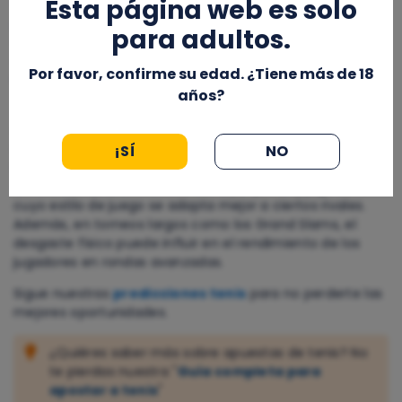
Esta página web es solo
torneos en diferentes superficies: tierra batida, césped y
pista dura. Cada una de estas superficies favorece a
para adultos.
ciertos jugadores, por lo que conocer las estadísticas de
cada tenista en cada tipo de cancha es clave para
Por favor, confirme su edad. ¿Tiene más de 18
hacer buenos pronósticos.
años?
También es importante analizar el
estado físico y
mental de los jugadores
, ya que al ser un deporte
individual, cualquier bajón de rendimiento puede marcar
¡SÍ
NO
la diferencia. Otro aspecto fundamental es el
historial
de enfrentamientos directos
, ya que hay jugadores
cuyo estilo de juego se adapta mejor a ciertos rivales.
Además, en torneos largos como los Grand Slams, el
desgaste físico puede influir en el rendimiento de los
jugadores en rondas avanzadas.
Sigue nuestras
predicciones tenis
para no perderte las
mejores oportunidades.
¿Quiéres saber más sobre apuestas de tenis? No
te pierdas nuestra "
Guía completa para
apostar a tenis
"