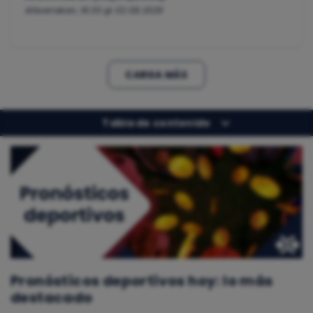
Allsvenskan, 16:30 @ 02.08.2026
CARGA MÁS
Tabla de contenido
Pronósticos deportivos hoy: lo más
destacado