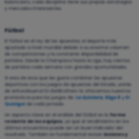
baloncesto, cada disciplina tiene sus propias estrategias
y mercados interesantes.
Fútbol
El fútbol es el rey de las apuestas, el deporte más
apostado a nivel mundial debido a su enorme volumen
de competiciones y la constante disponibilidad de
partidos. Desde la Champions hasta la Liga, hay cientos
de partidos cada semana con grandes oportunidades.
Si eres de esos que les gusta combinar las apuestas
deportivas con los juegos de apuestas del Estado, ¡estás
de enhorabuena! En BetBrothers te ofrecemos nuestros
pronósticos para los juegos de:
La Quiniela
,
Elige 8
y
El
Quinigol
de cada jornada.
Un aspecto clave en el análisis del fútbol es la
forma
reciente de los equipos
, ya que el rendimiento en los
últimos encuentros puede ser un buen indicador del
resultado. También es fundamental revisar
lesiones y