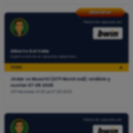
¡Mañana!
Predicción apoyada por:
Alberto Del Valle
Experto analista en apuestas deportivas
TENIS
🔥
Jódar vs Musetti (ATP Montreal): análisis y
cuotas 07.08.2026
ATP Montreal, 01:00 @ 07.08.2026
Predicción apoyada por: